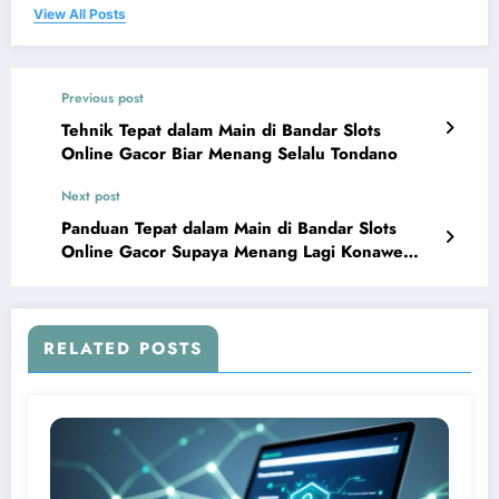
View All Posts
Previous post
Tehnik Tepat dalam Main di Bandar Slots
Online Gacor Biar Menang Selalu Tondano
Next post
Panduan Tepat dalam Main di Bandar Slots
Online Gacor Supaya Menang Lagi Konawe
Selatan
RELATED POSTS