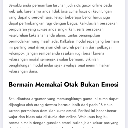
Sewaktu anda permainkan taruhan judi slots gacor online pada
web sah, karenanya anda tidak bisa cuma focus di keuntungan
yang dapat diperoleh saja. Tetapi beberapa bettor harus juga
dapat pertimbangkan rugi dengan bagus. Kalkulasilah berapakah
perputaran yang sukses anda singkirkan, serta berapakah
keseluruhan kekalahan anda alami. Lantas penumpukan
bermodalkan yang masih ada. Kalkulasi modal sepanjang bermain
ini penting buat dikerjakan oleh seluruh pemain dari pelbagai
kelompok. Jangan sempat anda rasakan rugi besar karena
kekurangan modal semenjak awalan bermain. Bikinlah
penghitungan modal mulai sejak awalnya buat meminimalkan
kekurangan dana.
Bermain Memakai Otak Bukan Emosi
Satu diantara argumen yang memungkinnya game ini cuma dapat
dijangkau oleh orang dewasa berusia lebih dari pada 18 tahun
karena permainan demikian kuras emosi. Perihal ini benar-benar
wajar dan biasa ada di dunia slots online. Walaupun begitu,
bermain-main dengan gunakan emosi bukan jalan keluar pas yang