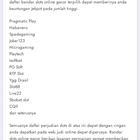
daftar bandar slots online gacor terpilih dapat memberinya anda
keuntungan jekpot pada jumlah tinggi.
Pragmatic Play
Habanero
Spadegaming
Joker123
Microgaming
Playtech
Isoftbet
PG Soft
RTP Slot
Ygg Drasil
Slot88
Live22
Sbobet slot
CQ9
dan seterusnya
Semuanya daftar perjudian slots di atas ini dapat dengan ringan
anda dapatkan pada web judi online dapat dipercaya. Bandar
slots online gacor berikan layanan permainan sangat memberikan