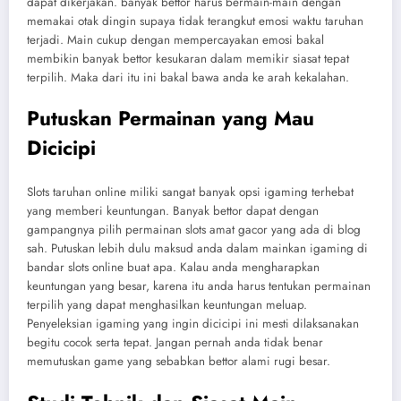
dapat dikerjakan. banyak bettor harus bermain-main dengan
memakai otak dingin supaya tidak terangkut emosi waktu taruhan
terjadi. Main cukup dengan mempercayakan emosi bakal
membikin banyak bettor kesukaran dalam memikir siasat tepat
terpilih. Maka dari itu ini bakal bawa anda ke arah kekalahan.
Putuskan Permainan yang Mau
Dicicipi
Slots taruhan online miliki sangat banyak opsi igaming terhebat
yang memberi keuntungan. Banyak bettor dapat dengan
gampangnya pilih permainan slots amat gacor yang ada di blog
sah. Putuskan lebih dulu maksud anda dalam mainkan igaming di
bandar slots online buat apa. Kalau anda mengharapkan
keuntungan yang besar, karena itu anda harus tentukan permainan
terpilih yang dapat menghasilkan keuntungan meluap.
Penyeleksian igaming yang ingin dicicipi ini mesti dilaksanakan
begitu cocok serta tepat. Jangan pernah anda tidak benar
memutuskan game yang sebabkan bettor alami rugi besar.