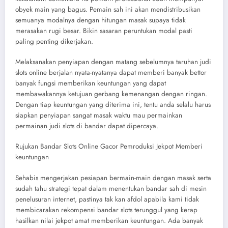
obyek main yang bagus. Pemain sah ini akan mendistribusikan
semuanya modalnya dengan hitungan masak supaya tidak
merasakan rugi besar. Bikin sasaran peruntukan modal pasti
paling penting dikerjakan.
Melaksanakan penyiapan dengan matang sebelumnya taruhan judi
slots online berjalan nyata-nyatanya dapat memberi banyak bettor
banyak fungsi memberikan keuntungan yang dapat
membawakannya ketujuan gerbang kemenangan dengan ringan.
Dengan tiap keuntungan yang diterima ini, tentu anda selalu harus
siapkan penyiapan sangat masak waktu mau permainkan
permainan judi slots di bandar dapat dipercaya.
Rujukan Bandar Slots Online Gacor Pemroduksi Jekpot Memberi
keuntungan
Sehabis mengerjakan pesiapan bermain-main dengan masak serta
sudah tahu strategi tepat dalam menentukan bandar sah di mesin
penelusuran internet, pastinya tak kan afdol apabila kami tidak
membicarakan rekompensi bandar slots terunggul yang kerap
hasilkan nilai jekpot amat memberikan keuntungan. Ada banyak