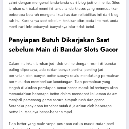
yakni dengan mengenal tanda-tanda dari blog judi online itu. Situs
taruhan sah bakal memiliki tanda-tanda khusus yang memudahkan
beberapa betaruh mengenal kualitas dan reliabilitas inti dari blog
sah itu. Karenanya saat sebelum tentukan situs pada internet, anda
mesti cari info sebanyak banyaknya biar tidak betul.
Penyiapan Butuh Dikerjakan Saat
sebelum Main di Bandar Slots Gacor
Dalam mainkan taruhan judi slots online dengan resmi di bandar
paling dipercaya, ada sekian banyak perihal penting jadi
perhatian oleh banyak bettor supaya selalu mendukung permainan
bermutu dan memberikan keuntungan. Tiap permainan yang
tengah dilakukan penyiapan benar-benar masak ini tentunya akan
memudahkan beberapa bettor dalam mendapat keluasaan dalam
menjadi pemenang game secara tumpah ruah dan gacor.
Beraneka penyiapan terhebat butuh dijalankan oleh beberapa
bettor ini tentunya benar-benar simpel.
Tiap bettor yang main tanpa pesiapan cukup masak sudah pasti