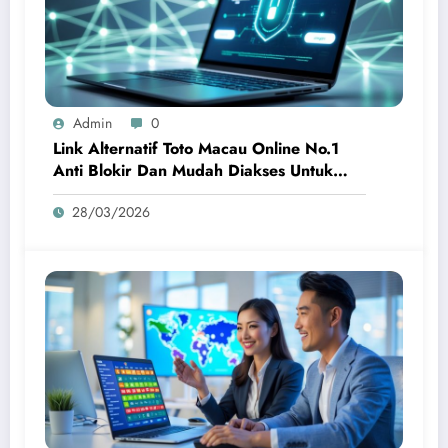
Admin
0
Link Alternatif Toto Macau Online No.1
Anti Blokir Dan Mudah Diakses Untuk
Pengalaman Bermain Optimal
28/03/2026