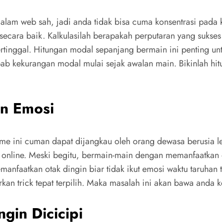
 dalam web sah, jadi anda tidak bisa cuma konsentrasi pada 
ecara baik. Kalkulasilah berapakah perputaran yang sukse
rtinggal. Hitungan modal sepanjang bermain ini penting unt
bab kekurangan modal mulai sejak awalan main. Bikinlah hi
n Emosi
 ini cuman dapat dijangkau oleh orang dewasa berusia leb
s online. Meski begitu, bermain-main dengan memanfaatkan e
manfaatkan otak dingin biar tidak ikut emosi waktu taruha
an trick tepat terpilih. Maka masalah ini akan bawa anda k
gin Dicicipi