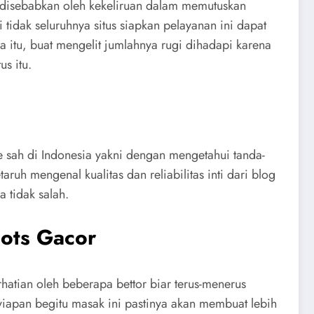
e disebabkan oleh kekeliruan dalam memutuskan
 tidak seluruhnya situs siapkan pelayanan ini dapat
a itu, buat mengelit jumlahnya rugi dihadapi karena
s itu.
 sah di Indonesia yakni dengan mengetahui tanda-
ruh mengenal kualitas dan reliabilitas inti dari blog
 tidak salah.
lots Gacor
hatian oleh beberapa bettor biar terus-menerus
iapan begitu masak ini pastinya akan membuat lebih