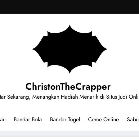
ChristonTheCrapper
tar Sekarang, Menangkan Hadiah Menarik di Situs Judi Onl
cau
Bandar Bola
Bandar Togel
Ceme Online
Sabu