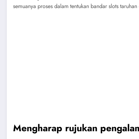
semuanya proses dalam tentukan bandar slots taruhan o
Mengharap rujukan pengala