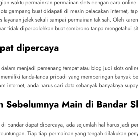
ugian waktu permainkan permainan slots dengan cara onlin
ots gampang buat didapati di mesin pelacakan internet, tapi
s layanan jelek sekali sampai permainan tak sah. Oleh karen
r tidak diperbolehkan buat sembrono tanpa mengetahui situ
apat dipercaya
alam menjadi pemenang tempat atau blog judi slots online
al memiliki tanda-tanda pribadi yang memperingan banyak beta
lam internet, anda harus cari data sebanyak banyaknya supaya
n Sebelumnya Main di Bandar S
 di bandar dapat dipercaya, ada sejumlah hal harus jadi per
untungan. Tiap-tiap permainan yang tengah dilakukan peny