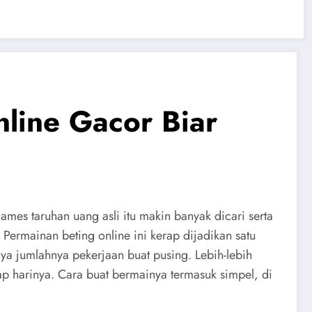
nline Gacor Biar
mes taruhan uang asli itu makin banyak dicari serta
Permainan beting online ini kerap dijadikan satu
ya jumlahnya pekerjaan buat pusing. Lebih-lebih
p harinya. Cara buat bermainya termasuk simpel, di