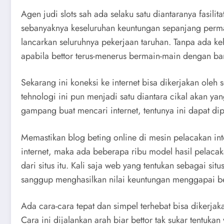
Agen judi slots sah ada selaku satu diantaranya fasil
sebanyaknya keseluruhan keuntungan sepanjang permai
lancarkan seluruhnya pekerjaan taruhan. Tanpa ada keha
apabila bettor terus-menerus bermain-main dengan ban
Sekarang ini koneksi ke internet bisa dikerjakan ole
tehnologi ini pun menjadi satu diantara cikal akan y
gampang buat mencari internet, tentunya ini dapat dip
Memastikan blog beting online di mesin pelacakan int
internet, maka ada beberapa ribu model hasil pelaca
dari situs itu. Kali saja web yang tentukan sebagai si
sanggup menghasilkan nilai keuntungan menggapai be
Ada cara-cara tepat dan simpel terhebat bisa dikerja
Cara ini dijalankan arah biar bettor tak sukar tentu