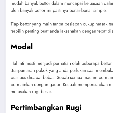
mudah banyak bettor dalam mencapai keluasaan dalam
oleh banyak bettor ini pastinya benar-benar simple.
Tiap bettor yang main tanpa pesiapan cukup masak t
terpilih penting buat anda laksanakan dengan tepat d
Modal
Hal inti mesti menjadi perhatian oleh beberapa bettor
Biarpun arah pokok yang anda perlukan saat membuka 
biar bus dicapai bebas. Sebab semua macam permainan
permainkan dengan gacor. Kecuali mempersiapkan mod
merasakan rugi besar.
Pertimbangkan Rugi