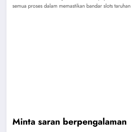
semua proses dalam memastikan bandar slots taruhan on
Minta saran berpengalaman