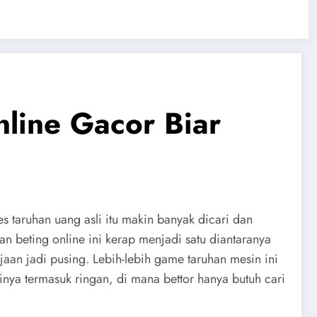
nline Gacor Biar
taruhan uang asli itu makin banyak dicari dan
 beting online ini kerap menjadi satu diantaranya
jaan jadi pusing. Lebih-lebih game taruhan mesin ini
inya termasuk ringan, di mana bettor hanya butuh cari