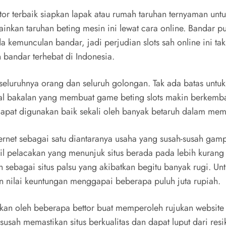
litator terbaik siapkan lapak atau rumah taruhan ternyaman 
kan taruhan beting mesin ini lewat cara online. Bandar pu
kemunculan bandar, jadi perjudian slots sah online ini tak
 bandar terhebat di Indonesia.
seluruhnya orang dan seluruh golongan. Tak ada batas untuk
ikal bakalan yang membuat game beting slots makin berkemb
i dapat digunakan baik sekali oleh banyak betaruh dalam me
ternet sebagai satu diantaranya usaha yang susah-susah gamp
l pelacakan yang menunjuk situs berada pada lebih kurang 
an sebagai situs palsu yang akibatkan begitu banyak rugi. Un
n nilai keuntungan menggapai beberapa puluh juta rupiah.
akan oleh beberapa bettor buat memperoleh rujukan website 
k susah memastikan situs berkualitas dan dapat luput dari 