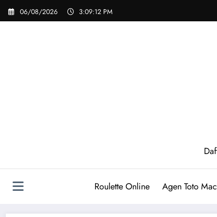
Skip
06/08/2026
3:09:13 PM
to
content
Daf
Roulette Online
Agen Toto Ma