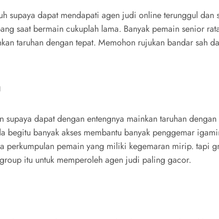
 supaya dapat mendapati agen judi online terunggul dan s
ng saat bermain cukuplah lama. Banyak pemain senior rata-
ainkan taruhan dengan tepat. Memohon rujukan bandar sah dar
h
ain supaya dapat dengan entengnya mainkan taruhan dengan 
 ada begitu banyak akses membantu banyak penggemar igam
 perkumpulan pemain yang miliki kegemaran mirip. tapi gro
group itu untuk memperoleh agen judi paling gacor.