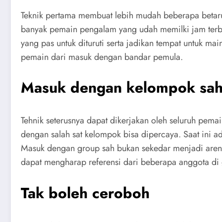
Teknik pertama membuat lebih mudah beberapa betaruh
banyak pemain pengalam yang udah memilki jam terba
yang pas untuk dituruti serta jadikan tempat untuk m
pemain dari masuk dengan bandar pemula.
Masuk dengan kelompok sa
Tehnik seterusnya dapat dikerjakan oleh seluruh pem
dengan salah sat kelompok bisa dipercaya. Saat ini
Masuk dengan group sah bukan sekedar menjadi arena
dapat mengharap referensi dari beberapa anggota di 
Tak boleh ceroboh