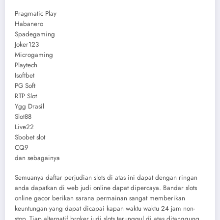
Pragmatic Play
Habanero
Spadegaming
Joker123
Microgaming
Playtech
Isoftbet
PG Soft
RTP Slot
Ygg Drasil
Slot88
Live22
Sbobet slot
CQ9
dan sebagainya
Semuanya daftar perjudian slots di atas ini dapat dengan ringan
anda dapatkan di web judi online dapat dipercaya. Bandar slots
online gacor berikan sarana permainan sangat memberikan
keuntungan yang dapat dicapai kapan waktu waktu 24 jam non-
stop. Tiap alternatif broker judi slots terunggul di atas ditanggung