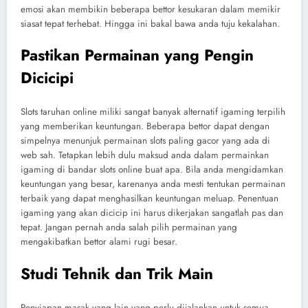
emosi akan membikin beberapa bettor kesukaran dalam memikir
siasat tepat terhebat. Hingga ini bakal bawa anda tuju kekalahan.
Pastikan Permainan yang Pengin
Dicicipi
Slots taruhan online miliki sangat banyak alternatif igaming terpilih
yang memberikan keuntungan. Beberapa bettor dapat dengan
simpelnya menunjuk permainan slots paling gacor yang ada di
web sah. Tetapkan lebih dulu maksud anda dalam permainkan
igaming di bandar slots online buat apa. Bila anda mengidamkan
keuntungan yang besar, karenanya anda mesti tentukan permainan
terbaik yang dapat menghasilkan keuntungan meluap. Penentuan
igaming yang akan dicicip ini harus dikerjakan sangatlah pas dan
tepat. Jangan pernah anda salah pilih permainan yang
mengakibatkan bettor alami rugi besar.
Studi Tehnik dan Trik Main
Penyiapan masak yang lain yang perlu dijalankan untuk semua