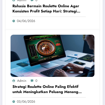
Rahasia Bermain Roulette Online Agar
Konsisten Profit Setiap Hari: Strategi
Sukses untuk Pemain Cerdas
04/06/2026
Admin
0
Strategi Roulette Online Paling Efektif
untuk Meningkatkan Peluang Menang
dalam Permainan Kasino
03/06/2026