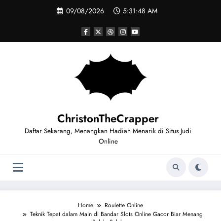
Skip
09/08/2026
5:31:49 AM
to
content
ChristonTheCrapper
Daftar Sekarang, Menangkan Hadiah Menarik di Situs Judi
Online
Home
Roulette Online
Teknik Tepat dalam Main di Bandar Slots Online Gacor Biar Menang