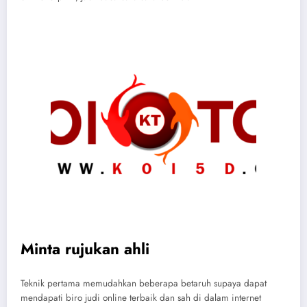
Minta rujukan ahli
Teknik pertama memudahkan beberapa betaruh supaya dapat
mendapati biro judi online terbaik dan sah di dalam internet