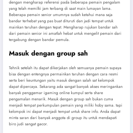
dengan mengharap referensi pada beberapa pemain pengalam
yang telah memilki jam terbang di saat main lumayan lama.
Beberapa pemain senior umumnya sudah ketahui mana saja
bandar terhebat yang pas buat dituruti dan jadi tempat untuk
mainkan taruhan dengan tepat. Mengharap rujukan bandar sah
dari pemain senior ini amatlah hebat untuk mengelit pemain dari
tergabung dengan bandar pemula.
Masuk dengan group sah
Tehnik setelah itu dapat dikerjakan oleh semuanya pemain supaya
bisa dengan entengnya permainkan taruhan dengan cara resmi
serta beri keuntungan yaitu masuk dengan salah sat kelompok
dapat dipercaya. Sekarang ada sangat banyak akses meringankan
banyak penggemar igaming online kumpul serta share
pengamalan menarik. Masuk dengan group sah bukan cuma
menjadi tempat perkumpulan pemain yang miliki hoby sama. tapi
kelompok ini dapat menjadi tempat untuk share info. Anda dapat
minta saran dari banyak anggota di group itu untuk mendapati
biro judi sangat gacor.