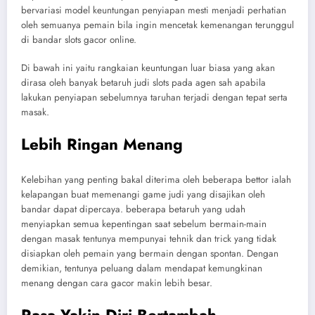
bervariasi model keuntungan penyiapan mesti menjadi perhatian
oleh semuanya pemain bila ingin mencetak kemenangan terunggul
di bandar slots gacor online.
Di bawah ini yaitu rangkaian keuntungan luar biasa yang akan
dirasa oleh banyak betaruh judi slots pada agen sah apabila
lakukan penyiapan sebelumnya taruhan terjadi dengan tepat serta
masak.
Lebih Ringan Menang
Kelebihan yang penting bakal diterima oleh beberapa bettor ialah
kelapangan buat memenangi game judi yang disajikan oleh
bandar dapat dipercaya. beberapa betaruh yang udah
menyiapkan semua kepentingan saat sebelum bermain-main
dengan masak tentunya mempunyai tehnik dan trick yang tidak
disiapkan oleh pemain yang bermain dengan spontan. Dengan
demikian, tentunya peluang dalam mendapat kemungkinan
menang dengan cara gacor makin lebih besar.
Rasa Yakin Diri Bertambah