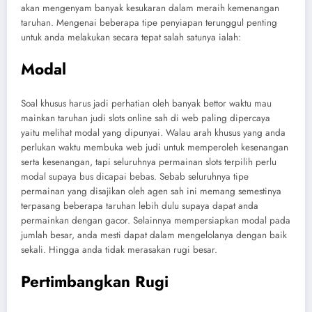
akan mengenyam banyak kesukaran dalam meraih kemenangan
taruhan. Mengenai beberapa tipe penyiapan terunggul penting
untuk anda melakukan secara tepat salah satunya ialah:
Modal
Soal khusus harus jadi perhatian oleh banyak bettor waktu mau
mainkan taruhan judi slots online sah di web paling dipercaya
yaitu melihat modal yang dipunyai. Walau arah khusus yang anda
perlukan waktu membuka web judi untuk memperoleh kesenangan
serta kesenangan, tapi seluruhnya permainan slots terpilih perlu
modal supaya bus dicapai bebas. Sebab seluruhnya tipe
permainan yang disajikan oleh agen sah ini memang semestinya
terpasang beberapa taruhan lebih dulu supaya dapat anda
permainkan dengan gacor. Selainnya mempersiapkan modal pada
jumlah besar, anda mesti dapat dalam mengelolanya dengan baik
sekali. Hingga anda tidak merasakan rugi besar.
Pertimbangkan Rugi