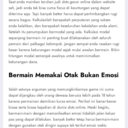
Saat anda mainkan taruhan judi slots gacor online dalam website
sah, jadi anda tak bisa cuma focus di keuntungan yang dapat
diterima saja. Tapi banyak bettor harus dapat pertimbangkan rugi
secara bagus. Kalkulasilah berapakah perputaran yang sukses
anda kalahkan, dan berapakah keseluruhan kekalahan anda alami.
Setelah itu penumpukan bermodal yang ada. Kalkulasi modal
sepanjang bermain ini penting buat dilaksanakan oleh seluruh
pemain dari pelbagai kelompok. Jangan sempat anda rasakan rugi
besar karena kekurangan modal sejak mulai awalan bermain. Bikin
hitungan modal semenjak awalnya untuk meminimalkan
kekurangan dana.
Bermain Memakai Otak Bukan Emosi
Salah satunya argumen yang memungkinkannya game ini cuma
dapat dijangkau oleh orang dewasa berusia lebih pada 18 tahun
karena permainan demikian kuras emosi. Perihal ini benar-benar
biasa serta biasa kejadian di dunia slots online. Meski begitu,
bermain-main dengan memanfaatkan emosi tidaklah jalan keluar
pas yang dapat dilakukan. banyak bettor tetap harus bermain-main
dengan gunakan otak dingin supaya tak terikut emosi waktu