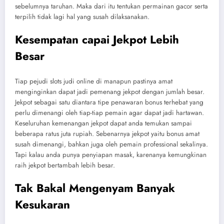
sebelumnya taruhan. Maka dari itu tentukan permainan gacor serta
terpilih tidak lagi hal yang susah dilaksanakan.
Kesempatan capai Jekpot Lebih
Besar
Tiap pejudi slots judi online di manapun pastinya amat
menginginkan dapat jadi pemenang jekpot dengan jumlah besar.
Jekpot sebagai satu diantara tipe penawaran bonus terhebat yang
perlu dimenangi oleh tiap-tiap pemain agar dapat jadi hartawan.
Keseluruhan kemenangan jekpot dapat anda temukan sampai
beberapa ratus juta rupiah. Sebenarnya jekpot yaitu bonus amat
susah dimenangi, bahkan juga oleh pemain professional sekalinya.
Tapi kalau anda punya penyiapan masak, karenanya kemungkinan
raih jekpot bertambah lebih besar.
Tak Bakal Mengenyam Banyak
Kesukaran