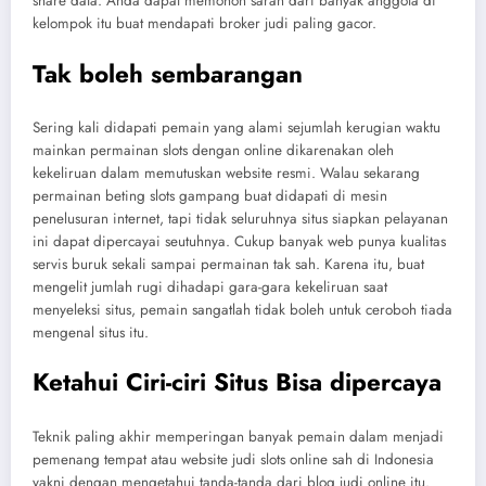
share data. Anda dapat memohon saran dari banyak anggota di
kelompok itu buat mendapati broker judi paling gacor.
Tak boleh sembarangan
Sering kali didapati pemain yang alami sejumlah kerugian waktu
mainkan permainan slots dengan online dikarenakan oleh
kekeliruan dalam memutuskan website resmi. Walau sekarang
permainan beting slots gampang buat didapati di mesin
penelusuran internet, tapi tidak seluruhnya situs siapkan pelayanan
ini dapat dipercayai seutuhnya. Cukup banyak web punya kualitas
servis buruk sekali sampai permainan tak sah. Karena itu, buat
mengelit jumlah rugi dihadapi gara-gara kekeliruan saat
menyeleksi situs, pemain sangatlah tidak boleh untuk ceroboh tiada
mengenal situs itu.
Ketahui Ciri-ciri Situs Bisa dipercaya
Teknik paling akhir memperingan banyak pemain dalam menjadi
pemenang tempat atau website judi slots online sah di Indonesia
yakni dengan mengetahui tanda-tanda dari blog judi online itu.