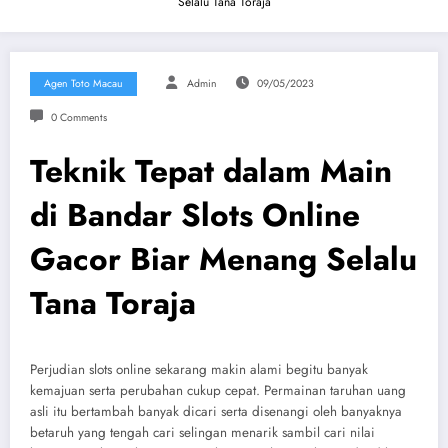
Selalu Tana Toraja
Agen Toto Macau
Admin
09/05/2023
0 Comments
Teknik Tepat dalam Main
di Bandar Slots Online
Gacor Biar Menang Selalu
Tana Toraja
Perjudian slots online sekarang makin alami begitu banyak
kemajuan serta perubahan cukup cepat. Permainan taruhan uang
asli itu bertambah banyak dicari serta disenangi oleh banyaknya
betaruh yang tengah cari selingan menarik sambil cari nilai