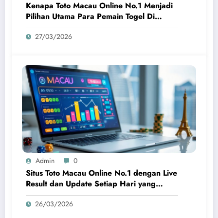
Kenapa Toto Macau Online No.1 Menjadi
Pilihan Utama Para Pemain Togel Di
Indonesia
27/03/2026
Admin
0
Situs Toto Macau Online No.1 dengan Live
Result dan Update Setiap Hari yang
Akurat
26/03/2026