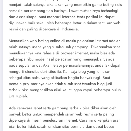
menjadi salah satunya cikal akan yang membikin game beting slots
semakin berkembang tiap harinya. Lewat mutakhirnya technologi
dan akses simpel buat mencari internet, tentu perihal ini dapat
digunakan baik sekali oleh beberapa betaruh dalam tentukan web
resmi dan paling dipercaya di Indonesia.
Memastikan web beting online di mesin pelacakan internet adalah
salah satunya usaha yang susah-susah gampang. Dikarenakan saat
menuliskannya kata rahasia di browser internet, maka bisa ada
beberapa ribu model hasil pelacakan yang menunjuk situs ada
pada seputar anda. Akan tetapi permasalahannya, anda tak dapat
mengerti otensitas dari situs itu. Kali saja blog yang tentukan
sebagai situs palsu yang akibatkan begitu banyak rugi. Buat
pemain pro, pastinya akan tidak susah saat temukan blog judi
terbaik bisa menghasilkan nilai keuntungan capai beberapa puluh
juta rupiah.
Ada cara-cara tepat serta gampang terbaik bisa dikerjakan oleh
banyak bettor untuk memperoleh saran web resmi serta paling
dipercaya di mesin penelusuran internet. Cara ini dikerjakan arah
biar bettor tidak susah tentukan situs bermutu dan dapat bebas