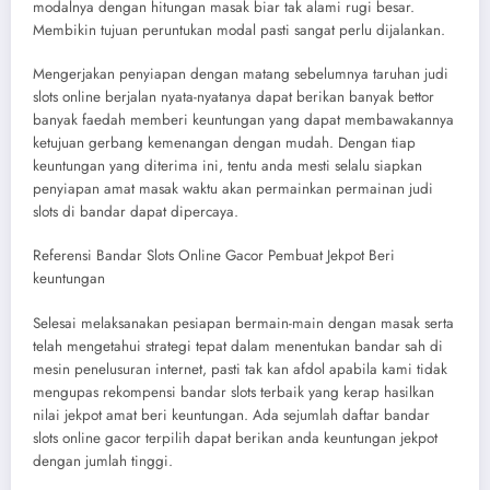
modalnya dengan hitungan masak biar tak alami rugi besar.
Membikin tujuan peruntukan modal pasti sangat perlu dijalankan.
Mengerjakan penyiapan dengan matang sebelumnya taruhan judi
slots online berjalan nyata-nyatanya dapat berikan banyak bettor
banyak faedah memberi keuntungan yang dapat membawakannya
ketujuan gerbang kemenangan dengan mudah. Dengan tiap
keuntungan yang diterima ini, tentu anda mesti selalu siapkan
penyiapan amat masak waktu akan permainkan permainan judi
slots di bandar dapat dipercaya.
Referensi Bandar Slots Online Gacor Pembuat Jekpot Beri
keuntungan
Selesai melaksanakan pesiapan bermain-main dengan masak serta
telah mengetahui strategi tepat dalam menentukan bandar sah di
mesin penelusuran internet, pasti tak kan afdol apabila kami tidak
mengupas rekompensi bandar slots terbaik yang kerap hasilkan
nilai jekpot amat beri keuntungan. Ada sejumlah daftar bandar
slots online gacor terpilih dapat berikan anda keuntungan jekpot
dengan jumlah tinggi.