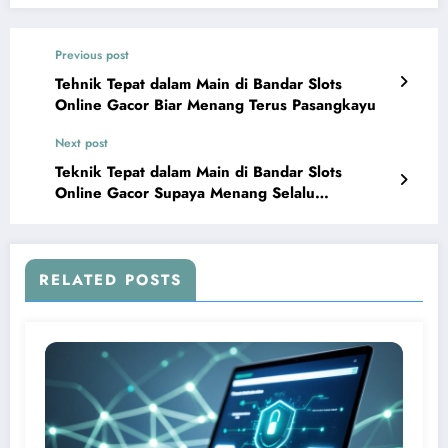
Previous post
Tehnik Tepat dalam Main di Bandar Slots
Online Gacor Biar Menang Terus Pasangkayu
Next post
Teknik Tepat dalam Main di Bandar Slots
Online Gacor Supaya Menang Selalu
Balangnipa
RELATED POSTS