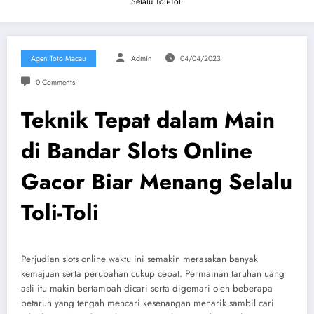
Selalu Toli-Toli
Agen Toto Macau
Admin
04/04/2023
0 Comments
Teknik Tepat dalam Main
di Bandar Slots Online
Gacor Biar Menang Selalu
Toli-Toli
Perjudian slots online waktu ini semakin merasakan banyak
kemajuan serta perubahan cukup cepat. Permainan taruhan uang
asli itu makin bertambah dicari serta digemari oleh beberapa
betaruh yang tengah mencari kesenangan menarik sambil cari