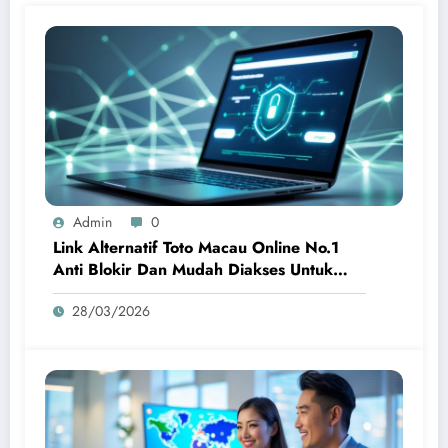
Admin
0
Link Alternatif Toto Macau Online No.1
Anti Blokir Dan Mudah Diakses Untuk
Pengalaman Bermain Optimal
28/03/2026