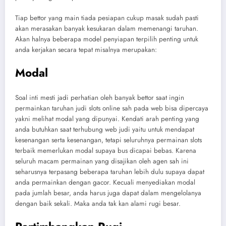
Tiap bettor yang main tiada pesiapan cukup masak sudah pasti
akan merasakan banyak kesukaran dalam memenangi taruhan.
Akan halnya beberapa model penyiapan terpilih penting untuk
anda kerjakan secara tepat misalnya merupakan:
Modal
Soal inti mesti jadi perhatian oleh banyak bettor saat ingin
permainkan taruhan judi slots online sah pada web bisa dipercaya
yakni melihat modal yang dipunyai. Kendati arah penting yang
anda butuhkan saat terhubung web judi yaitu untuk mendapat
kesenangan serta kesenangan, tetapi seluruhnya permainan slots
terbaik memerlukan modal supaya bus dicapai bebas. Karena
seluruh macam permainan yang disajikan oleh agen sah ini
seharusnya terpasang beberapa taruhan lebih dulu supaya dapat
anda permainkan dengan gacor. Kecuali menyediakan modal
pada jumlah besar, anda harus juga dapat dalam mengelolanya
dengan baik sekali. Maka anda tak kan alami rugi besar.