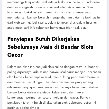
memenangi tempat atau web-site judi slots online sah di Indonesia
dengan mengetahui ciri-ciri dari website judi online itu. Situs
taruhan sah bakal banyak memiliki ciri-ciri teristimewa yang
memudahkan banyak betaruh mengetahui mutu dan reliabilitas inti
dari web sah itu. Jadi saat sebelum tentukan situs dalam internet,
anda mesti cari info sebanyak banyaknya biar tidak betul.
Penyiapan Butuh Dikerjakan
Sebelumnya Main di Bandar Slots
Gacor
Dalam mainkan taruhan judi slots online dengan resmi di bandar
paling dipercaya, ada sekian banyak soal harus menjadi perhatian
oleh banyak bettor supaya selalu mendukung permainan bermutu
dan memberi keuntungan. Tiap-tiap permainan yang sedang
dilakukan penyiapan amat masak ini pastinya bakal memudahkan
banyak bettor dalam mendapat keluasaan dalam meraih
kemenangan permainan secara meluap dan gacor. Banyak
penyiapan terpilih butuh dilaksanakan oleh beberapa bettor ini
pastinya begitu simple.