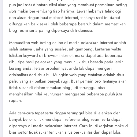
pun jadi satu diantara cikal akan yang membuat permainan beting
slots makin berkembang tiap harinya. Lewat hebatnya tehnologi
dan akses ringan buat melacak internet, tentunya soal ini dapat
difungsikan baik sekali oleh beberapa betaruh dalam memastikan
blog resmi serta paling dipercaya di Indonesia.
Memastikan web beting online di mesin pelacakan internet adalah
salah satunya usaha yang susah-susah gampang. Lantaran waktu
tuliskan keyword di browser internet, maka dapat ada beberapa
ribu tipe hasil pelacakan yang menunjuk situs berada pada lebih
kurang anda. Tetapi problemnya, anda tak dapat mengerti
orisinalitas dari situs itu. Mungkin web yang tentukan adalah situs
palsu yang akibatkan banyak rugi. Buat pemain pro, tentunya akan
tidak sukar di dalam temukan blog judi terunggul bisa
menghasilkan nilai keuntungan menggapai beberapa puluh juta
rupiah.
Ada cara-cara tepat serta ringan terunggul bisa dijalankan oleh
banyak bettor untuk mendapati referensi blog resmi serta dapat
dipercaya di mesin pelacakan internet. Cara ini dikerjakan maksud
biar bettor tidak sukar tentukan situs berkualitas dan dapat lolos