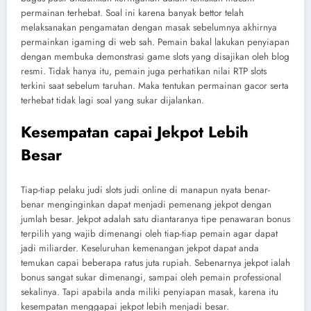
permainan terhebat. Soal ini karena banyak bettor telah
melaksanakan pengamatan dengan masak sebelumnya akhirnya
permainkan igaming di web sah. Pemain bakal lakukan penyiapan
dengan membuka demonstrasi game slots yang disajikan oleh blog
resmi. Tidak hanya itu, pemain juga perhatikan nilai RTP slots
terkini saat sebelum taruhan. Maka tentukan permainan gacor serta
terhebat tidak lagi soal yang sukar dijalankan.
Kesempatan capai Jekpot Lebih
Besar
Tiap-tiap pelaku judi slots judi online di manapun nyata benar-
benar menginginkan dapat menjadi pemenang jekpot dengan
jumlah besar. Jekpot adalah satu diantaranya tipe penawaran bonus
terpilih yang wajib dimenangi oleh tiap-tiap pemain agar dapat
jadi miliarder. Keseluruhan kemenangan jekpot dapat anda
temukan capai beberapa ratus juta rupiah. Sebenarnya jekpot ialah
bonus sangat sukar dimenangi, sampai oleh pemain professional
sekalinya. Tapi apabila anda miliki penyiapan masak, karena itu
kesempatan menggapai jekpot lebih menjadi besar.