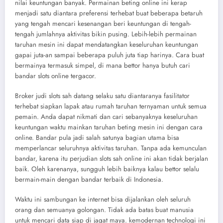
nilai keuntungan banyak. Permainan beting online ini kerap
menjadi satu diantara preferensi terhebat buat beberapa betaruh
yang tengah mencari kesenangan beri keuntungan di tengah-
tengah jumlahnya aktivitas bikin pusing. Lebih-lebih permainan
taruhan mesin ini dapat mendatangkan keseluruhan keuntungan
gapai juta-an sampai beberapa puluh juta tiap harinya. Cara buat
bermainya termasuk simpel, di mana bettor hanya butuh cari
bandar slots online tergacor.
Broker judi slots sah datang selaku satu diantaranya fasilitator
terhebat siapkan lapak atau rumah taruhan ternyaman untuk semua
pemain. Anda dapat nikmati dan cari sebanyaknya keseluruhan
keuntungan waktu mainkan taruhan beting mesin ini dengan cara
online. Bandar pula jadi salah satunya bagian utama bisa
memperlancar seluruhnya aktivitas taruhan. Tanpa ada kemunculan
bandar, karena itu perjudian slots sah online ini akan tidak berjalan
baik. Oleh karenanya, sungguh lebih baiknya kalau bettor selalu
bermain-main dengan bandar terbaik di Indonesia.
Waktu ini sambungan ke internet bisa dijalankan oleh seluruh
orang dan semuanya golongan. Tidak ada batas buat manusia
untuk mencari data siap di jagat maya. kemodernan technologi ini