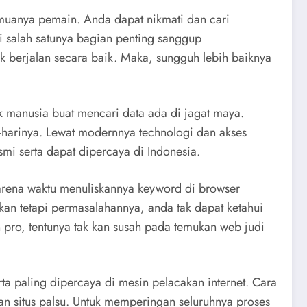
 semuanya pemain. Anda dapat nikmati dan cari
i salah satunya bagian penting sanggup
ak berjalan secara baik. Maka, sungguh lebih baiknya
uk manusia buat mencari data ada di jagat maya.
i-harinya. Lewat modernnya technologi dan akses
smi serta dapat dipercaya di Indonesia.
 Karena waktu menuliskannya keyword di browser
kan tetapi permasalahannya, anda tak dapat ketahui
in pro, tentunya tak kan susah pada temukan web judi
rta paling dipercaya di mesin pelacakan internet. Cara
ngan situs palsu. Untuk memperingan seluruhnya proses