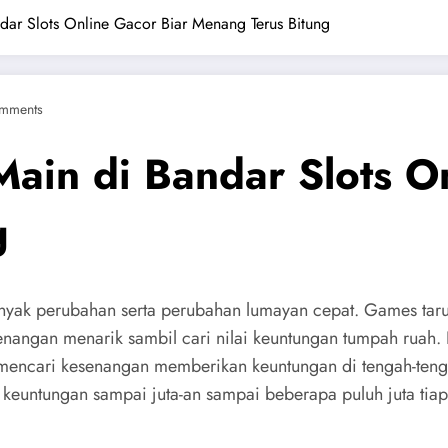
ndar Slots Online Gacor Biar Menang Terus Bitung
mments
Main di Bandar Slots O
g
banyak perubahan serta perubahan lumayan cepat. Games taru
angan menarik sambil cari nilai keuntungan tumpah ruah. P
ng mencari kesenangan memberikan keuntungan di tengah-teng
keuntungan sampai juta-an sampai beberapa puluh juta tiap