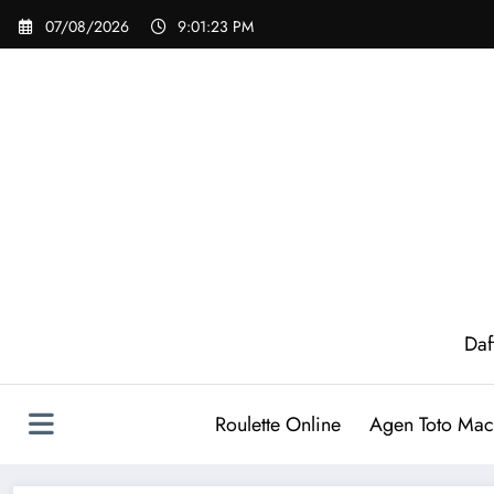
Skip
07/08/2026
9:01:24 PM
to
content
Daf
Roulette Online
Agen Toto Ma