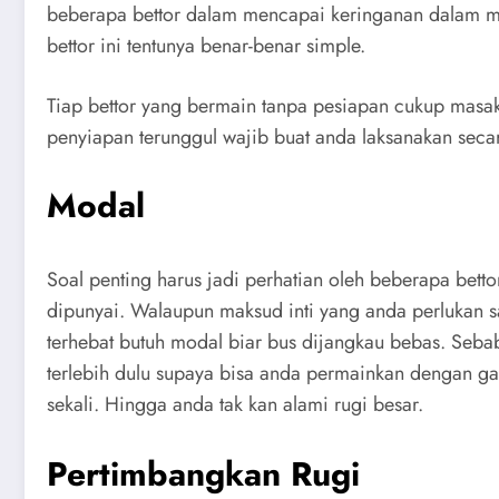
beberapa bettor dalam mencapai keringanan dalam me
bettor ini tentunya benar-benar simple.
Tiap bettor yang bermain tanpa pesiapan cukup mas
penyiapan terunggul wajib buat anda laksanakan secara
Modal
Soal penting harus jadi perhatian oleh beberapa bet
dipunyai. Walaupun maksud inti yang anda perlukan sa
terhebat butuh modal biar bus dijangkau bebas. Seba
terlebih dulu supaya bisa anda permainkan dengan 
sekali. Hingga anda tak kan alami rugi besar.
Pertimbangkan Rugi