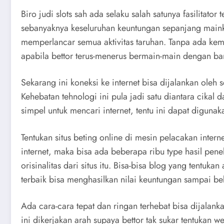
Biro judi slots sah ada selaku salah satunya fasilita
sebanyaknya keseluruhan keuntungan sepanjang mainka
memperlancar semua aktivitas taruhan. Tanpa ada kemu
apabila bettor terus-menerus bermain-main dengan ban
Sekarang ini koneksi ke internet bisa dijalankan ole
Kehebatan tehnologi ini pula jadi satu diantara cika
simpel untuk mencari internet, tentu ini dapat diguna
Tentukan situs beting online di mesin pelacakan inte
internet, maka bisa ada beberapa ribu type hasil pen
orisinalitas dari situs itu. Bisa-bisa blog yang tentu
terbaik bisa menghasilkan nilai keuntungan sampai be
Ada cara-cara tepat dan ringan terhebat bisa dijalank
ini dikerjakan arah supaya bettor tak sukar tentukan 