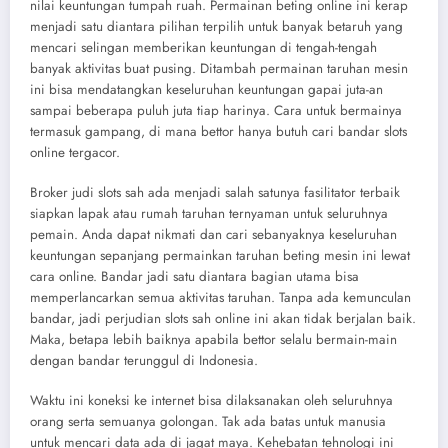
nilai keuntungan tumpah ruah. Permainan beting online ini kerap
menjadi satu diantara pilihan terpilih untuk banyak betaruh yang
mencari selingan memberikan keuntungan di tengah-tengah
banyak aktivitas buat pusing. Ditambah permainan taruhan mesin
ini bisa mendatangkan keseluruhan keuntungan gapai juta-an
sampai beberapa puluh juta tiap harinya. Cara untuk bermainya
termasuk gampang, di mana bettor hanya butuh cari bandar slots
online tergacor.
Broker judi slots sah ada menjadi salah satunya fasilitator terbaik
siapkan lapak atau rumah taruhan ternyaman untuk seluruhnya
pemain. Anda dapat nikmati dan cari sebanyaknya keseluruhan
keuntungan sepanjang permainkan taruhan beting mesin ini lewat
cara online. Bandar jadi satu diantara bagian utama bisa
memperlancarkan semua aktivitas taruhan. Tanpa ada kemunculan
bandar, jadi perjudian slots sah online ini akan tidak berjalan baik.
Maka, betapa lebih baiknya apabila bettor selalu bermain-main
dengan bandar terunggul di Indonesia.
Waktu ini koneksi ke internet bisa dilaksanakan oleh seluruhnya
orang serta semuanya golongan. Tak ada batas untuk manusia
untuk mencari data ada di jagat maya. Kehebatan tehnologi ini