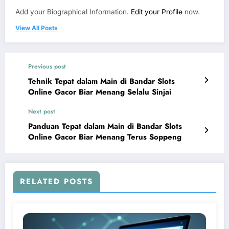
Add your Biographical Information.
Edit your Profile
now.
View All Posts
Previous post
Tehnik Tepat dalam Main di Bandar Slots
Online Gacor Biar Menang Selalu Sinjai
Next post
Panduan Tepat dalam Main di Bandar Slots
Online Gacor Biar Menang Terus Soppeng
RELATED POSTS