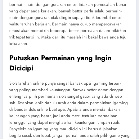
bermain-main dengan gunakan emosi tidaklah pemecahan benar
yang dapat anda kerjakan. banyak bettor perlu selalu bermain-
main dengan gunakan otak dingin supaya tidak terambil emosi
waktu taruhan berjalan. Bermain hanya cukup mempercayakan
emosi akan membikin beberapa bettor persoalan dalam pikirkan
trik tepat terpilih. Maka dari itu masalah ini bakal bawa anda tuju
kekalahan.
Putuskan Permainan yang Ingin
Dicicipi
Slots taruhan online punya sangat banyak opsi igaming terbaik
yang paling memberi keuntungan. Banyak bettor dapat dengan
entengnya pilih permainan slots sangat gacor yang ada di web
sah. Tetapkan lebih dahulu arah anda dalam permainkan igaming
di bandar slots online buat apa. Apabila anda mendambakan
keuntungan yang besar, jadi anda mesti tentukan permainan
terunggul yang dapat menghasilkan keuntungan tumpah ruah.
Penyeleksian igaming yang mau dicicip ini harus dijalankan
begitu cocok dan tepat. Jangan pernah anda salah pilih game yang