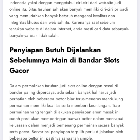
Indonesia yakni dengan mengetahui ciri-ciri dari web-site judi
online itu. Situs taruhan sah akan banyak memiliki ciri-ciri pribadi
yang memudahkan banyak betaruh mengenal kwalitas dan
integritas khusus dari web sah itu. Karenanya saat sebelum
tentukan website di dalam internet, anda mesti cari data sebanyak-
banyaknya biar tidak salah.
Penyiapan Butuh Dijalankan
Sebelumnya Main di Bandar Slots
Gacor
Dalam permainkan taruhan judi slots online dengan resmi di
bandar paling dipercaya, ada sekian banyak hal harus jadi
perhatian oleh beberapa bettor biar terus-menerus mendukung
permainan memiliki kualitas serta memberi keuntungan. Tiap
permainan yang tengah dilakukan penyiapan amat masak ini
sudah pasti akan memperingan banyak bettor dalam mencapai
keluasaan dalam menjadi pemenang permainan secara banyak
serta gacor. Bervariasi penyiapan terpilih perlu dijalankan oleh
beberapa bettor ini pastinya sangatlah simple.