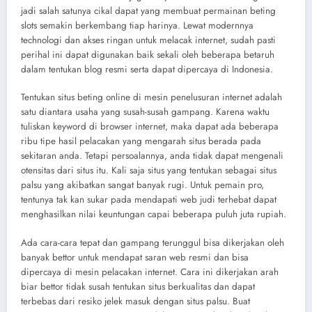
jadi salah satunya cikal dapat yang membuat permainan beting
slots semakin berkembang tiap harinya. Lewat modernnya
technologi dan akses ringan untuk melacak internet, sudah pasti
perihal ini dapat digunakan baik sekali oleh beberapa betaruh
dalam tentukan blog resmi serta dapat dipercaya di Indonesia.
Tentukan situs beting online di mesin penelusuran internet adalah
satu diantara usaha yang susah-susah gampang. Karena waktu
tuliskan keyword di browser internet, maka dapat ada beberapa
ribu tipe hasil pelacakan yang mengarah situs berada pada
sekitaran anda. Tetapi persoalannya, anda tidak dapat mengenali
otensitas dari situs itu. Kali saja situs yang tentukan sebagai situs
palsu yang akibatkan sangat banyak rugi. Untuk pemain pro,
tentunya tak kan sukar pada mendapati web judi terhebat dapat
menghasilkan nilai keuntungan capai beberapa puluh juta rupiah.
Ada cara-cara tepat dan gampang terunggul bisa dikerjakan oleh
banyak bettor untuk mendapat saran web resmi dan bisa
dipercaya di mesin pelacakan internet. Cara ini dikerjakan arah
biar bettor tidak susah tentukan situs berkualitas dan dapat
terbebas dari resiko jelek masuk dengan situs palsu. Buat