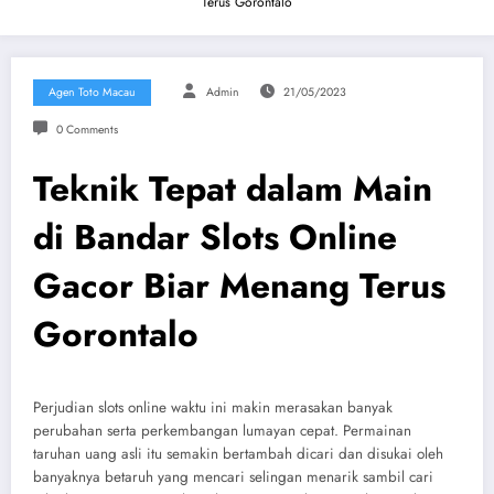
Terus Gorontalo
Agen Toto Macau
Admin
21/05/2023
0 Comments
Teknik Tepat dalam Main
di Bandar Slots Online
Gacor Biar Menang Terus
Gorontalo
Perjudian slots online waktu ini makin merasakan banyak
perubahan serta perkembangan lumayan cepat. Permainan
taruhan uang asli itu semakin bertambah dicari dan disukai oleh
banyaknya betaruh yang mencari selingan menarik sambil cari