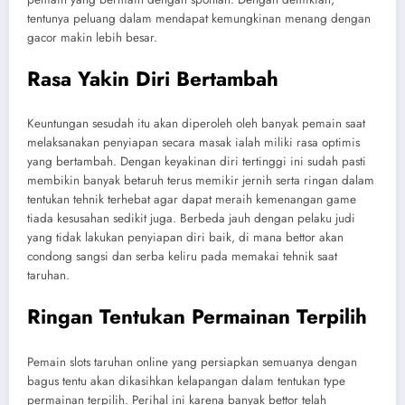
tentunya peluang dalam mendapat kemungkinan menang dengan
gacor makin lebih besar.
Rasa Yakin Diri Bertambah
Keuntungan sesudah itu akan diperoleh oleh banyak pemain saat
melaksanakan penyiapan secara masak ialah miliki rasa optimis
yang bertambah. Dengan keyakinan diri tertinggi ini sudah pasti
membikin banyak betaruh terus memikir jernih serta ringan dalam
tentukan tehnik terhebat agar dapat meraih kemenangan game
tiada kesusahan sedikit juga. Berbeda jauh dengan pelaku judi
yang tidak lakukan penyiapan diri baik, di mana bettor akan
condong sangsi dan serba keliru pada memakai tehnik saat
taruhan.
Ringan Tentukan Permainan Terpilih
Pemain slots taruhan online yang persiapkan semuanya dengan
bagus tentu akan dikasihkan kelapangan dalam tentukan type
permainan terpilih. Perihal ini karena banyak bettor telah