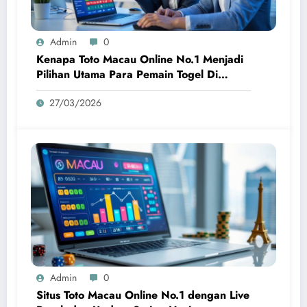
Admin
0
Kenapa Toto Macau Online No.1 Menjadi
Pilihan Utama Para Pemain Togel Di
Indonesia
27/03/2026
Admin
0
Situs Toto Macau Online No.1 dengan Live