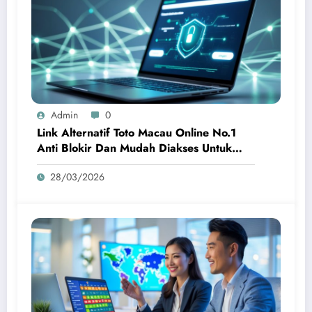
Admin
0
Link Alternatif Toto Macau Online No.1
Anti Blokir Dan Mudah Diakses Untuk
Pengalaman Bermain Optimal
28/03/2026