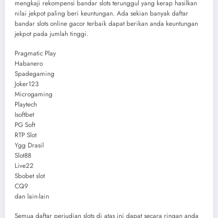
mengkaji rekompensi bandar slots terunggul yang kerap hasilkan
nilai jekpot paling beri keuntungan. Ada sekian banyak daftar
bandar slots online gacor terbaik dapat berikan anda keuntungan
jekpot pada jumlah tinggi.
Pragmatic Play
Habanero
Spadegaming
Joker123
Microgaming
Playtech
Isoftbet
PG Soft
RTP Slot
Ygg Drasil
Slot88
Live22
Sbobet slot
CQ9
dan lain-lain
Semua daftar perjudian slots di atas ini dapat secara ringan anda