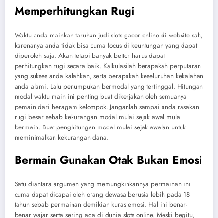
Memperhitungkan Rugi
Waktu anda mainkan taruhan judi slots gacor online di website sah,
karenanya anda tidak bisa cuma focus di keuntungan yang dapat
diperoleh saja. Akan tetapi banyak bettor harus dapat
perhitungkan rugi secara baik. Kalkulasilah berapakah perputaran
yang sukses anda kalahkan, serta berapakah keseluruhan kekalahan
anda alami. Lalu penumpukan bermodal yang tertinggal. Hitungan
modal waktu main ini penting buat dikerjakan oleh semuanya
pemain dari beragam kelompok. Janganlah sampai anda rasakan
rugi besar sebab kekurangan modal mulai sejak awal mula
bermain. Buat penghitungan modal mulai sejak awalan untuk
meminimalkan kekurangan dana.
Bermain Gunakan Otak Bukan Emosi
Satu diantara argumen yang memungkinkannya permainan ini
cuma dapat dicapai oleh orang dewasa berusia lebih pada 18
tahun sebab permainan demikian kuras emosi. Hal ini benar-
benar wajar serta sering ada di dunia slots online. Meski begitu,