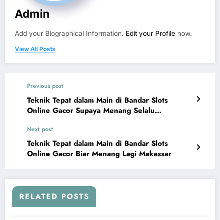
Admin
Add your Biographical Information.
Edit your Profile
now.
View All Posts
Previous post
Teknik Tepat dalam Main di Bandar Slots
Online Gacor Supaya Menang Selalu
Sungguminasa
Next post
Teknik Tepat dalam Main di Bandar Slots
Online Gacor Biar Menang Lagi Makassar
RELATED POSTS