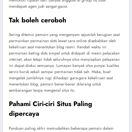
memohon rujukan dari banyak anggota di group itu buat
mendapati agen judi sangat gacor.
Tak boleh ceroboh
Sering ditemui pemain yang mengenyam sejumlah kerugian saat
permainkan permainan slots lewat cara online disebabkan oleh
kekeliruan saat menentukan blog resmi. Kendati waktu ini
permainan beting slots simpel untuk didapati di mesin pelacakan
internet, akan tetapi tidak seluruhnya situs menyiapkan pelayanan
ini dapat diakui semuanya. Lumayan banyak situs punyai kualitas
servis buruk sekali sampai permainan tidak sah. Maka, buat
mengelak jumlahnya rugi dihadapi gara-gara kekeliruan saat
menentukan blog, pemain benar-benar dilarang untuk
sembarangan tanpa mengenal situs itu.
Pahami Ciri-ciri Situs Paling
dipercaya
Panduan paling akhir memudahkan beberapa pemain dalam