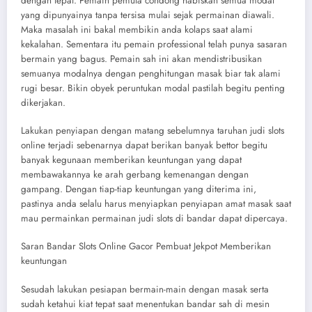
dengan tepat. Pemain pemula condong habiskan semua modal
yang dipunyainya tanpa tersisa mulai sejak permainan diawali.
Maka masalah ini bakal membikin anda kolaps saat alami
kekalahan. Sementara itu pemain professional telah punya sasaran
bermain yang bagus. Pemain sah ini akan mendistribusikan
semuanya modalnya dengan penghitungan masak biar tak alami
rugi besar. Bikin obyek peruntukan modal pastilah begitu penting
dikerjakan.
Lakukan penyiapan dengan matang sebelumnya taruhan judi slots
online terjadi sebenarnya dapat berikan banyak bettor begitu
banyak kegunaan memberikan keuntungan yang dapat
membawakannya ke arah gerbang kemenangan dengan
gampang. Dengan tiap-tiap keuntungan yang diterima ini,
pastinya anda selalu harus menyiapkan penyiapan amat masak saat
mau permainkan permainan judi slots di bandar dapat dipercaya.
Saran Bandar Slots Online Gacor Pembuat Jekpot Memberikan
keuntungan
Sesudah lakukan pesiapan bermain-main dengan masak serta
sudah ketahui kiat tepat saat menentukan bandar sah di mesin