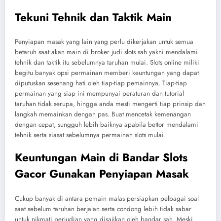
Tekuni Tehnik dan Taktik Main
Penyiapan masak yang lain yang perlu dikerjakan untuk semua
betaruh saat akan main di broker judi slots sah yakni mendalami
tehnik dan taktik itu sebelumnya taruhan mulai. Slots online miliki
begitu banyak opsi permainan memberi keuntungan yang dapat
diputuskan sesenang hati oleh tiap-tiap pemainnya. Tiap-tiap
permainan yang siap ini mempunyai peraturan dan tutorial
taruhan tidak serupa, hingga anda mesti mengerti tiap prinsip dan
langkah memainkan dengan pas. Buat mencetak kemenangan
dengan cepat, sungguh lebih baiknya apabila bettor mendalami
tehnik serta siasat sebelumnya permainan slots mulai.
Keuntungan Main di Bandar Slots
Gacor Gunakan Penyiapan Masak
Cukup banyak di antara pemain malas persiapkan pelbagai soal
saat sebelum taruhan berjalan serta condong lebih tidak sabar
untuk nikmati perjudian yang disajikan oleh bandar sah. Meski