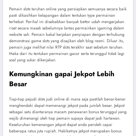
Pemain slots taruhan online yang persiapkan semuanya secara baik
pasti dikasihkan kelapangan dalam tentukan type permainan
terhebat. Perihal ini disebabkan banyak bettor udah mengerjakan
riset secara masak sebelumnya lantas permainkan igaming dalam
website sah. Pemain bakal kerjakan penyiapan dengan terhubung
demonstrasi game slots yang disajikan oleh blog resmi. Diluar itu,
pemain juga melihat nilai RTP slots terakhir saat sebelum taruhan.
Maka dari itu tentukan permainan gacor serta terunggul tidak lagi
soal yang sukar dikerjakan.
Kemungkinan gapai Jekpot Lebih
Besar
Tiap-tiap pejudi slots judi online di mana saja pastilah benar-benar
menghendaki dapat memenangi jekpot pada jumlah besar. Jekpot
sebagai satu diantaranya macam penawaran bonus terunggul yang
wajib dimenangi oleh tiap pemain supaya dapat jadi hartawan.
Keseluruhan kemenangan jekpot dapat anda peroleh capai
beberapa ratus juta rupiah. Hakikatnya jekpot merupakan bonus