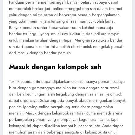
Panduan pertama memperingan banyak betaruh supaya dapat
memperoleh broker judi online terunggul dan sah dalam internet
yaitu dengan minta saran di beberapa pemain berpengalaman
yang udah memilki jam terbang di saat main cukuplah lama.
Banyak pemain senior kebanyakan sudah ketahui mana saja
bandar terunggul yang sesuai untuk dituruti dan jadikan tempat
untuk mainkan taruhan dengan tepat. Mengharap rujukan bandar
sah dari pemain senior ini amatlah efektif untuk mengelak pemain
dari masuk dengan bandar pemula.
Masuk dengan kelompok sah
Teknik sesudah itu dapat dijalankan oleh semuanya pemain supaya
bisa dengan gampangnya mainkan taruhan dengan cara resmi
dan beri keuntungan ialah tergabung dengan salah sat kelompok
dapat dipercaya. Sekarang ada banyak akses meringankan banyak
pecinta igaming online bergabung serta share pengamalan
menarik. Masuk dengan kelompok sah tidak cuma menjadi arena
perkumpulan pemain yang mempunyai kegemaran sama. tapi
kelompok ini dapat dijadikan tempat buat share info. Anda dapat
memohon saran dari beberapa anggota di kelompok itu untuk