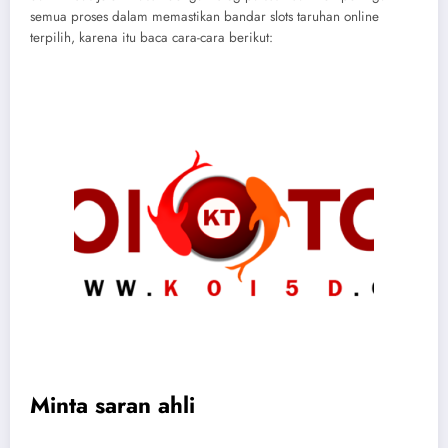
semua proses dalam memastikan bandar slots taruhan online
terpilih, karena itu baca cara-cara berikut:
Minta saran ahli