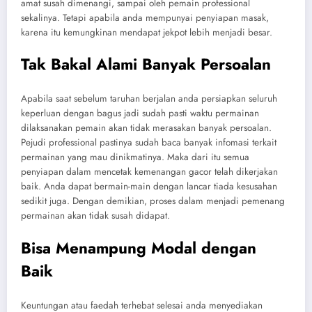
amat susah dimenangi, sampai oleh pemain professional
sekalinya. Tetapi apabila anda mempunyai penyiapan masak,
karena itu kemungkinan mendapat jekpot lebih menjadi besar.
Tak Bakal Alami Banyak Persoalan
Apabila saat sebelum taruhan berjalan anda persiapkan seluruh
keperluan dengan bagus jadi sudah pasti waktu permainan
dilaksanakan pemain akan tidak merasakan banyak persoalan.
Pejudi professional pastinya sudah baca banyak infomasi terkait
permainan yang mau dinikmatinya. Maka dari itu semua
penyiapan dalam mencetak kemenangan gacor telah dikerjakan
baik. Anda dapat bermain-main dengan lancar tiada kesusahan
sedikit juga. Dengan demikian, proses dalam menjadi pemenang
permainan akan tidak susah didapat.
Bisa Menampung Modal dengan
Baik
Keuntungan atau faedah terhebat selesai anda menyediakan