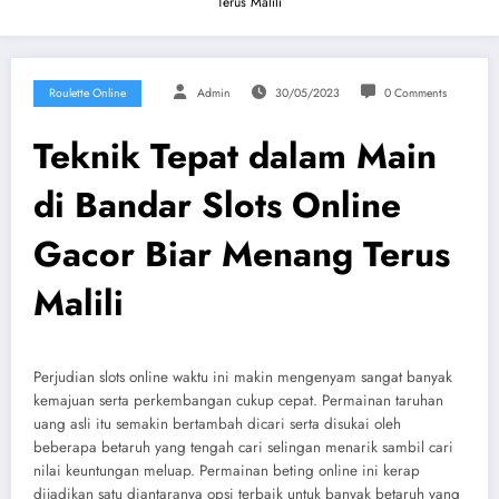
Terus Malili
Roulette Online
Admin
30/05/2023
0 Comments
Teknik Tepat dalam Main
di Bandar Slots Online
Gacor Biar Menang Terus
Malili
Perjudian slots online waktu ini makin mengenyam sangat banyak
kemajuan serta perkembangan cukup cepat. Permainan taruhan
uang asli itu semakin bertambah dicari serta disukai oleh
beberapa betaruh yang tengah cari selingan menarik sambil cari
nilai keuntungan meluap. Permainan beting online ini kerap
dijadikan satu diantaranya opsi terbaik untuk banyak betaruh yang