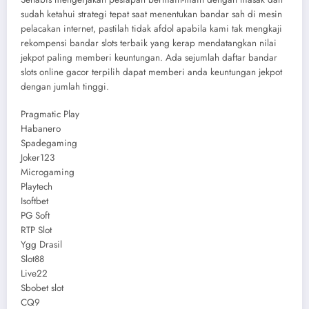
sudah ketahui strategi tepat saat menentukan bandar sah di mesin
pelacakan internet, pastilah tidak afdol apabila kami tak mengkaji
rekompensi bandar slots terbaik yang kerap mendatangkan nilai
jekpot paling memberi keuntungan. Ada sejumlah daftar bandar
slots online gacor terpilih dapat memberi anda keuntungan jekpot
dengan jumlah tinggi.
Pragmatic Play
Habanero
Spadegaming
Joker123
Microgaming
Playtech
Isoftbet
PG Soft
RTP Slot
Ygg Drasil
Slot88
Live22
Sbobet slot
CQ9