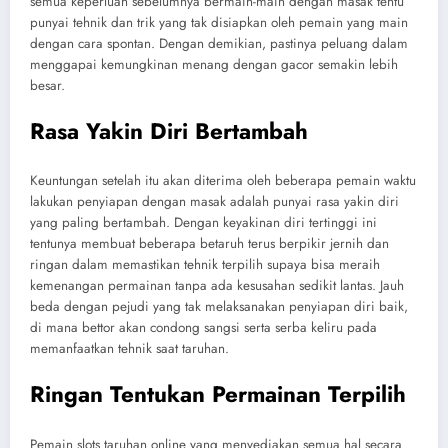
semua keperluan sebelumnya bermain-main dengan masak tentu
punyai tehnik dan trik yang tak disiapkan oleh pemain yang main
dengan cara spontan. Dengan demikian, pastinya peluang dalam
menggapai kemungkinan menang dengan gacor semakin lebih
besar.
Rasa Yakin Diri Bertambah
Keuntungan setelah itu akan diterima oleh beberapa pemain waktu
lakukan penyiapan dengan masak adalah punyai rasa yakin diri
yang paling bertambah. Dengan keyakinan diri tertinggi ini
tentunya membuat beberapa betaruh terus berpikir jernih dan
ringan dalam memastikan tehnik terpilih supaya bisa meraih
kemenangan permainan tanpa ada kesusahan sedikit lantas. Jauh
beda dengan pejudi yang tak melaksanakan penyiapan diri baik,
di mana bettor akan condong sangsi serta serba keliru pada
memanfaatkan tehnik saat taruhan.
Ringan Tentukan Permainan Terpilih
Pemain slots taruhan online yang menyediakan semua hal secara