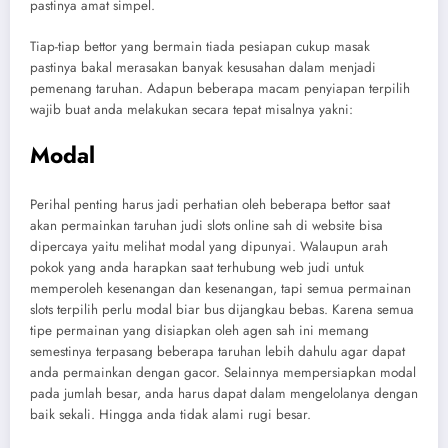
pastinya amat simpel.
Tiap-tiap bettor yang bermain tiada pesiapan cukup masak
pastinya bakal merasakan banyak kesusahan dalam menjadi
pemenang taruhan. Adapun beberapa macam penyiapan terpilih
wajib buat anda melakukan secara tepat misalnya yakni:
Modal
Perihal penting harus jadi perhatian oleh beberapa bettor saat
akan permainkan taruhan judi slots online sah di website bisa
dipercaya yaitu melihat modal yang dipunyai. Walaupun arah
pokok yang anda harapkan saat terhubung web judi untuk
memperoleh kesenangan dan kesenangan, tapi semua permainan
slots terpilih perlu modal biar bus dijangkau bebas. Karena semua
tipe permainan yang disiapkan oleh agen sah ini memang
semestinya terpasang beberapa taruhan lebih dahulu agar dapat
anda permainkan dengan gacor. Selainnya mempersiapkan modal
pada jumlah besar, anda harus dapat dalam mengelolanya dengan
baik sekali. Hingga anda tidak alami rugi besar.