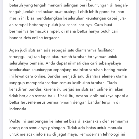
betaruh yang tengah mencari selingan beri keuntungan di tengah-
tengah jumlah kesibukan buat pusing. Lebih-lebih game taruhan
mesin ini bisa mendatangkan keseluruhan keuntungan capai juta-
an sampai beberapa puluh juta sehari-harinya. Cara buat
bermainya termasuk simpel, di mana bettor hanya butuh cari
bandar slots online tergacor.
Agen judi slots sah ada sebagai satu diantaranya fasilitator
terunggul sajikan lapak atau rumah taruhan ternyaman untuk
seluruhnya pemain. Anda dapat nikmati dan cari sebanyaknya
keseluruhan keuntungan sepanjang mainkan taruhan beting mesin
ini lewat cara online. Bandar menjadi satu diantara elemen utama
sanggup memperlancarkan semua kesibukan taruhan. Tiada
kehadiran bandar, karena itu perjudian slots sah online ini akan
tidak berjalan secara baik. Untuk itu, betapa lebih baiknya apabila
bettor terus-menerus bermain-main dengan bandar terpilih di
Indonesia.
Waktu ini sambungan ke internet bisa dilaksanakan oleh semuanya
orang dan semuanya golongan. Tidak ada batas untuk manusia
untuk melacak info siap di jagat maya. kemodernan tehnologi ini