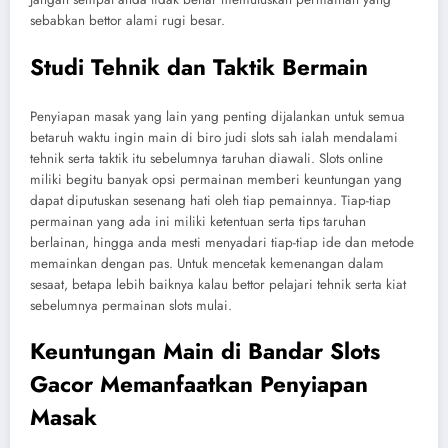
sebabkan bettor alami rugi besar.
Studi Tehnik dan Taktik Bermain
Penyiapan masak yang lain yang penting dijalankan untuk semua
betaruh waktu ingin main di biro judi slots sah ialah mendalami
tehnik serta taktik itu sebelumnya taruhan diawali. Slots online
miliki begitu banyak opsi permainan memberi keuntungan yang
dapat diputuskan sesenang hati oleh tiap pemainnya. Tiap-tiap
permainan yang ada ini miliki ketentuan serta tips taruhan
berlainan, hingga anda mesti menyadari tiap-tiap ide dan metode
memainkan dengan pas. Untuk mencetak kemenangan dalam
sesaat, betapa lebih baiknya kalau bettor pelajari tehnik serta kiat
sebelumnya permainan slots mulai.
Keuntungan Main di Bandar Slots
Gacor Memanfaatkan Penyiapan
Masak