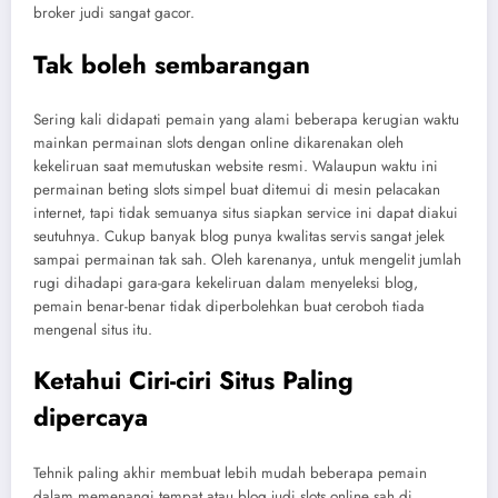
broker judi sangat gacor.
Tak boleh sembarangan
Sering kali didapati pemain yang alami beberapa kerugian waktu
mainkan permainan slots dengan online dikarenakan oleh
kekeliruan saat memutuskan website resmi. Walaupun waktu ini
permainan beting slots simpel buat ditemui di mesin pelacakan
internet, tapi tidak semuanya situs siapkan service ini dapat diakui
seutuhnya. Cukup banyak blog punya kwalitas servis sangat jelek
sampai permainan tak sah. Oleh karenanya, untuk mengelit jumlah
rugi dihadapi gara-gara kekeliruan dalam menyeleksi blog,
pemain benar-benar tidak diperbolehkan buat ceroboh tiada
mengenal situs itu.
Ketahui Ciri-ciri Situs Paling
dipercaya
Tehnik paling akhir membuat lebih mudah beberapa pemain
dalam memenangi tempat atau blog judi slots online sah di