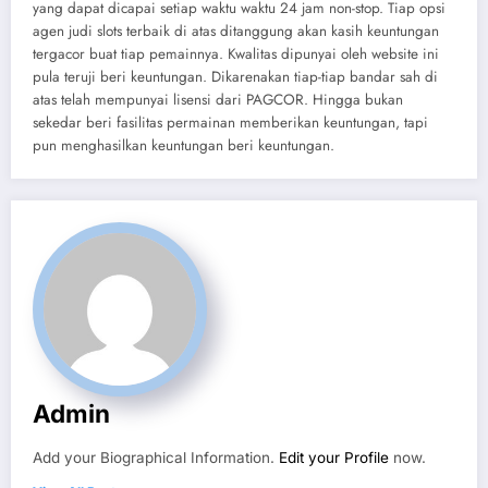
yang dapat dicapai setiap waktu waktu 24 jam non-stop. Tiap opsi
agen judi slots terbaik di atas ditanggung akan kasih keuntungan
tergacor buat tiap pemainnya. Kwalitas dipunyai oleh website ini
pula teruji beri keuntungan. Dikarenakan tiap-tiap bandar sah di
atas telah mempunyai lisensi dari PAGCOR. Hingga bukan
sekedar beri fasilitas permainan memberikan keuntungan, tapi
pun menghasilkan keuntungan beri keuntungan.
Admin
Add your Biographical Information.
Edit your Profile
now.