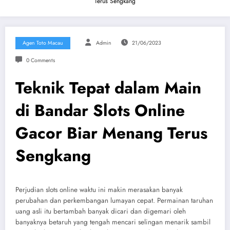
Terus Sengkang
Agen Toto Macau
Admin
21/06/2023
0 Comments
Teknik Tepat dalam Main
di Bandar Slots Online
Gacor Biar Menang Terus
Sengkang
Perjudian slots online waktu ini makin merasakan banyak
perubahan dan perkembangan lumayan cepat. Permainan taruhan
uang asli itu bertambah banyak dicari dan digemari oleh
banyaknya betaruh yang tengah mencari selingan menarik sambil