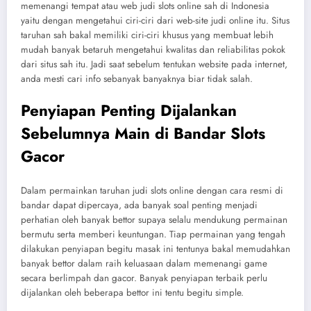
memenangi tempat atau web judi slots online sah di Indonesia
yaitu dengan mengetahui ciri-ciri dari web-site judi online itu. Situs
taruhan sah bakal memiliki ciri-ciri khusus yang membuat lebih
mudah banyak betaruh mengetahui kwalitas dan reliabilitas pokok
dari situs sah itu. Jadi saat sebelum tentukan website pada internet,
anda mesti cari info sebanyak banyaknya biar tidak salah.
Penyiapan Penting Dijalankan
Sebelumnya Main di Bandar Slots
Gacor
Dalam permainkan taruhan judi slots online dengan cara resmi di
bandar dapat dipercaya, ada banyak soal penting menjadi
perhatian oleh banyak bettor supaya selalu mendukung permainan
bermutu serta memberi keuntungan. Tiap permainan yang tengah
dilakukan penyiapan begitu masak ini tentunya bakal memudahkan
banyak bettor dalam raih keluasaan dalam memenangi game
secara berlimpah dan gacor. Banyak penyiapan terbaik perlu
dijalankan oleh beberapa bettor ini tentu begitu simple.