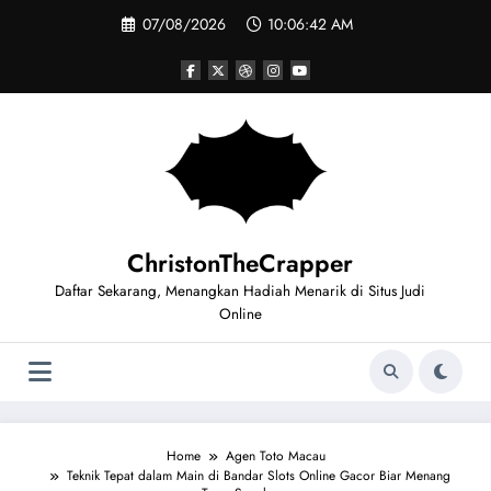
Skip
07/08/2026
10:06:43 AM
to
content
ChristonTheCrapper
Daftar Sekarang, Menangkan Hadiah Menarik di Situs Judi
Online
Home
Agen Toto Macau
Teknik Tepat dalam Main di Bandar Slots Online Gacor Biar Menang