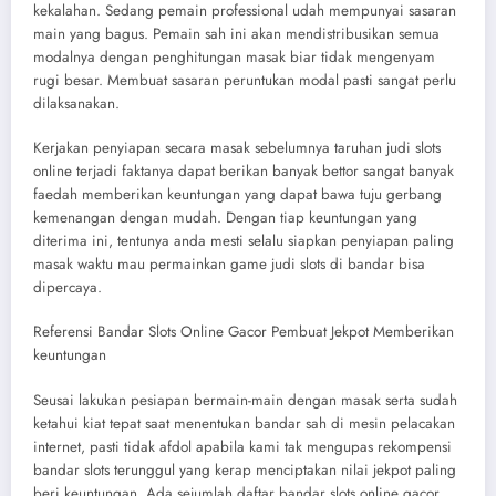
kekalahan. Sedang pemain professional udah mempunyai sasaran
main yang bagus. Pemain sah ini akan mendistribusikan semua
modalnya dengan penghitungan masak biar tidak mengenyam
rugi besar. Membuat sasaran peruntukan modal pasti sangat perlu
dilaksanakan.
Kerjakan penyiapan secara masak sebelumnya taruhan judi slots
online terjadi faktanya dapat berikan banyak bettor sangat banyak
faedah memberikan keuntungan yang dapat bawa tuju gerbang
kemenangan dengan mudah. Dengan tiap keuntungan yang
diterima ini, tentunya anda mesti selalu siapkan penyiapan paling
masak waktu mau permainkan game judi slots di bandar bisa
dipercaya.
Referensi Bandar Slots Online Gacor Pembuat Jekpot Memberikan
keuntungan
Seusai lakukan pesiapan bermain-main dengan masak serta sudah
ketahui kiat tepat saat menentukan bandar sah di mesin pelacakan
internet, pasti tidak afdol apabila kami tak mengupas rekompensi
bandar slots terunggul yang kerap menciptakan nilai jekpot paling
beri keuntungan. Ada sejumlah daftar bandar slots online gacor