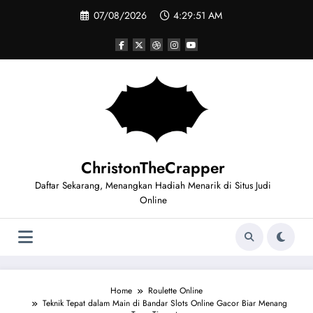
Skip
07/08/2026
4:29:52 AM
to
content
ChristonTheCrapper
Daftar Sekarang, Menangkan Hadiah Menarik di Situs Judi
Online
Home
Roulette Online
Teknik Tepat dalam Main di Bandar Slots Online Gacor Biar Menang