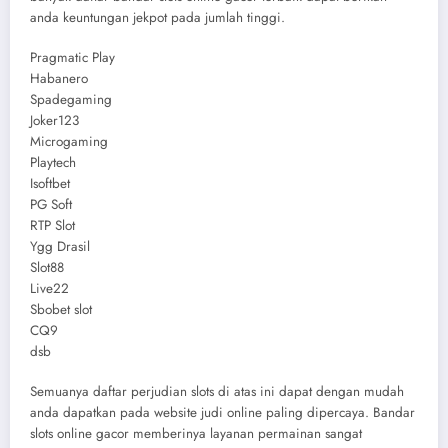
anda keuntungan jekpot pada jumlah tinggi.
Pragmatic Play
Habanero
Spadegaming
Joker123
Microgaming
Playtech
Isoftbet
PG Soft
RTP Slot
Ygg Drasil
Slot88
Live22
Sbobet slot
CQ9
dsb
Semuanya daftar perjudian slots di atas ini dapat dengan mudah
anda dapatkan pada website judi online paling dipercaya. Bandar
slots online gacor memberinya layanan permainan sangat