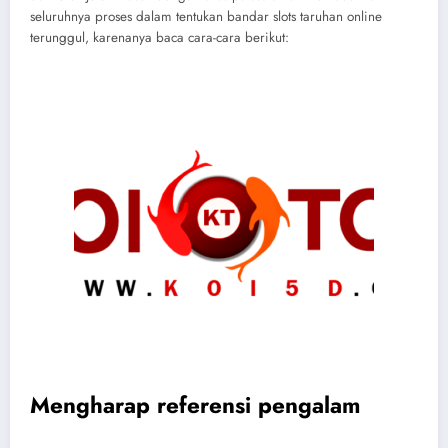
seluruhnya proses dalam tentukan bandar slots taruhan online
terunggul, karenanya baca cara-cara berikut:
Mengharap referensi pengalam