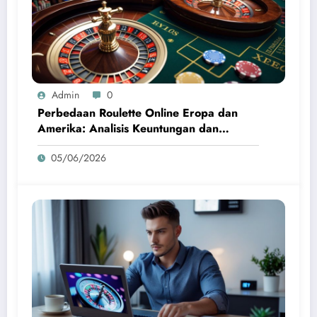
Admin
0
Perbedaan Roulette Online Eropa dan
Amerika: Analisis Keuntungan dan
Kerugian
05/06/2026