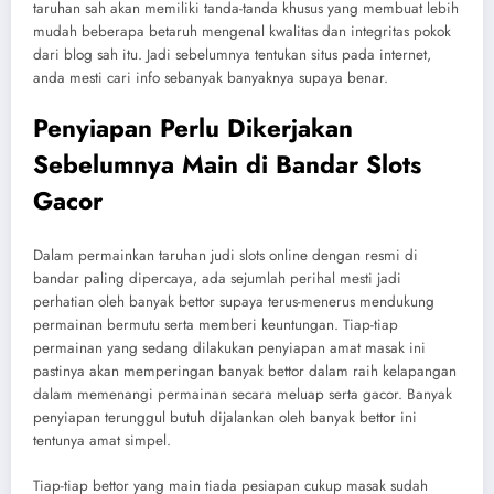
taruhan sah akan memiliki tanda-tanda khusus yang membuat lebih
mudah beberapa betaruh mengenal kwalitas dan integritas pokok
dari blog sah itu. Jadi sebelumnya tentukan situs pada internet,
anda mesti cari info sebanyak banyaknya supaya benar.
Penyiapan Perlu Dikerjakan
Sebelumnya Main di Bandar Slots
Gacor
Dalam permainkan taruhan judi slots online dengan resmi di
bandar paling dipercaya, ada sejumlah perihal mesti jadi
perhatian oleh banyak bettor supaya terus-menerus mendukung
permainan bermutu serta memberi keuntungan. Tiap-tiap
permainan yang sedang dilakukan penyiapan amat masak ini
pastinya akan memperingan banyak bettor dalam raih kelapangan
dalam memenangi permainan secara meluap serta gacor. Banyak
penyiapan terunggul butuh dijalankan oleh banyak bettor ini
tentunya amat simpel.
Tiap-tiap bettor yang main tiada pesiapan cukup masak sudah