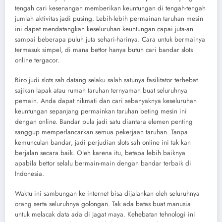
tengah cari kesenangan memberikan keuntungan di tengah-tengah
jumlah aktivitas jadi pusing. Lebih-lebih permainan taruhan mesin
ini dapat mendatangkan keseluruhan keuntungan capai juta-an
sampai beberapa puluh juta sehari-harinya. Cara untuk bermainya
termasuk simpel, di mana bettor hanya butuh cari bandar slots
online tergacor.
Biro judi slots sah datang selaku salah satunya fasilitator terhebat
sajikan lapak atau rumah taruhan ternyaman buat seluruhnya
pemain. Anda dapat nikmati dan cari sebanyaknya keseluruhan
keuntungan sepanjang permainkan taruhan beting mesin ini
dengan online. Bandar pula jadi satu diantara elemen penting
sanggup memperlancarkan semua pekerjaan taruhan. Tanpa
kemunculan bandar, jadi perjudian slots sah online ini tak kan
berjalan secara baik. Oleh karena itu, betapa lebih baiknya
apabila bettor selalu bermain-main dengan bandar terbaik di
Indonesia.
Waktu ini sambungan ke internet bisa dijalankan oleh seluruhnya
orang serta seluruhnya golongan. Tak ada batas buat manusia
untuk melacak data ada di jagat maya. Kehebatan tehnologi ini