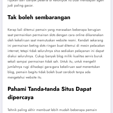
rujukan dari banyak peserta di kelompok itu buat mendapati agen
judi paling gacor.
Tak boleh sembarangan
Kerap kali ditemui pemain yang merasakan beberapa kerugian
saat permainkan permainan slots dengan cara online dikarenakan
oleh kekeliruan saat memutuskan website resmi. Kendati sekarang
ini permainan beting slots ringan buat ditemui di mesin pelacakan
internet, tetapi tidak seluruhnya situs sediakan pelayanan ini dapat
diakui seluruhnya. Cukup banyak blog miliki kualitas servis buruk
sekali sampai permainan tidak sah. Untuk itu, untuk mengelit
jumlahnya rugi dihadapi gara-gara kekeliruan saat menentukan
blog, pemain begitu tidak boleh buat ceroboh tanpa ada
mengetahui website itu.
Pahami Tanda-tanda Situs Dapat
dipercaya
Tehnik paling akhir membuat lebih mudah beberapa pemain