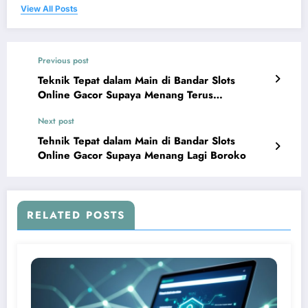
View All Posts
Previous post
Teknik Tepat dalam Main di Bandar Slots
Online Gacor Supaya Menang Terus
Labungkari
Next post
Tehnik Tepat dalam Main di Bandar Slots
Online Gacor Supaya Menang Lagi Boroko
RELATED POSTS