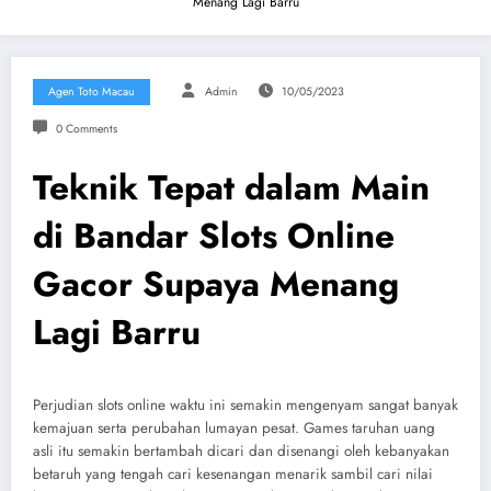
Menang Lagi Barru
Agen Toto Macau
Admin
10/05/2023
0 Comments
Teknik Tepat dalam Main
di Bandar Slots Online
Gacor Supaya Menang
Lagi Barru
Perjudian slots online waktu ini semakin mengenyam sangat banyak
kemajuan serta perubahan lumayan pesat. Games taruhan uang
asli itu semakin bertambah dicari dan disenangi oleh kebanyakan
betaruh yang tengah cari kesenangan menarik sambil cari nilai