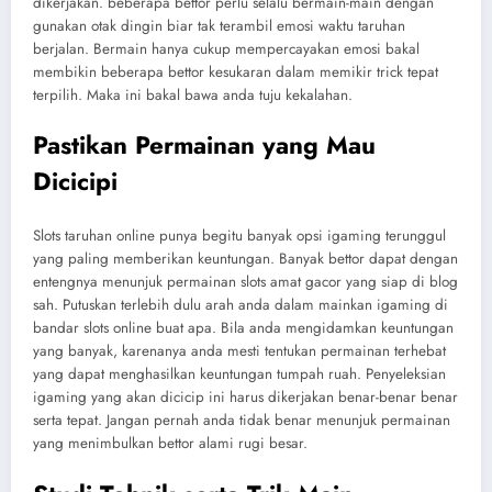
dikerjakan. beberapa bettor perlu selalu bermain-main dengan
gunakan otak dingin biar tak terambil emosi waktu taruhan
berjalan. Bermain hanya cukup mempercayakan emosi bakal
membikin beberapa bettor kesukaran dalam memikir trick tepat
terpilih. Maka ini bakal bawa anda tuju kekalahan.
Pastikan Permainan yang Mau
Dicicipi
Slots taruhan online punya begitu banyak opsi igaming terunggul
yang paling memberikan keuntungan. Banyak bettor dapat dengan
entengnya menunjuk permainan slots amat gacor yang siap di blog
sah. Putuskan terlebih dulu arah anda dalam mainkan igaming di
bandar slots online buat apa. Bila anda mengidamkan keuntungan
yang banyak, karenanya anda mesti tentukan permainan terhebat
yang dapat menghasilkan keuntungan tumpah ruah. Penyeleksian
igaming yang akan dicicip ini harus dikerjakan benar-benar benar
serta tepat. Jangan pernah anda tidak benar menunjuk permainan
yang menimbulkan bettor alami rugi besar.