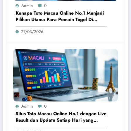
Admin
0
Kenapa Toto Macau Online No.1 Menjadi
Pilihan Utama Para Pemain Togel Di
Indonesia
27/03/2026
Admin
0
Situs Toto Macau Online No.1 dengan Live
Result dan Update Setiap Hari yang
Akurat