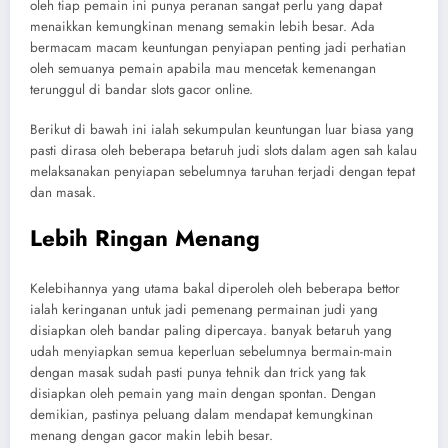
oleh tiap pemain ini punya peranan sangat perlu yang dapat
menaikkan kemungkinan menang semakin lebih besar. Ada
bermacam macam keuntungan penyiapan penting jadi perhatian
oleh semuanya pemain apabila mau mencetak kemenangan
terunggul di bandar slots gacor online.
Berikut di bawah ini ialah sekumpulan keuntungan luar biasa yang
pasti dirasa oleh beberapa betaruh judi slots dalam agen sah kalau
melaksanakan penyiapan sebelumnya taruhan terjadi dengan tepat
dan masak.
Lebih Ringan Menang
Kelebihannya yang utama bakal diperoleh oleh beberapa bettor
ialah keringanan untuk jadi pemenang permainan judi yang
disiapkan oleh bandar paling dipercaya. banyak betaruh yang
udah menyiapkan semua keperluan sebelumnya bermain-main
dengan masak sudah pasti punya tehnik dan trick yang tak
disiapkan oleh pemain yang main dengan spontan. Dengan
demikian, pastinya peluang dalam mendapat kemungkinan
menang dengan gacor makin lebih besar.