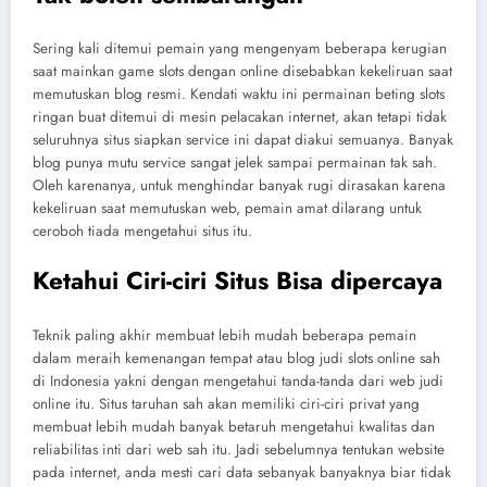
Sering kali ditemui pemain yang mengenyam beberapa kerugian
saat mainkan game slots dengan online disebabkan kekeliruan saat
memutuskan blog resmi. Kendati waktu ini permainan beting slots
ringan buat ditemui di mesin pelacakan internet, akan tetapi tidak
seluruhnya situs siapkan service ini dapat diakui semuanya. Banyak
blog punya mutu service sangat jelek sampai permainan tak sah.
Oleh karenanya, untuk menghindar banyak rugi dirasakan karena
kekeliruan saat memutuskan web, pemain amat dilarang untuk
ceroboh tiada mengetahui situs itu.
Ketahui Ciri-ciri Situs Bisa dipercaya
Teknik paling akhir membuat lebih mudah beberapa pemain
dalam meraih kemenangan tempat atau blog judi slots online sah
di Indonesia yakni dengan mengetahui tanda-tanda dari web judi
online itu. Situs taruhan sah akan memiliki ciri-ciri privat yang
membuat lebih mudah banyak betaruh mengetahui kwalitas dan
reliabilitas inti dari web sah itu. Jadi sebelumnya tentukan website
pada internet, anda mesti cari data sebanyak banyaknya biar tidak