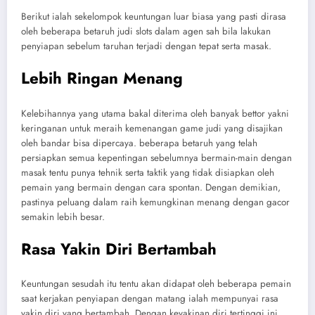
Berikut ialah sekelompok keuntungan luar biasa yang pasti dirasa
oleh beberapa betaruh judi slots dalam agen sah bila lakukan
penyiapan sebelum taruhan terjadi dengan tepat serta masak.
Lebih Ringan Menang
Kelebihannya yang utama bakal diterima oleh banyak bettor yakni
keringanan untuk meraih kemenangan game judi yang disajikan
oleh bandar bisa dipercaya. beberapa betaruh yang telah
persiapkan semua kepentingan sebelumnya bermain-main dengan
masak tentu punya tehnik serta taktik yang tidak disiapkan oleh
pemain yang bermain dengan cara spontan. Dengan demikian,
pastinya peluang dalam raih kemungkinan menang dengan gacor
semakin lebih besar.
Rasa Yakin Diri Bertambah
Keuntungan sesudah itu tentu akan didapat oleh beberapa pemain
saat kerjakan penyiapan dengan matang ialah mempunyai rasa
yakin diri yang bertambah. Dengan keyakinan diri tertinggi ini