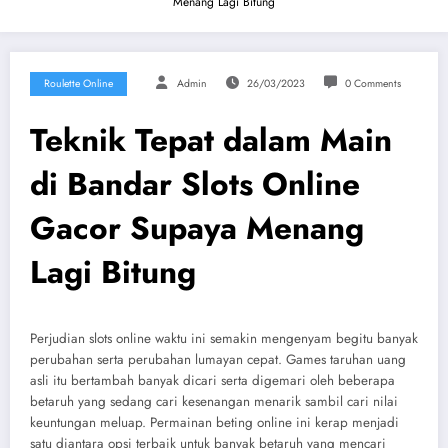
Menang Lagi Bitung
Roulette Online
Admin
26/03/2023
0 Comments
Teknik Tepat dalam Main
di Bandar Slots Online
Gacor Supaya Menang
Lagi Bitung
Perjudian slots online waktu ini semakin mengenyam begitu banyak
perubahan serta perubahan lumayan cepat. Games taruhan uang
asli itu bertambah banyak dicari serta digemari oleh beberapa
betaruh yang sedang cari kesenangan menarik sambil cari nilai
keuntungan meluap. Permainan beting online ini kerap menjadi
satu diantara opsi terbaik untuk banyak betaruh yang mencari