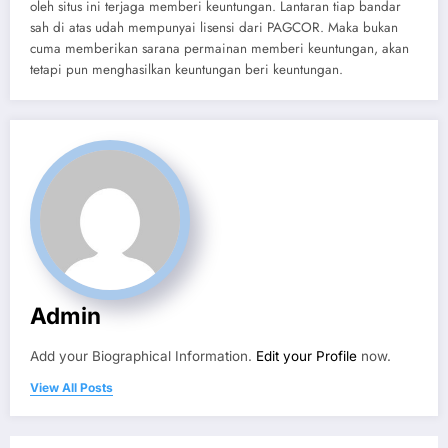
oleh situs ini terjaga memberi keuntungan. Lantaran tiap bandar
sah di atas udah mempunyai lisensi dari PAGCOR. Maka bukan
cuma memberikan sarana permainan memberi keuntungan, akan
tetapi pun menghasilkan keuntungan beri keuntungan.
Admin
Add your Biographical Information.
Edit your Profile
now.
View All Posts