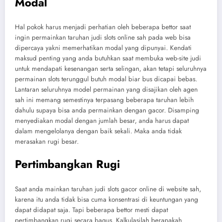
Modal
Hal pokok harus menjadi perhatian oleh beberapa bettor saat
ingin permainkan taruhan judi slots online sah pada web bisa
dipercaya yakni memerhatikan modal yang dipunyai. Kendati
maksud penting yang anda butuhkan saat membuka web-site judi
untuk mendapati kesenangan serta selingan, akan tetapi seluruhnya
permainan slots terunggul butuh modal biar bus dicapai bebas.
Lantaran seluruhnya model permainan yang disajikan oleh agen
sah ini memang semestinya terpasang beberapa taruhan lebih
dahulu supaya bisa anda permainkan dengan gacor. Disamping
menyediakan modal dengan jumlah besar, anda harus dapat
dalam mengelolanya dengan baik sekali. Maka anda tidak
merasakan rugi besar.
Pertimbangkan Rugi
Saat anda mainkan taruhan judi slots gacor online di website sah,
karena itu anda tidak bisa cuma konsentrasi di keuntungan yang
dapat didapat saja. Tapi beberapa bettor mesti dapat
pertimbangkan rugi secara bagus. Kalkulasilah berapakah