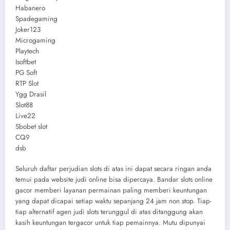
Habanero
Spadegaming
Joker123
Microgaming
Playtech
Isoftbet
PG Soft
RTP Slot
Ygg Drasil
Slot88
Live22
Sbobet slot
CQ9
dsb
Seluruh daftar perjudian slots di atas ini dapat secara ringan anda
temui pada website judi online bisa dipercaya. Bandar slots online
gacor memberi layanan permainan paling memberi keuntungan
yang dapat dicapai setiap waktu sepanjang 24 jam non stop. Tiap-
tiap alternatif agen judi slots terunggul di atas ditanggung akan
kasih keuntungan tergacor untuk tiap pemainnya. Mutu dipunyai