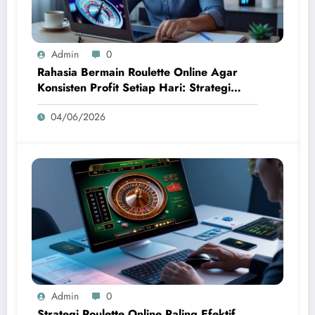
Admin
0
Rahasia Bermain Roulette Online Agar
Konsisten Profit Setiap Hari: Strategi
Sukses untuk Pemain Cerdas
04/06/2026
Admin
0
Strategi Roulette Online Paling Efektif