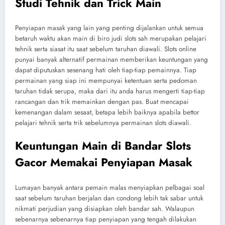
Studi Tehnik dan Trick Main
Penyiapan masak yang lain yang penting dijalankan untuk semua
betaruh waktu akan main di biro judi slots sah merupakan pelajari
tehnik serta siasat itu saat sebelum taruhan diawali. Slots online
punyai banyak alternatif permainan memberikan keuntungan yang
dapat diputuskan sesenang hati oleh tiap-tiap pemainnya. Tiap
permainan yang siap ini mempunyai ketentuan serta pedoman
taruhan tidak serupa, maka dari itu anda harus mengerti tiap-tiap
rancangan dan trik memainkan dengan pas. Buat mencapai
kemenangan dalam sesaat, betapa lebih baiknya apabila bettor
pelajari tehnik serta trik sebelumnya permainan slots diawali.
Keuntungan Main di Bandar Slots
Gacor Memakai Penyiapan Masak
Lumayan banyak antara pemain malas menyiapkan pelbagai soal
saat sebelum taruhan berjalan dan condong lebih tak sabar untuk
nikmati perjudian yang disiapkan oleh bandar sah. Walaupun
sebenarnya sebenarnya tiap penyiapan yang tengah dilakukan