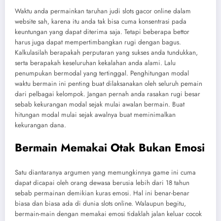
Waktu anda permainkan taruhan judi slots gacor online dalam
website sah, karena itu anda tak bisa cuma konsentrasi pada
keuntungan yang dapat diterima saja. Tetapi beberapa bettor
harus juga dapat mempertimbangkan rugi dengan bagus.
Kalkulasilah berapakah perputaran yang sukses anda tundukkan,
serta berapakah keseluruhan kekalahan anda alami. Lalu
penumpukan bermodal yang tertinggal. Penghitungan modal
waktu bermain ini penting buat dilaksanakan oleh seluruh pemain
dari pelbagai kelompok. Jangan pernah anda rasakan rugi besar
sebab kekurangan modal sejak mulai awalan bermain. Buat
hitungan modal mulai sejak awalnya buat meminimalkan
kekurangan dana.
Bermain Memakai Otak Bukan Emosi
Satu diantaranya argumen yang memungkinnya game ini cuma
dapat dicapai oleh orang dewasa berusia lebih dari 18 tahun
sebab permainan demikian kuras emosi. Hal ini benar-benar
biasa dan biasa ada di dunia slots online. Walaupun begitu,
bermain-main dengan memakai emosi tidaklah jalan keluar cocok