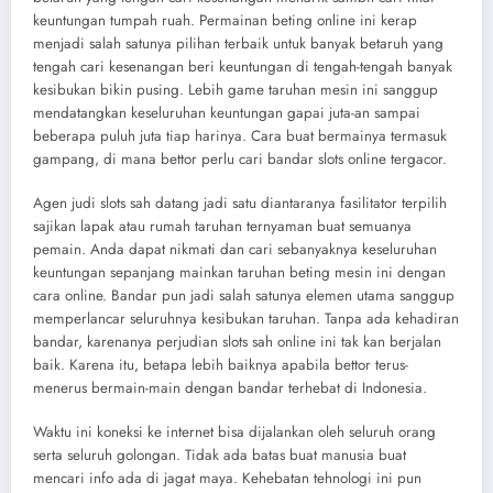
keuntungan tumpah ruah. Permainan beting online ini kerap
menjadi salah satunya pilihan terbaik untuk banyak betaruh yang
tengah cari kesenangan beri keuntungan di tengah-tengah banyak
kesibukan bikin pusing. Lebih game taruhan mesin ini sanggup
mendatangkan keseluruhan keuntungan gapai juta-an sampai
beberapa puluh juta tiap harinya. Cara buat bermainya termasuk
gampang, di mana bettor perlu cari bandar slots online tergacor.
Agen judi slots sah datang jadi satu diantaranya fasilitator terpilih
sajikan lapak atau rumah taruhan ternyaman buat semuanya
pemain. Anda dapat nikmati dan cari sebanyaknya keseluruhan
keuntungan sepanjang mainkan taruhan beting mesin ini dengan
cara online. Bandar pun jadi salah satunya elemen utama sanggup
memperlancar seluruhnya kesibukan taruhan. Tanpa ada kehadiran
bandar, karenanya perjudian slots sah online ini tak kan berjalan
baik. Karena itu, betapa lebih baiknya apabila bettor terus-
menerus bermain-main dengan bandar terhebat di Indonesia.
Waktu ini koneksi ke internet bisa dijalankan oleh seluruh orang
serta seluruh golongan. Tidak ada batas buat manusia buat
mencari info ada di jagat maya. Kehebatan tehnologi ini pun