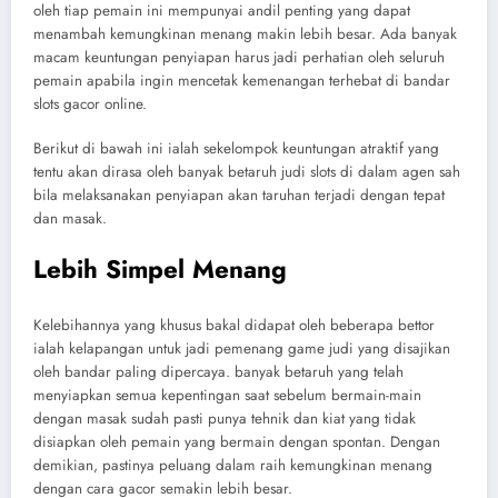
oleh tiap pemain ini mempunyai andil penting yang dapat
menambah kemungkinan menang makin lebih besar. Ada banyak
macam keuntungan penyiapan harus jadi perhatian oleh seluruh
pemain apabila ingin mencetak kemenangan terhebat di bandar
slots gacor online.
Berikut di bawah ini ialah sekelompok keuntungan atraktif yang
tentu akan dirasa oleh banyak betaruh judi slots di dalam agen sah
bila melaksanakan penyiapan akan taruhan terjadi dengan tepat
dan masak.
Lebih Simpel Menang
Kelebihannya yang khusus bakal didapat oleh beberapa bettor
ialah kelapangan untuk jadi pemenang game judi yang disajikan
oleh bandar paling dipercaya. banyak betaruh yang telah
menyiapkan semua kepentingan saat sebelum bermain-main
dengan masak sudah pasti punya tehnik dan kiat yang tidak
disiapkan oleh pemain yang bermain dengan spontan. Dengan
demikian, pastinya peluang dalam raih kemungkinan menang
dengan cara gacor semakin lebih besar.