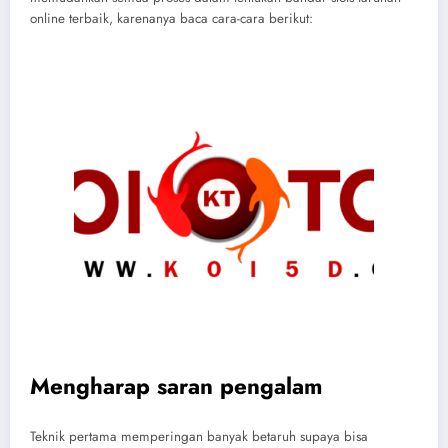
online terbaik, karenanya baca cara-cara berikut:
Mengharap saran pengalam
Teknik pertama memperingan banyak betaruh supaya bisa