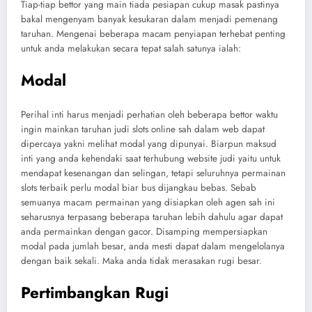
Tiap-tiap bettor yang main tiada pesiapan cukup masak pastinya
bakal mengenyam banyak kesukaran dalam menjadi pemenang
taruhan. Mengenai beberapa macam penyiapan terhebat penting
untuk anda melakukan secara tepat salah satunya ialah:
Modal
Perihal inti harus menjadi perhatian oleh beberapa bettor waktu
ingin mainkan taruhan judi slots online sah dalam web dapat
dipercaya yakni melihat modal yang dipunyai. Biarpun maksud
inti yang anda kehendaki saat terhubung website judi yaitu untuk
mendapat kesenangan dan selingan, tetapi seluruhnya permainan
slots terbaik perlu modal biar bus dijangkau bebas. Sebab
semuanya macam permainan yang disiapkan oleh agen sah ini
seharusnya terpasang beberapa taruhan lebih dahulu agar dapat
anda permainkan dengan gacor. Disamping mempersiapkan
modal pada jumlah besar, anda mesti dapat dalam mengelolanya
dengan baik sekali. Maka anda tidak merasakan rugi besar.
Pertimbangkan Rugi