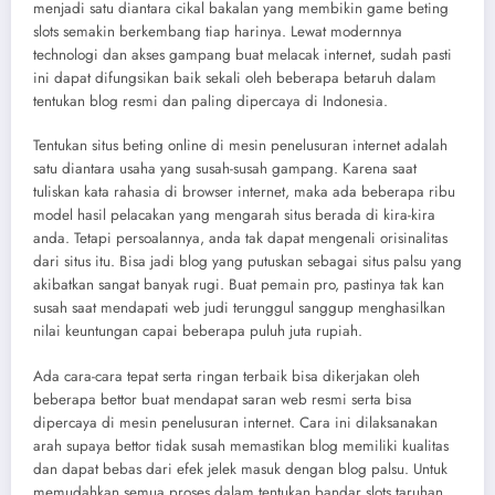
menjadi satu diantara cikal bakalan yang membikin game beting
slots semakin berkembang tiap harinya. Lewat modernnya
technologi dan akses gampang buat melacak internet, sudah pasti
ini dapat difungsikan baik sekali oleh beberapa betaruh dalam
tentukan blog resmi dan paling dipercaya di Indonesia.
Tentukan situs beting online di mesin penelusuran internet adalah
satu diantara usaha yang susah-susah gampang. Karena saat
tuliskan kata rahasia di browser internet, maka ada beberapa ribu
model hasil pelacakan yang mengarah situs berada di kira-kira
anda. Tetapi persoalannya, anda tak dapat mengenali orisinalitas
dari situs itu. Bisa jadi blog yang putuskan sebagai situs palsu yang
akibatkan sangat banyak rugi. Buat pemain pro, pastinya tak kan
susah saat mendapati web judi terunggul sanggup menghasilkan
nilai keuntungan capai beberapa puluh juta rupiah.
Ada cara-cara tepat serta ringan terbaik bisa dikerjakan oleh
beberapa bettor buat mendapat saran web resmi serta bisa
dipercaya di mesin penelusuran internet. Cara ini dilaksanakan
arah supaya bettor tidak susah memastikan blog memiliki kualitas
dan dapat bebas dari efek jelek masuk dengan blog palsu. Untuk
memudahkan semua proses dalam tentukan bandar slots taruhan