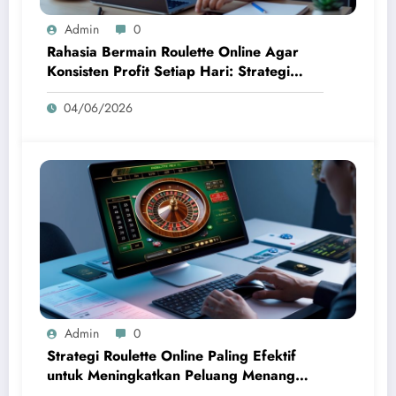
Admin
0
Rahasia Bermain Roulette Online Agar
Konsisten Profit Setiap Hari: Strategi
Sukses untuk Pemain Cerdas
04/06/2026
Admin
0
Strategi Roulette Online Paling Efektif
untuk Meningkatkan Peluang Menang
dalam Permainan Kasino