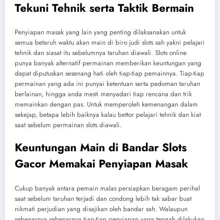
Tekuni Tehnik serta Taktik Bermain
Penyiapan masak yang lain yang penting dilaksanakan untuk
semua betaruh waktu akan main di biro judi slots sah yakni pelajari
tehnik dan siasat itu sebelumnya taruhan diawali. Slots online
punya banyak alternatif permainan memberikan keuntungan yang
dapat diputuskan sesenang hati oleh tiap-tiap pemainnya. Tiap-tiap
permainan yang ada ini punyai ketentuan serta pedoman taruhan
berlainan, hingga anda mesti menyadari tiap rencana dan trik
memainkan dengan pas. Untuk memperoleh kemenangan dalam
sekejap, betapa lebih baiknya kalau bettor pelajari tehnik dan kiat
saat sebelum permainan slots diawali.
Keuntungan Main di Bandar Slots
Gacor Memakai Penyiapan Masak
Cukup banyak antara pemain malas persiapkan beragam perihal
saat sebelum taruhan terjadi dan condong lebih tak sabar buat
nikmati perjudian yang disajikan oleh bandar sah. Walaupun
sebenarnya sebenarnya tiap-tiap penyiapan yang tengah dilakukan