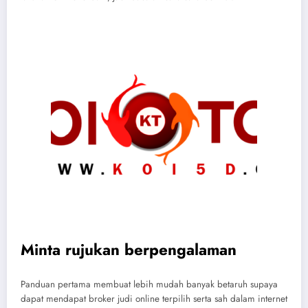
Minta rujukan berpengalaman
Panduan pertama membuat lebih mudah banyak betaruh supaya
dapat mendapat broker judi online terpilih serta sah dalam internet