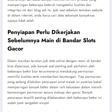
memperingan beberapa betaruh mengetahui kualitas dan
integritas inti dari blog sah itu. Jadi saat sebelum tentukan website
di dalam internet, anda harus cari data sebanyak banyaknya
supaya tidak salah.
Penyiapan Perlu Dikerjakan
Sebelumnya Main di Bandar Slots
Gacor
Dalam mainkan taruhan judi slots online dengan resmi di bandar
bisa dipercaya, ada banyak soal penting jadi perhatian oleh
beberapa bettor biar terus-menerus mendukung permainan
memiliki kualitas serta memberikan keuntungan. Tiap permainan
yang sedang dilakukan penyiapan amat masak ini pastinya bakal
memperingan banyak bettor dalam raih keluasaan dalam meraih
kemenangan permainan secara meluap dan gacor. Banyak
penyiapan terpilih penting dilaksanakan oleh beberapa bettor ini
sudah pasti sangatlah simpel.