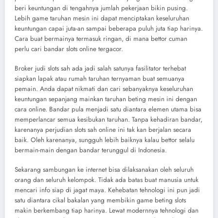
beri keuntungan di tengahnya jumlah pekerjaan bikin pusing.
Lebih game taruhan mesin ini dapat menciptakan keseluruhan
keuntungan capai juta-an sampai beberapa puluh juta tiap harinya.
Cara buat bermainya termasuk ringan, di mana bettor cuman
perlu cari bandar slots online tergacor.
Broker judi slots sah ada jadi salah satunya fasilitator terhebat
siapkan lapak atau rumah taruhan ternyaman buat semuanya
pemain. Anda dapat nikmati dan cari sebanyaknya keseluruhan
keuntungan sepanjang mainkan taruhan beting mesin ini dengan
cara online. Bandar pula menjadi satu diantara elemen utama bisa
memperlancar semua kesibukan taruhan. Tanpa kehadiran bandar,
karenanya perjudian slots sah online ini tak kan berjalan secara
baik. Oleh karenanya, sungguh lebih baiknya kalau bettor selalu
bermain-main dengan bandar terunggul di Indonesia.
Sekarang sambungan ke internet bisa dilaksanakan oleh seluruh
orang dan seluruh kelompok. Tidak ada batas buat manusia untuk
mencari info siap di jagat maya. Kehebatan tehnologi ini pun jadi
satu diantara cikal bakalan yang membikin game beting slots
makin berkembang tiap harinya. Lewat modernnya tehnologi dan