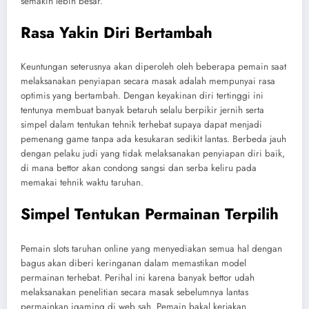
semakin lebih besar.
Rasa Yakin Diri Bertambah
Keuntungan seterusnya akan diperoleh oleh beberapa pemain saat
melaksanakan penyiapan secara masak adalah mempunyai rasa
optimis yang bertambah. Dengan keyakinan diri tertinggi ini
tentunya membuat banyak betaruh selalu berpikir jernih serta
simpel dalam tentukan tehnik terhebat supaya dapat menjadi
pemenang game tanpa ada kesukaran sedikit lantas. Berbeda jauh
dengan pelaku judi yang tidak melaksanakan penyiapan diri baik,
di mana bettor akan condong sangsi dan serba keliru pada
memakai tehnik waktu taruhan.
Simpel Tentukan Permainan Terpilih
Pemain slots taruhan online yang menyediakan semua hal dengan
bagus akan diberi keringanan dalam memastikan model
permainan terhebat. Perihal ini karena banyak bettor udah
melaksanakan penelitian secara masak sebelumnya lantas
permainkan igaming di web sah. Pemain bakal kerjakan