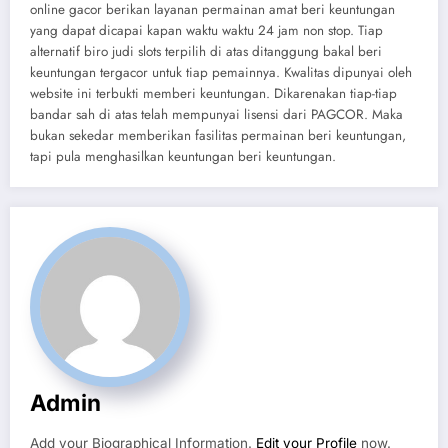
online gacor berikan layanan permainan amat beri keuntungan
yang dapat dicapai kapan waktu waktu 24 jam non stop. Tiap
alternatif biro judi slots terpilih di atas ditanggung bakal beri
keuntungan tergacor untuk tiap pemainnya. Kwalitas dipunyai oleh
website ini terbukti memberi keuntungan. Dikarenakan tiap-tiap
bandar sah di atas telah mempunyai lisensi dari PAGCOR. Maka
bukan sekedar memberikan fasilitas permainan beri keuntungan,
tapi pula menghasilkan keuntungan beri keuntungan.
Admin
Add your Biographical Information.
Edit your Profile
now.