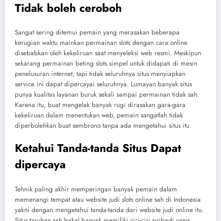
Tidak boleh ceroboh
Sangat sering ditemui pemain yang merasakan beberapa
kerugian waktu mainkan permainan slots dengan cara online
disebabkan oleh kekeliruan saat menyeleksi web resmi. Meskipun
sekarang permainan beting slots simpel untuk didapati di mesin
penelusuran internet, tapi tidak seluruhnya situs menyiapkan
service ini dapat dipercayai seluruhnya. Lumayan banyak situs
punya kualitas layanan buruk sekali sampai permainan tidak sah.
Karena itu, buat mengelak banyak rugi dirasakan gara-gara
kekeliruan dalam menentukan web, pemain sangatlah tidak
diperbolehkan buat sembrono tanpa ada mengetahui situs itu.
Ketahui Tanda-tanda Situs Dapat
dipercaya
Tehnik paling akhir memperingan banyak pemain dalam
memenangi tempat atau website judi slots online sah di Indonesia
yakni dengan mengetahui tanda-tanda dari website judi online itu.
Situs taruhan sah bakal banyak memiliki ciri-ciri pribadi yang