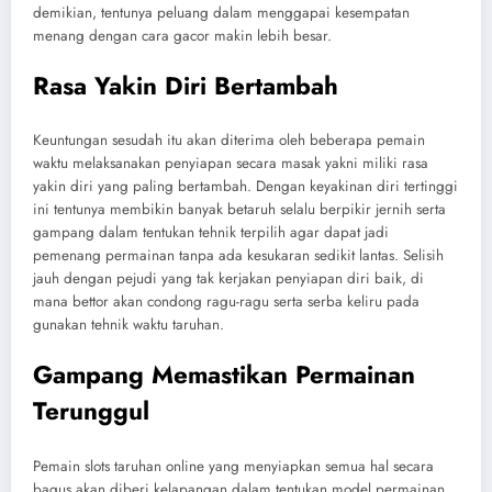
demikian, tentunya peluang dalam menggapai kesempatan
menang dengan cara gacor makin lebih besar.
Rasa Yakin Diri Bertambah
Keuntungan sesudah itu akan diterima oleh beberapa pemain
waktu melaksanakan penyiapan secara masak yakni miliki rasa
yakin diri yang paling bertambah. Dengan keyakinan diri tertinggi
ini tentunya membikin banyak betaruh selalu berpikir jernih serta
gampang dalam tentukan tehnik terpilih agar dapat jadi
pemenang permainan tanpa ada kesukaran sedikit lantas. Selisih
jauh dengan pejudi yang tak kerjakan penyiapan diri baik, di
mana bettor akan condong ragu-ragu serta serba keliru pada
gunakan tehnik waktu taruhan.
Gampang Memastikan Permainan
Terunggul
Pemain slots taruhan online yang menyiapkan semua hal secara
bagus akan diberi kelapangan dalam tentukan model permainan