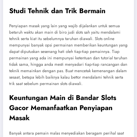
Studi Tehnik dan Trik Bermain
Penyiapan masak yang lain yang wajib dijalankan untuk semua
betaruh waktu akan main di biro judi slots sah yaitu mendalami
tehnik serta kiat itu sebelumnya taruhan diawali. Slots online
mempunyai banyak opsi permainan memberikan keuntungan yang
dapat diputuskan sesenang hati oleh tiap-tiap pemainnya. Tiap
permainan yang ada ini mempunyai ketentuan dan tutorial taruhan
tidak sama, hingga anda mesti menyadari tiap-tiap rancangan dan
teknik memainkan dengan pas. Buat mencetak kemenangan dalam
sesaat, betapa lebih baiknya kalau bettor mendalami tehnik serta
trik saat sebelum permainan slots diawali.
Keuntungan Main di Bandar Slots
Gacor Memanfaatkan Penyiapan
Masak
Banyak antara pemain malas menyediakan beragam perihal saat