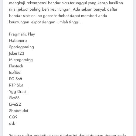
mengkaji rekompensi bandar slots terunggul yang kerap hasilkan
nilai jekpot paling beri keuntungan. Ada sekian banyak daftar
bandar slots online gacor terhebat dapat memberi anda
keuntungan jekpot dengan jumlah tinggi.
Pragmatic Play
Habanero
Spadegaming
Joker123
Microgaming
Playtech
Isoftbet
PG Soft
RTP Slot
Ygg Drasil
Slot88
Live22
Sbobet slot
CQ9
dsb
Semua daftar perjudian slots di atas ini dapat dengan ringan anda