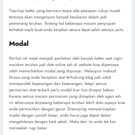
Tiap-tiap bettor yang bermain tanpa ada pesiapan cukup masak
tentunya akan mengenyam banyak kesukaran dalam jadi
pemenang taruhan. Tentang hal beberapa macam penyiapan
terhebat wajib buat anda kerjakan secara tepat salah satunya yaitu:
Modal
Perihal inti mesti menjadi perhatian oleh banyak bettor saat ingin
mainkan taruhan judi slots online sah di website bisa dipercaya
ialah memerhatikan modal yang dipunyai. Walaupun maksud
khusus yang anda harapkan saat terhubung blog judi untuk
memperoleh kesenangan dan kesenangan, tetapi semua
permainan slots terbaik perlu modal biar bus dicapai bebas.
Karena semua macam permainan yang disiapkan oleh agen sah
ini seharusnya terpasang beberapa taruhan lebih dulu supaya bisa
anda permainkan dengan gacor. Disamping mempersiapkan
modal dengan jumlah besar, anda harus juga dapat dalam
mengelolanya dengan baik sekali. Maka dari itu anda tak kan
merasakan rugi besar.