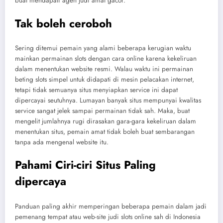
buat mendapati agen judi amat gacor.
Tak boleh ceroboh
Sering ditemui pemain yang alami beberapa kerugian waktu
mainkan permainan slots dengan cara online karena kekeliruan
dalam menentukan website resmi. Walau waktu ini permainan
beting slots simpel untuk didapati di mesin pelacakan internet,
tetapi tidak semuanya situs menyiapkan service ini dapat
dipercayai seutuhnya. Lumayan banyak situs mempunyai kwalitas
service sangat jelek sampai permainan tidak sah. Maka, buat
mengelit jumlahnya rugi dirasakan gara-gara kekeliruan dalam
menentukan situs, pemain amat tidak boleh buat sembarangan
tanpa ada mengenal website itu.
Pahami Ciri-ciri Situs Paling
dipercaya
Panduan paling akhir memperingan beberapa pemain dalam jadi
pemenang tempat atau web-site judi slots online sah di Indonesia