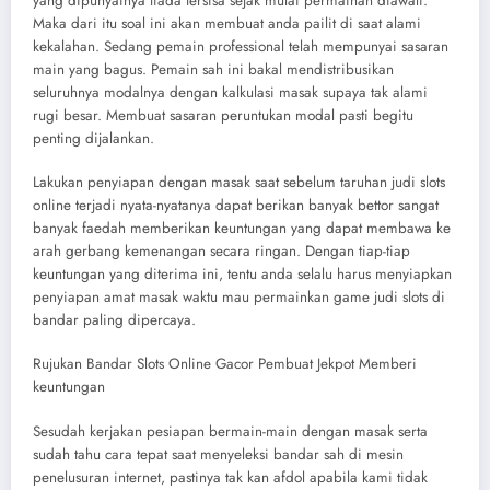
yang dipunyainya tiada tersisa sejak mulai permainan diawali.
Maka dari itu soal ini akan membuat anda pailit di saat alami
kekalahan. Sedang pemain professional telah mempunyai sasaran
main yang bagus. Pemain sah ini bakal mendistribusikan
seluruhnya modalnya dengan kalkulasi masak supaya tak alami
rugi besar. Membuat sasaran peruntukan modal pasti begitu
penting dijalankan.
Lakukan penyiapan dengan masak saat sebelum taruhan judi slots
online terjadi nyata-nyatanya dapat berikan banyak bettor sangat
banyak faedah memberikan keuntungan yang dapat membawa ke
arah gerbang kemenangan secara ringan. Dengan tiap-tiap
keuntungan yang diterima ini, tentu anda selalu harus menyiapkan
penyiapan amat masak waktu mau permainkan game judi slots di
bandar paling dipercaya.
Rujukan Bandar Slots Online Gacor Pembuat Jekpot Memberi
keuntungan
Sesudah kerjakan pesiapan bermain-main dengan masak serta
sudah tahu cara tepat saat menyeleksi bandar sah di mesin
penelusuran internet, pastinya tak kan afdol apabila kami tidak