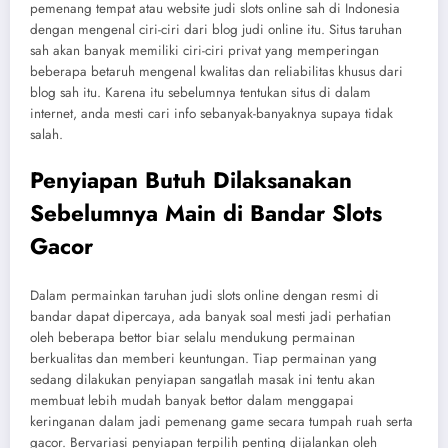
pemenang tempat atau website judi slots online sah di Indonesia
dengan mengenal ciri-ciri dari blog judi online itu. Situs taruhan
sah akan banyak memiliki ciri-ciri privat yang memperingan
beberapa betaruh mengenal kwalitas dan reliabilitas khusus dari
blog sah itu. Karena itu sebelumnya tentukan situs di dalam
internet, anda mesti cari info sebanyak-banyaknya supaya tidak
salah.
Penyiapan Butuh Dilaksanakan
Sebelumnya Main di Bandar Slots
Gacor
Dalam permainkan taruhan judi slots online dengan resmi di
bandar dapat dipercaya, ada banyak soal mesti jadi perhatian
oleh beberapa bettor biar selalu mendukung permainan
berkualitas dan memberi keuntungan. Tiap permainan yang
sedang dilakukan penyiapan sangatlah masak ini tentu akan
membuat lebih mudah banyak bettor dalam menggapai
keringanan dalam jadi pemenang game secara tumpah ruah serta
gacor. Bervariasi penyiapan terpilih penting dijalankan oleh