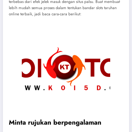
terbebas dari efek jelek masuk dengan situs palsu. Buat membuat
lebih mudah semua proses dalam tentukan bandar slots taruhan
online terbaik, jadi baca cara-cara berikut:
Minta rujukan berpengalaman