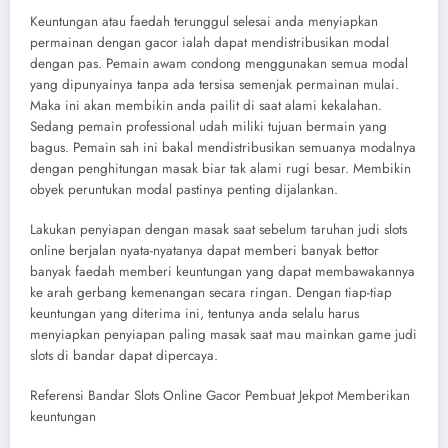
Keuntungan atau faedah terunggul selesai anda menyiapkan
permainan dengan gacor ialah dapat mendistribusikan modal
dengan pas. Pemain awam condong menggunakan semua modal
yang dipunyainya tanpa ada tersisa semenjak permainan mulai.
Maka ini akan membikin anda pailit di saat alami kekalahan.
Sedang pemain professional udah miliki tujuan bermain yang
bagus. Pemain sah ini bakal mendistribusikan semuanya modalnya
dengan penghitungan masak biar tak alami rugi besar. Membikin
obyek peruntukan modal pastinya penting dijalankan.
Lakukan penyiapan dengan masak saat sebelum taruhan judi slots
online berjalan nyata-nyatanya dapat memberi banyak bettor
banyak faedah memberi keuntungan yang dapat membawakannya
ke arah gerbang kemenangan secara ringan. Dengan tiap-tiap
keuntungan yang diterima ini, tentunya anda selalu harus
menyiapkan penyiapan paling masak saat mau mainkan game judi
slots di bandar dapat dipercaya.
Referensi Bandar Slots Online Gacor Pembuat Jekpot Memberikan
keuntungan