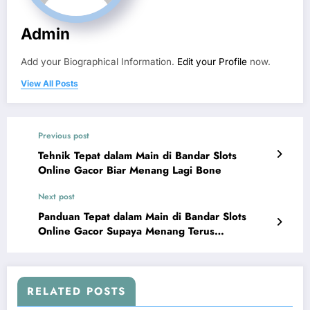
Admin
Add your Biographical Information.
Edit your Profile
now.
View All Posts
Previous post
Tehnik Tepat dalam Main di Bandar Slots
Online Gacor Biar Menang Lagi Bone
Next post
Panduan Tepat dalam Main di Bandar Slots
Online Gacor Supaya Menang Terus
Melonguane
RELATED POSTS