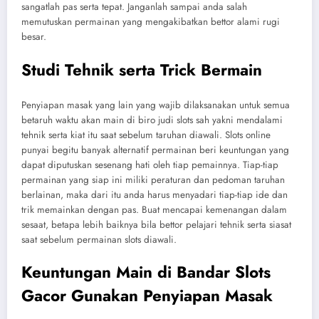
sangatlah pas serta tepat. Janganlah sampai anda salah
memutuskan permainan yang mengakibatkan bettor alami rugi
besar.
Studi Tehnik serta Trick Bermain
Penyiapan masak yang lain yang wajib dilaksanakan untuk semua
betaruh waktu akan main di biro judi slots sah yakni mendalami
tehnik serta kiat itu saat sebelum taruhan diawali. Slots online
punyai begitu banyak alternatif permainan beri keuntungan yang
dapat diputuskan sesenang hati oleh tiap pemainnya. Tiap-tiap
permainan yang siap ini miliki peraturan dan pedoman taruhan
berlainan, maka dari itu anda harus menyadari tiap-tiap ide dan
trik memainkan dengan pas. Buat mencapai kemenangan dalam
sesaat, betapa lebih baiknya bila bettor pelajari tehnik serta siasat
saat sebelum permainan slots diawali.
Keuntungan Main di Bandar Slots
Gacor Gunakan Penyiapan Masak