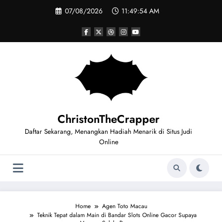
Skip
07/08/2026
11:49:55 AM
to
content
ChristonTheCrapper
Daftar Sekarang, Menangkan Hadiah Menarik di Situs Judi
Online
Home
Agen Toto Macau
Teknik Tepat dalam Main di Bandar Slots Online Gacor Supaya