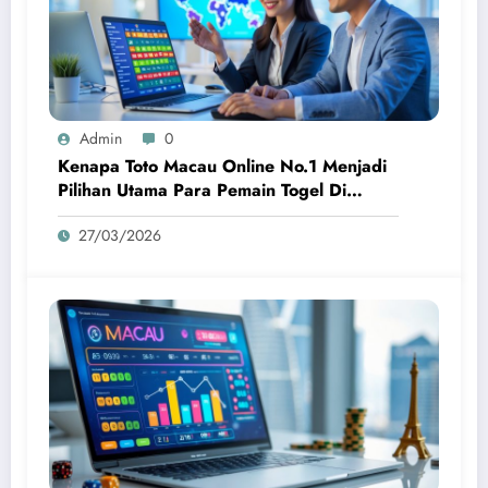
Admin
0
Kenapa Toto Macau Online No.1 Menjadi
Pilihan Utama Para Pemain Togel Di
Indonesia
27/03/2026