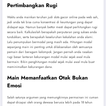
Pertimbangkan Rugi
Waktu anda mainkan taruhan judi slots gacor online pada web sah,
jadi anda tak bisa cuma konsentrasi di keuntungan yang dapat
didapat saja. Namun banyak bettor mesti dapat perhitungkan rugi
secara baik. Kalkulasilah berapakah perputaran yang sukses anda
tundukkan, serta berapakah keseluruhan kekalahan anda alami.
Lalu penumpukan bermodal yang masih ada. Hitungan modal
sepanjang main ini penting untuk dilaksanakan oleh semuanya
pemain dari beragam kelompok. Jangan pernah anda rasakan
rugi besar lantaran kekurangan modal mulai sejak awal mula
bermain. Bikin penghitungan modal sejak mulai awal mula buat
meminimalkan kekurangan dana.
Main Memanfaatkan Otak Bukan
Emosi
Salah satunya argumen yang memungkinnya permainan ini cuman
dapat dicapai oleh orang dewasa berusia lebih pada 18 tahun