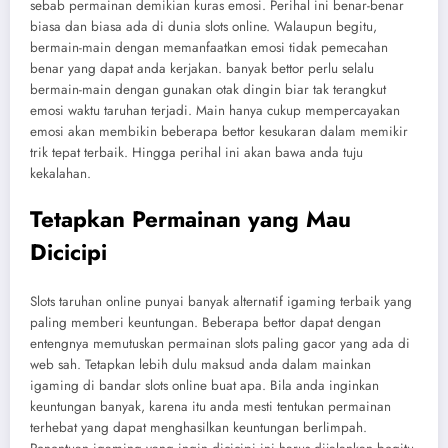
sebab permainan demikian kuras emosi. Perihal ini benar-benar
biasa dan biasa ada di dunia slots online. Walaupun begitu,
bermain-main dengan memanfaatkan emosi tidak pemecahan
benar yang dapat anda kerjakan. banyak bettor perlu selalu
bermain-main dengan gunakan otak dingin biar tak terangkut
emosi waktu taruhan terjadi. Main hanya cukup mempercayakan
emosi akan membikin beberapa bettor kesukaran dalam memikir
trik tepat terbaik. Hingga perihal ini akan bawa anda tuju
kekalahan.
Tetapkan Permainan yang Mau
Dicicipi
Slots taruhan online punyai banyak alternatif igaming terbaik yang
paling memberi keuntungan. Beberapa bettor dapat dengan
entengnya memutuskan permainan slots paling gacor yang ada di
web sah. Tetapkan lebih dulu maksud anda dalam mainkan
igaming di bandar slots online buat apa. Bila anda inginkan
keuntungan banyak, karena itu anda mesti tentukan permainan
terhebat yang dapat menghasilkan keuntungan berlimpah.