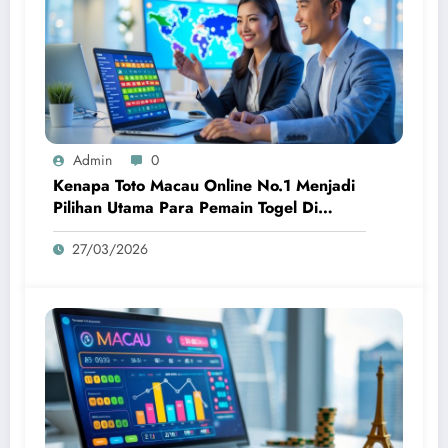
Admin
0
Kenapa Toto Macau Online No.1 Menjadi
Pilihan Utama Para Pemain Togel Di
Indonesia
27/03/2026