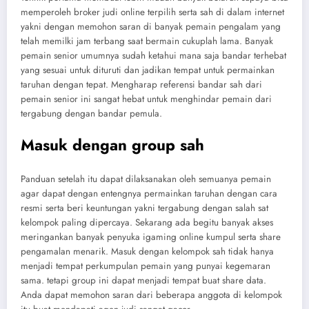
memperoleh broker judi online terpilih serta sah di dalam internet
yakni dengan memohon saran di banyak pemain pengalam yang
telah memilki jam terbang saat bermain cukuplah lama. Banyak
pemain senior umumnya sudah ketahui mana saja bandar terhebat
yang sesuai untuk dituruti dan jadikan tempat untuk permainkan
taruhan dengan tepat. Mengharap referensi bandar sah dari
pemain senior ini sangat hebat untuk menghindar pemain dari
tergabung dengan bandar pemula.
Masuk dengan group sah
Panduan setelah itu dapat dilaksanakan oleh semuanya pemain
agar dapat dengan entengnya permainkan taruhan dengan cara
resmi serta beri keuntungan yakni tergabung dengan salah sat
kelompok paling dipercaya. Sekarang ada begitu banyak akses
meringankan banyak penyuka igaming online kumpul serta share
pengamalan menarik. Masuk dengan kelompok sah tidak hanya
menjadi tempat perkumpulan pemain yang punyai kegemaran
sama. tetapi group ini dapat menjadi tempat buat share data.
Anda dapat memohon saran dari beberapa anggota di kelompok