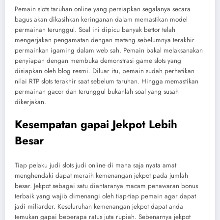
Pemain slots taruhan online yang persiapkan segalanya secara
bagus akan dikasihkan keringanan dalam memastikan model
permainan terunggul. Soal ini dipicu banyak bettor telah
mengerjakan pengamatan dengan matang sebelumnya terakhir
permainkan igaming dalam web sah. Pemain bakal melaksanakan
penyiapan dengan membuka demonstrasi game slots yang
disiapkan oleh blog resmi. Diluar itu, pemain sudah perhatikan
nilai RTP slots terakhir saat sebelum taruhan. Hingga memastikan
permainan gacor dan terunggul bukanlah soal yang susah
dikerjakan.
Kesempatan gapai Jekpot Lebih
Besar
Tiap pelaku judi slots judi online di mana saja nyata amat
menghendaki dapat meraih kemenangan jekpot pada jumlah
besar. Jekpot sebagai satu diantaranya macam penawaran bonus
terbaik yang wajib dimenangi oleh tiap-tiap pemain agar dapat
jadi miliarder. Keseluruhan kemenangan jekpot dapat anda
temukan gapai beberapa ratus juta rupiah. Sebenarnya jekpot