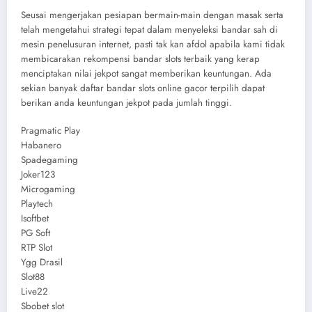
Seusai mengerjakan pesiapan bermain-main dengan masak serta
telah mengetahui strategi tepat dalam menyeleksi bandar sah di
mesin penelusuran internet, pasti tak kan afdol apabila kami tidak
membicarakan rekompensi bandar slots terbaik yang kerap
menciptakan nilai jekpot sangat memberikan keuntungan. Ada
sekian banyak daftar bandar slots online gacor terpilih dapat
berikan anda keuntungan jekpot pada jumlah tinggi.
Pragmatic Play
Habanero
Spadegaming
Joker123
Microgaming
Playtech
Isoftbet
PG Soft
RTP Slot
Ygg Drasil
Slot88
Live22
Sbobet slot