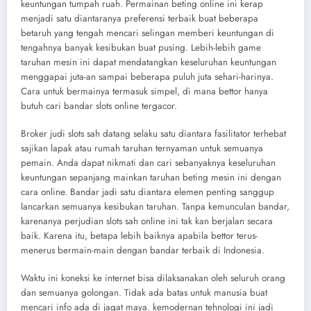
keuntungan tumpah ruah. Permainan beting online ini kerap
menjadi satu diantaranya preferensi terbaik buat beberapa
betaruh yang tengah mencari selingan memberi keuntungan di
tengahnya banyak kesibukan buat pusing. Lebih-lebih game
taruhan mesin ini dapat mendatangkan keseluruhan keuntungan
menggapai juta-an sampai beberapa puluh juta sehari-harinya.
Cara untuk bermainya termasuk simpel, di mana bettor hanya
butuh cari bandar slots online tergacor.
Broker judi slots sah datang selaku satu diantara fasilitator terhebat
sajikan lapak atau rumah taruhan ternyaman untuk semuanya
pemain. Anda dapat nikmati dan cari sebanyaknya keseluruhan
keuntungan sepanjang mainkan taruhan beting mesin ini dengan
cara online. Bandar jadi satu diantara elemen penting sanggup
lancarkan semuanya kesibukan taruhan. Tanpa kemunculan bandar,
karenanya perjudian slots sah online ini tak kan berjalan secara
baik. Karena itu, betapa lebih baiknya apabila bettor terus-
menerus bermain-main dengan bandar terbaik di Indonesia.
Waktu ini koneksi ke internet bisa dilaksanakan oleh seluruh orang
dan semuanya golongan. Tidak ada batas untuk manusia buat
mencari info ada di jagat maya. kemodernan tehnologi ini jadi