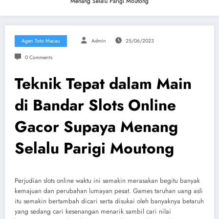
Menang Selalu Parigi Moutong
Agen Toto Macau
Admin
25/06/2023
0 Comments
Teknik Tepat dalam Main
di Bandar Slots Online
Gacor Supaya Menang
Selalu Parigi Moutong
Perjudian slots online waktu ini semakin merasakan begitu banyak
kemajuan dan perubahan lumayan pesat. Games taruhan uang asli
itu semakin bertambah dicari serta disukai oleh banyaknya betaruh
yang sedang cari kesenangan menarik sambil cari nilai