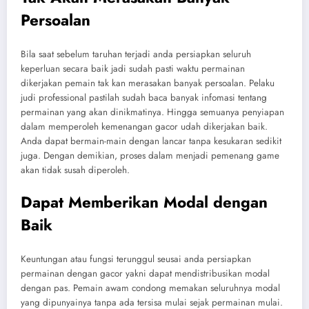
Persoalan
Bila saat sebelum taruhan terjadi anda persiapkan seluruh
keperluan secara baik jadi sudah pasti waktu permainan
dikerjakan pemain tak kan merasakan banyak persoalan. Pelaku
judi professional pastilah sudah baca banyak infomasi tentang
permainan yang akan dinikmatinya. Hingga semuanya penyiapan
dalam memperoleh kemenangan gacor udah dikerjakan baik.
Anda dapat bermain-main dengan lancar tanpa kesukaran sedikit
juga. Dengan demikian, proses dalam menjadi pemenang game
akan tidak susah diperoleh.
Dapat Memberikan Modal dengan
Baik
Keuntungan atau fungsi terunggul seusai anda persiapkan
permainan dengan gacor yakni dapat mendistribusikan modal
dengan pas. Pemain awam condong memakan seluruhnya modal
yang dipunyainya tanpa ada tersisa mulai sejak permainan mulai.