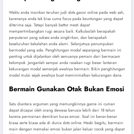
Waktu anda mainkan taruhan judi slots gacor online pada web sah,
karenanya anda tak bisa cuma focus pada keuntungan yang dapat
diterima saja. Tetapi banyak bettor mesti dapat
mempertimbangkan rugi secara baik. Kalkulasilah berapakah
perputaran yang sukses anda singkirkan, dan berapakah
keseluruhan kekalahan anda alami. Selanjutnya penumpukan
bermodal yang ada. Penghitungan modal sepanjang bermain ini
penting untuk dijalankan oleh semuanya pemain dari bermacam
kelompok. Janganlah sampai anda rasakan rugi besar lantaran
kekurangan modal semenjak awalnya bermain. Bikin penghitungan
modal mulai sejak awalnya buat meminimalkan kekurangan dana.
Bermain Gunakan Otak Bukan Emosi
Satu diantara argumen yang memungkinnya game ini cuman
dapat dicapai oleh orang dewasa berusia lebih dari 18 tahun
karena permainan demikian kuras emosi. Soal ini benar-benar
biasa serta biasa ada di dunia slots online. Meski begitu, bermain-
main dengan memakai emosi bukan jalan keluar cocok yang dapat