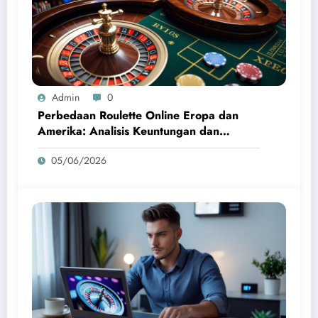
Admin
0
Perbedaan Roulette Online Eropa dan
Amerika: Analisis Keuntungan dan
Kerugian
05/06/2026