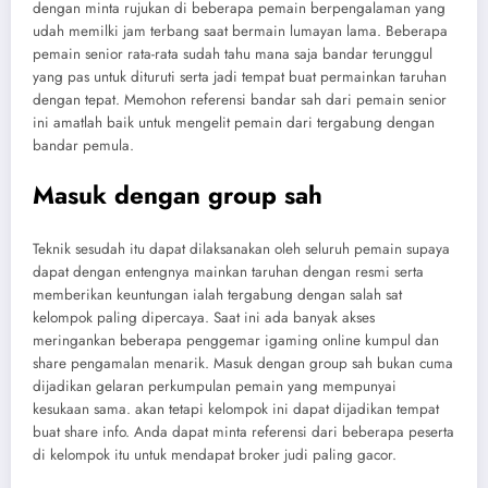
dengan minta rujukan di beberapa pemain berpengalaman yang
udah memilki jam terbang saat bermain lumayan lama. Beberapa
pemain senior rata-rata sudah tahu mana saja bandar terunggul
yang pas untuk dituruti serta jadi tempat buat permainkan taruhan
dengan tepat. Memohon referensi bandar sah dari pemain senior
ini amatlah baik untuk mengelit pemain dari tergabung dengan
bandar pemula.
Masuk dengan group sah
Teknik sesudah itu dapat dilaksanakan oleh seluruh pemain supaya
dapat dengan entengnya mainkan taruhan dengan resmi serta
memberikan keuntungan ialah tergabung dengan salah sat
kelompok paling dipercaya. Saat ini ada banyak akses
meringankan beberapa penggemar igaming online kumpul dan
share pengamalan menarik. Masuk dengan group sah bukan cuma
dijadikan gelaran perkumpulan pemain yang mempunyai
kesukaan sama. akan tetapi kelompok ini dapat dijadikan tempat
buat share info. Anda dapat minta referensi dari beberapa peserta
di kelompok itu untuk mendapat broker judi paling gacor.