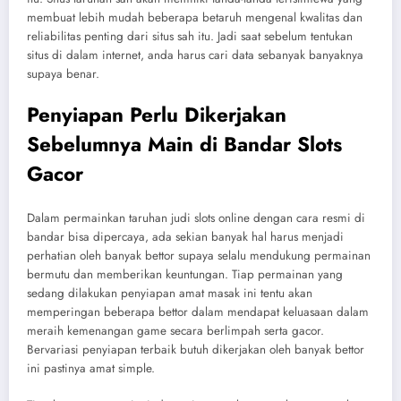
membuat lebih mudah beberapa betaruh mengenal kwalitas dan
reliabilitas penting dari situs sah itu. Jadi saat sebelum tentukan
situs di dalam internet, anda harus cari data sebanyak banyaknya
supaya benar.
Penyiapan Perlu Dikerjakan
Sebelumnya Main di Bandar Slots
Gacor
Dalam permainkan taruhan judi slots online dengan cara resmi di
bandar bisa dipercaya, ada sekian banyak hal harus menjadi
perhatian oleh banyak bettor supaya selalu mendukung permainan
bermutu dan memberikan keuntungan. Tiap permainan yang
sedang dilakukan penyiapan amat masak ini tentu akan
memperingan beberapa bettor dalam mendapat keluasaan dalam
meraih kemenangan game secara berlimpah serta gacor.
Bervariasi penyiapan terbaik butuh dikerjakan oleh banyak bettor
ini pastinya amat simple.