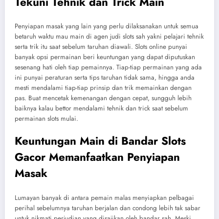
Tekuni Tehnik dan Trick Main
Penyiapan masak yang lain yang perlu dilaksanakan untuk semua
betaruh waktu mau main di agen judi slots sah yakni pelajari tehnik
serta trik itu saat sebelum taruhan diawali. Slots online punyai
banyak opsi permainan beri keuntungan yang dapat diputuskan
sesenang hati oleh tiap pemainnya. Tiap-tiap permainan yang ada
ini punyai peraturan serta tips taruhan tidak sama, hingga anda
mesti mendalami tiap-tiap prinsip dan trik memainkan dengan
pas. Buat mencetak kemenangan dengan cepat, sungguh lebih
baiknya kalau bettor mendalami tehnik dan trick saat sebelum
permainan slots mulai.
Keuntungan Main di Bandar Slots
Gacor Memanfaatkan Penyiapan
Masak
Lumayan banyak di antara pemain malas menyiapkan pelbagai
perihal sebelumnya taruhan berjalan dan condong lebih tak sabar
untuk nikmati perjudian yang disajikan oleh bandar sah. Meski