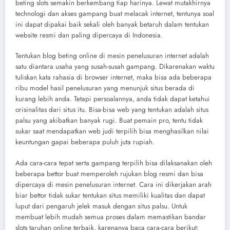
beting slots semakin berkembang tiap harinya. Lewat mutakhirnya
technologi dan akses gampang buat melacak internet, tentunya soal
ini dapat dipakai baik sekali oleh banyak betaruh dalam tentukan
website resmi dan paling dipercaya di Indonesia.
Tentukan blog beting online di mesin penelusuran internet adalah
satu diantara usaha yang susah-susah gampang. Dikarenakan waktu
tuliskan kata rahasia di browser internet, maka bisa ada beberapa
ribu model hasil penelusuran yang menunjuk situs berada di
kurang lebih anda. Tetapi persoalannya, anda tidak dapat ketahui
orisinalitas dari situs itu. Bisa-bisa web yang tentukan adalah situs
palsu yang akibatkan banyak rugi. Buat pemain pro, tentu tidak
sukar saat mendapatkan web judi terpilih bisa menghasilkan nilai
keuntungan gapai beberapa puluh juta rupiah.
Ada cara-cara tepat serta gampang terpilih bisa dilaksanakan oleh
beberapa bettor buat memperoleh rujukan blog resmi dan bisa
dipercaya di mesin penelusuran internet. Cara ini dikerjakan arah
biar bettor tidak sukar tentukan situs memiliki kualitas dan dapat
luput dari pengaruh jelek masuk dengan situs palsu. Untuk
membuat lebih mudah semua proses dalam memastikan bandar
slots taruhan online terbaik, karenanya baca cara-cara berikut: