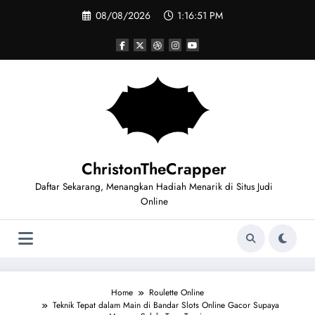
Skip
08/08/2026
1:16:52 PM
to
content
ChristonTheCrapper
Daftar Sekarang, Menangkan Hadiah Menarik di Situs Judi
Online
Home
Roulette Online
Teknik Tepat dalam Main di Bandar Slots Online Gacor Supaya