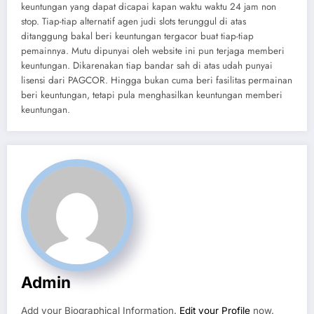
keuntungan yang dapat dicapai kapan waktu waktu 24 jam non
stop. Tiap-tiap alternatif agen judi slots terunggul di atas
ditanggung bakal beri keuntungan tergacor buat tiap-tiap
pemainnya. Mutu dipunyai oleh website ini pun terjaga memberi
keuntungan. Dikarenakan tiap bandar sah di atas udah punyai
lisensi dari PAGCOR. Hingga bukan cuma beri fasilitas permainan
beri keuntungan, tetapi pula menghasilkan keuntungan memberi
keuntungan.
Admin
Add your Biographical Information.
Edit your Profile
now.