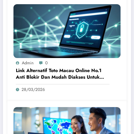
Admin
0
Link Alternatif Toto Macau Online No.1
Anti Blokir Dan Mudah Diakses Untuk
Pengalaman Bermain Optimal
28/03/2026