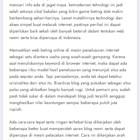
mencari info ada di jagat maya. kemodernan tehnologi ini jadi
salah satunya cikal bakalan yang bikin game beting slots makin
berkembang sehari-harinya. Lewat mutakhirnya technologi dan
akses simpel buat melacak internet, pastinya perihal ini dapat
diperlukan baik sekali oleh banyak betaruh dalam tentukan web
resmi serta bisa dipercaya di Indonesia.
Memastikan web beting online di mesin penelusuran internet
sebagai satu diantara usaha yang susah-susah gampang. Karena
saat menuliskannya keyword di browser internet, maka dapat ada
beberapa ribu model hasil penelusuran yang menunjuk situs ada
pada seputar anda. Tapi persoalannya, anda tak dapat ketahui
orisinalitas dari situs itu. Bisa-bisa blog yang putuskan sebagai situs
palsu yang akibatkan begitu banyak rugi. Untuk pemain pro, sudah
pasti tidak sukar di dalam mendapati blog judi terpilih sanggup
menghasilkan nilai keuntungan sampai beberapa puluh juta
rupiah.
Ada cara-cara tepat serta ringan terhebat bisa dikerjakan oleh
beberapa bettor buat memperoleh saran blog resmi serta dapat
dipercaya di mesin pelacakan internet. Cara ini dikerjakan arah