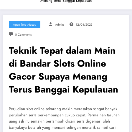
Menang Terus Banggai Kepulauan
Agen Toto Macau
Admin
12/04/2023
0 Comments
Teknik Tepat dalam Main
di Bandar Slots Online
Gacor Supaya Menang
Terus Banggai Kepulauan
Perjudian slots online sekarang makin merasakan sangat banyak
perubahan serta perkembangan cukup cepat. Permainan taruhan
uang asli itu semakin bertambah dicari serta digemari oleh
banyaknya betaruh yang mencari selingan menarik sambil cari