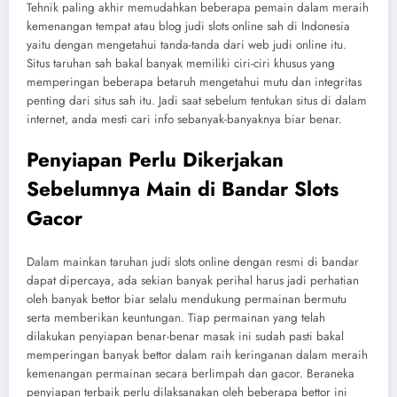
Tehnik paling akhir memudahkan beberapa pemain dalam meraih
kemenangan tempat atau blog judi slots online sah di Indonesia
yaitu dengan mengetahui tanda-tanda dari web judi online itu.
Situs taruhan sah bakal banyak memiliki ciri-ciri khusus yang
memperingan beberapa betaruh mengetahui mutu dan integritas
penting dari situs sah itu. Jadi saat sebelum tentukan situs di dalam
internet, anda mesti cari info sebanyak-banyaknya biar benar.
Penyiapan Perlu Dikerjakan
Sebelumnya Main di Bandar Slots
Gacor
Dalam mainkan taruhan judi slots online dengan resmi di bandar
dapat dipercaya, ada sekian banyak perihal harus jadi perhatian
oleh banyak bettor biar selalu mendukung permainan bermutu
serta memberikan keuntungan. Tiap permainan yang telah
dilakukan penyiapan benar-benar masak ini sudah pasti bakal
memperingan banyak bettor dalam raih keringanan dalam meraih
kemenangan permainan secara berlimpah dan gacor. Beraneka
penyiapan terbaik perlu dilaksanakan oleh beberapa bettor ini