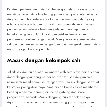
Panduan pertama memudahkan beberapa betaruh supaya bisa
mendapat biro judi online terunggul serta sah pada internet yaitu
dengan memohon referensi di banyak pemain pengalam yang
udah memilki jam terbang di saat main cukuplah lama. Banyak
pemain senior rata-rata telah mengetahui mana saja bandar
terhebat yang pas untuk dituruti dan jadikan tempat untuk
permainkan taruhan dengan tepat. Mengharap referensi bandar
sah dari pemain senior ini sangat baik buat mengelak pemain dari
masuk dengan bandar pemula.
Masuk dengan kelompok sah
Teknik sesudah itu dapat dilaksanakan oleh semuanya pemain agar
dapat dengan gampangnya permainkan taruhan dengan cara
resmi serta memberikan keuntungan yakni masuk dengan salah sat
kelompok paling dipercaya. Saat ini ada banyak akses membantu
beberapa pecinta igaming online bergabung dan share
pengamalan menarik. Masuk dengan group sah tidak hanya
dijadikan arena perkumpulan pemain yang punyai kegemaran