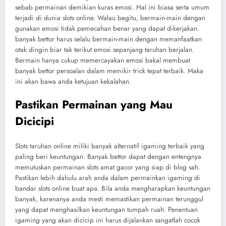
sebab permainan demikian kuras emosi. Hal ini biasa serta umum
terjadi di dunia slots online. Walau begitu, bermain-main dengan
gunakan emosi tidak pemecahan benar yang dapat dikerjakan.
banyak bettor harus selalu bermain-main dengan memanfaatkan
otak dingin biar tak terikut emosi sepanjang taruhan berjalan.
Bermain hanya cukup memercayakan emosi bakal membuat
banyak bettor persoalan dalam memikir trick tepat terbaik. Maka
ini akan bawa anda ketujuan kekalahan.
Pastikan Permainan yang Mau
Dicicipi
Slots taruhan online miliki banyak alternatif igaming terbaik yang
paling beri keuntungan. Banyak bettor dapat dengan entengnya
memutuskan permainan slots amat gacor yang siap di blog sah.
Pastikan lebih dahulu arah anda dalam permainkan igaming di
bandar slots online buat apa. Bila anda mengharapkan keuntungan
banyak, karenanya anda mesti memastikan permainan terunggul
yang dapat menghasilkan keuntungan tumpah ruah. Penentuan
igaming yang akan dicicip ini harus dijalankan sangatlah cocok