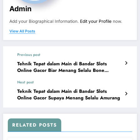
Admin
Add your Biographical Information.
Edit your Profile
now.
View All Posts
Previous post
Tehnik Tepat dalam Main di Bandar Slots
Online Gacor Biar Menang Selalu Bone
Bolango
Next post
Teknik Tepat dalam Main di Bandar Slots
Online Gacor Supaya Menang Selalu Amurang
RELATED POSTS