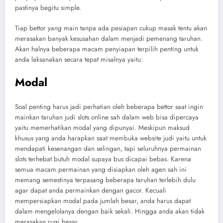
pastinya begitu simple.
Tiap bettor yang main tanpa ada pesiapan cukup masak tentu akan
merasakan banyak kesusahan dalam menjadi pemenang taruhan.
Akan halnya beberapa macam penyiapan terpilih penting untuk
anda laksanakan secara tepat misalnya yaitu:
Modal
Soal penting harus jadi perhatian oleh beberapa bettor saat ingin
mainkan taruhan judi slots online sah dalam web bisa dipercaya
yaitu memerhatikan modal yang dipunyai. Meskipun maksud
khusus yang anda harapkan saat membuka website judi yaitu untuk
mendapati kesenangan dan selingan, tapi seluruhnya permainan
slots terhebat butuh modal supaya bus dicapai bebas. Karena
semua macam permainan yang disiapkan oleh agen sah ini
memang semestinya terpasang beberapa taruhan terlebih dulu
agar dapat anda permainkan dengan gacor. Kecuali
mempersiapkan modal pada jumlah besar, anda harus dapat
dalam mengelolanya dengan baik sekali. Hingga anda akan tidak
merasakan rugi besar.