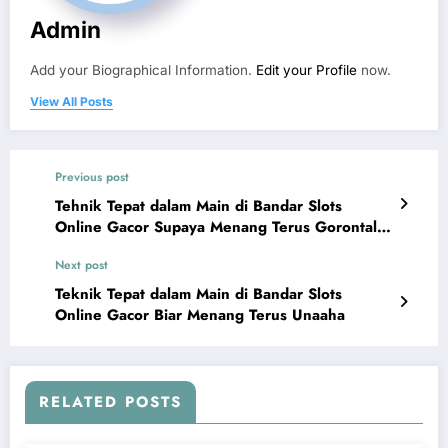
Admin
Add your Biographical Information.
Edit your Profile
now.
View All Posts
Previous post
Tehnik Tepat dalam Main di Bandar Slots
Online Gacor Supaya Menang Terus Gorontalo
Utara
Next post
Teknik Tepat dalam Main di Bandar Slots
Online Gacor Biar Menang Terus Unaaha
RELATED POSTS