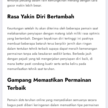
tentunya peluang dalam raih kemungkinan menang dengan cara
gacor makin lebih besar.
Rasa Yakin Diri Bertambah
Keuntungan setelah itu akan diterima oleh beberapa pemain saat
melaksanakan penyiapan dengan matang ialah miliki rasa optimis
yang bertambah. Dengan keyakinan diri tertinggi ini pastinya
membuat beberapa betaruh terus berpikir jernih dan ringan
dalam tentukan tehnik terbaik supaya dapat meraih kemenangan
permainan tanpa ada kesukaran sedikit lantas. Berbeda jauh
dengan pejudi yang tak mengerjakan penyiapan diri baik, di
mana bettor pasti condong kuatir serta serba keliru pada
memanfaatkan tehnik saat taruhan.
Gampang Memastikan Permainan
Terbaik
Pemain slots taruhan online yang menyediakan semuanya secara
bagus pasti diberi keringanan dalam memastikan tipe permainan