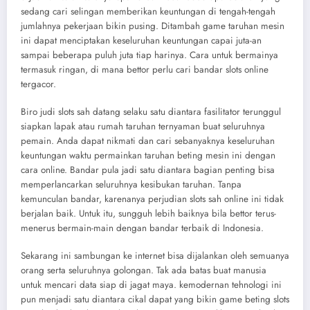
sedang cari selingan memberikan keuntungan di tengah-tengah
jumlahnya pekerjaan bikin pusing. Ditambah game taruhan mesin
ini dapat menciptakan keseluruhan keuntungan capai juta-an
sampai beberapa puluh juta tiap harinya. Cara untuk bermainya
termasuk ringan, di mana bettor perlu cari bandar slots online
tergacor.
Biro judi slots sah datang selaku satu diantara fasilitator terunggul
siapkan lapak atau rumah taruhan ternyaman buat seluruhnya
pemain. Anda dapat nikmati dan cari sebanyaknya keseluruhan
keuntungan waktu permainkan taruhan beting mesin ini dengan
cara online. Bandar pula jadi satu diantara bagian penting bisa
memperlancarkan seluruhnya kesibukan taruhan. Tanpa
kemunculan bandar, karenanya perjudian slots sah online ini tidak
berjalan baik. Untuk itu, sungguh lebih baiknya bila bettor terus-
menerus bermain-main dengan bandar terbaik di Indonesia.
Sekarang ini sambungan ke internet bisa dijalankan oleh semuanya
orang serta seluruhnya golongan. Tak ada batas buat manusia
untuk mencari data siap di jagat maya. kemodernan tehnologi ini
pun menjadi satu diantara cikal dapat yang bikin game beting slots