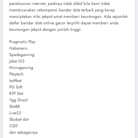
penelusuran internet, pastinya tidak afdol bila kami tidak
membicarakan rekompensi bandar slots terbaik yang kerap
menciptakan nilai jekpot amat memberi keuntungan. Ada sejumlah
daftar bandar slots online gacor terpilih dapat memberi anda
keuntungan jekpot dengan jumlah tinggi.
Pragmatic Play
Habanero
Spadegaming
Joker123
Microgaming
Playtech
Isoftbet
PG Soft
RTP Slot
Ygg Drasil
Slot88
Live22
Sbobet slot
CQ9
dan sebagainya