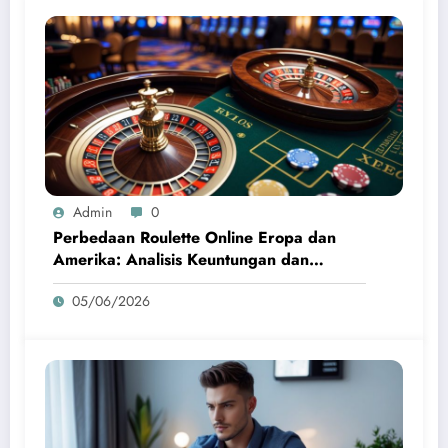
Admin
0
Perbedaan Roulette Online Eropa dan
Amerika: Analisis Keuntungan dan
Kerugian
05/06/2026