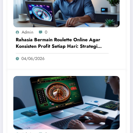
Admin
0
Rahasia Bermain Roulette Online Agar
Konsisten Profit Setiap Hari: Strategi
Sukses untuk Pemain Cerdas
04/06/2026