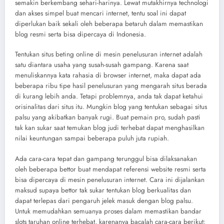
semakin berkembang sehari-harinya. Lewat mutakhirnya technologi
dan akses simpel buat mencari internet, tentu soal ini dapat
diperlukan baik sekali oleh beberapa betaruh dalam memastikan
blog resmi serta bisa dipercaya di Indonesia.
Tentukan situs beting online di mesin penelusuran internet adalah
satu diantara usaha yang susah-susah gampang. Karena saat
menuliskannya kata rahasia di browser internet, maka dapat ada
beberapa ribu tipe hasil penelusuran yang mengarah situs berada
di kurang lebih anda. Tetapi problemnya, anda tak dapat ketahui
orisinalitas dari situs itu. Mungkin blog yang tentukan sebagai situs
palsu yang akibatkan banyak rugi. Buat pemain pro, sudah pasti
tak kan sukar saat temukan blog judi terhebat dapat menghasilkan
nilai keuntungan sampai beberapa puluh juta rupiah.
Ada cara-cara tepat dan gampang terunggul bisa dilaksanakan
oleh beberapa bettor buat mendapat referensi website resmi serta
bisa dipercaya di mesin penelusuran internet. Cara ini dijalankan
maksud supaya bettor tak sukar tentukan blog berkualitas dan
dapat terlepas dari pengaruh jelek masuk dengan blog palsu.
Untuk memudahkan semuanya proses dalam memastikan bandar
slots taruhan online terhebat, karenanya bacalah cara-cara berikut: