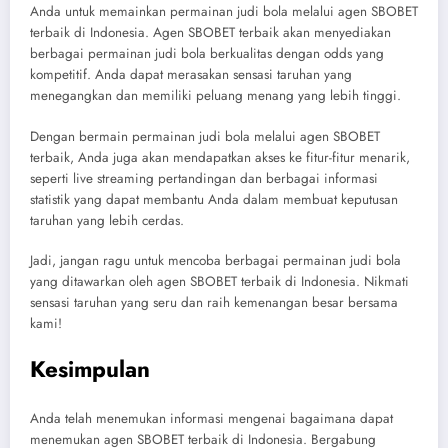
Anda untuk memainkan permainan judi bola melalui agen SBOBET
terbaik di Indonesia. Agen SBOBET terbaik akan menyediakan
berbagai permainan judi bola berkualitas dengan odds yang
kompetitif. Anda dapat merasakan sensasi taruhan yang
menegangkan dan memiliki peluang menang yang lebih tinggi.
Dengan bermain permainan judi bola melalui agen SBOBET
terbaik, Anda juga akan mendapatkan akses ke fitur-fitur menarik,
seperti live streaming pertandingan dan berbagai informasi
statistik yang dapat membantu Anda dalam membuat keputusan
taruhan yang lebih cerdas.
Jadi, jangan ragu untuk mencoba berbagai permainan judi bola
yang ditawarkan oleh agen SBOBET terbaik di Indonesia. Nikmati
sensasi taruhan yang seru dan raih kemenangan besar bersama
kami!
Kesimpulan
Anda telah menemukan informasi mengenai bagaimana dapat
menemukan agen SBOBET terbaik di Indonesia. Bergabung