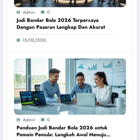
Admin
0
Judi Bandar Bola 2026 Terpercaya
Dengan Pasaran Lengkap Dan Akurat
15/02/2026
Admin
0
Panduan Judi Bandar Bola 2026 untuk
Pemain Pemula: Langkah Awal Menuju