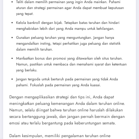
Teliti dalam memilih permainan yang ingin Anda mainkan. Pahami
aturan dan strategi permainan agar Anda dapat membuat keputusan
yang tepat.
Kelola bankroll dengan bijak. Tetapkan batas taruhan dan hindari
menghabiskan lebih dari yang Anda mampu untuk kehilangan.
Gunakan peluang taruhan yang menguntungkan. Jangan hanya
mengandalkan insting, tetapi perhatikan juga peluang dan statistik
dalam memilih taruhan.
Manfaatkan bonus dan promosi yang ditawarkan oleh situs taruhan.
Namun, pastikan untuk membaca dan memahami syarat dan ketentuan
yang berlaku.
Jangan tergoda untuk bertaruh pada permainan yang tidak Anda
pahami. Fokuslah pada permainan yang Anda kuasai.
Dengan mengaplikasikan strategi dan tips ini, Anda dapat
meningkatkan peluang kemenangan Anda dalam taruhan online.
Namun, selalu diingat bahwa taruhan online haruslah dilakukan
secara bertanggung jawab, dan jangan pernah bermain dengan
emosi atau terlalu bergantung pada keberuntungan semata.
Dalam kesimpulan, memiliki pengalaman taruhan online