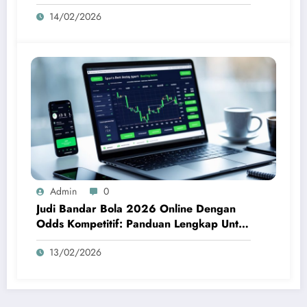
Sukses
14/02/2026
Admin
0
Judi Bandar Bola 2026 Online Dengan
Odds Kompetitif: Panduan Lengkap Untuk
Pemain
13/02/2026