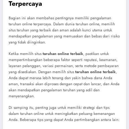
Terpercaya
Bagian ini akan membahas pentingnya memiliki pengalaman
taruhan online terpercaya. Dalam dunia taruhan online, memilih
situs taruhan yang terbaik dan aman adalah kunci utama untuk
mendapatkan pengalaman yang memuaskan dan bebas dari risiko
yang tidak diinginkan.
Ketika memilih situs
taruhan online terbaik
, pastikan untuk
mempertimbangkan beberapa faktor seperti reputasi, keamanan,
layanan pelanggan, variasi permainan, serta metode pembayaran
yang disediakan. Dengan memilih situs
taruhan online terbaik
,
Anda dapat merasa lebih tenang dan yakin bahwa dana Anda
aman, transaksi akan diproses dengan cepat dan lancar, dan Anda
akan mendapatkan pengalaman taruhan yang adil dan
menyenangkan.
Di samping itu, penting juga untuk memiliki strategi dan tips
dalam taruhan online untuk meningkatkan peluang kemenangan
Anda. Beberapa tips yang dapat Anda pertimbangkan antara lain: