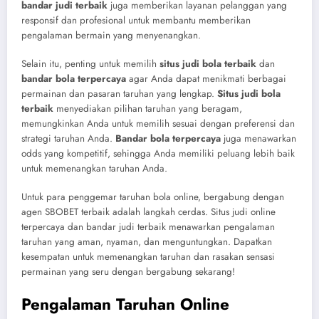
bandar judi terbaik
juga memberikan layanan pelanggan yang
responsif dan profesional untuk membantu memberikan
pengalaman bermain yang menyenangkan.
Selain itu, penting untuk memilih
situs judi bola terbaik
dan
bandar bola terpercaya
agar Anda dapat menikmati berbagai
permainan dan pasaran taruhan yang lengkap.
Situs judi bola
terbaik
menyediakan pilihan taruhan yang beragam,
memungkinkan Anda untuk memilih sesuai dengan preferensi dan
strategi taruhan Anda.
Bandar bola terpercaya
juga menawarkan
odds yang kompetitif, sehingga Anda memiliki peluang lebih baik
untuk memenangkan taruhan Anda.
Untuk para penggemar taruhan bola online, bergabung dengan
agen SBOBET terbaik adalah langkah cerdas. Situs judi online
terpercaya dan bandar judi terbaik menawarkan pengalaman
taruhan yang aman, nyaman, dan menguntungkan. Dapatkan
kesempatan untuk memenangkan taruhan dan rasakan sensasi
permainan yang seru dengan bergabung sekarang!
Pengalaman Taruhan Online