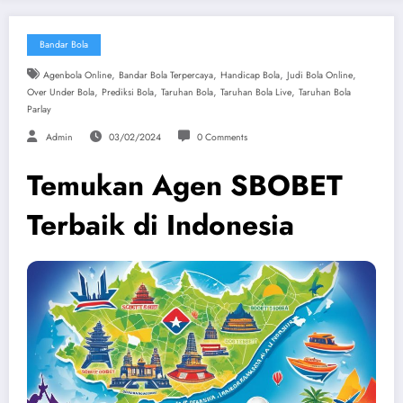
Bandar Bola
,
,
,
,
Agenbola Online
Bandar Bola Terpercaya
Handicap Bola
Judi Bola Online
,
,
,
,
Over Under Bola
Prediksi Bola
Taruhan Bola
Taruhan Bola Live
Taruhan Bola
Parlay
Admin
03/02/2024
0 Comments
Temukan Agen SBOBET
Terbaik di Indonesia