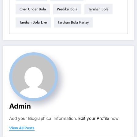
Over Under Bola
Prediksi Bola
Taruhan Bola
Taruhan Bola Live
Taruhan Bola Parlay
Admin
Add your Biographical Information.
Edit your Profile
now.
View All Posts