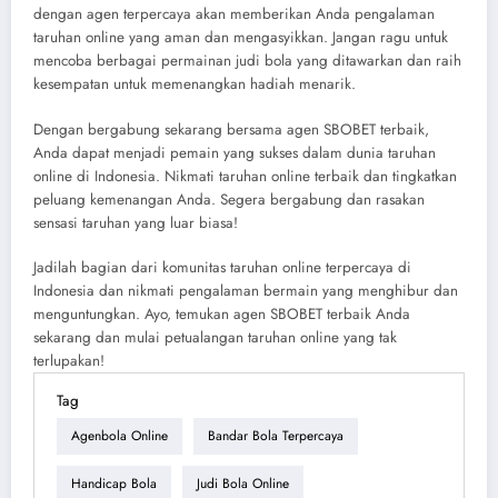
dengan agen terpercaya akan memberikan Anda pengalaman
taruhan online yang aman dan mengasyikkan. Jangan ragu untuk
mencoba berbagai permainan judi bola yang ditawarkan dan raih
kesempatan untuk memenangkan hadiah menarik.
Dengan bergabung sekarang bersama agen SBOBET terbaik,
Anda dapat menjadi pemain yang sukses dalam dunia taruhan
online di Indonesia. Nikmati taruhan online terbaik dan tingkatkan
peluang kemenangan Anda. Segera bergabung dan rasakan
sensasi taruhan yang luar biasa!
Jadilah bagian dari komunitas taruhan online terpercaya di
Indonesia dan nikmati pengalaman bermain yang menghibur dan
menguntungkan. Ayo, temukan agen SBOBET terbaik Anda
sekarang dan mulai petualangan taruhan online yang tak
terlupakan!
Tag
Agenbola Online
Bandar Bola Terpercaya
Handicap Bola
Judi Bola Online