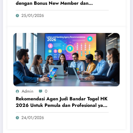
dengan Bonus New Member dan
Cashback Besar untuk Keuntungan
25/01/2026
Maksimal
Admin
0
Rekomendasi Agen Judi Bandar Togel HK
2026 Untuk Pemula dan Profesional yang
Tepat
24/01/2026