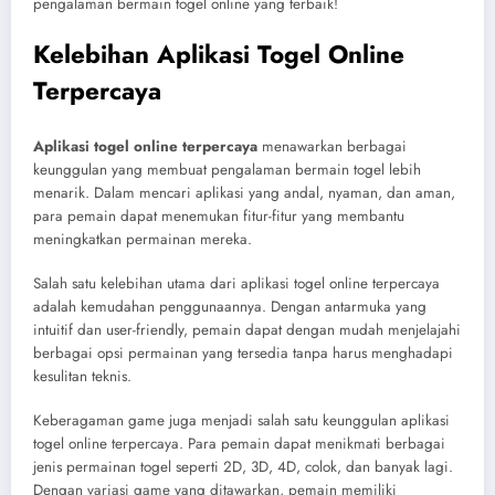
pengalaman bermain togel online yang terbaik!
Kelebihan Aplikasi Togel Online
Terpercaya
Aplikasi togel online terpercaya
menawarkan berbagai
keunggulan yang membuat pengalaman bermain togel lebih
menarik. Dalam mencari aplikasi yang andal, nyaman, dan aman,
para pemain dapat menemukan fitur-fitur yang membantu
meningkatkan permainan mereka.
Salah satu kelebihan utama dari aplikasi togel online terpercaya
adalah kemudahan penggunaannya. Dengan antarmuka yang
intuitif dan user-friendly, pemain dapat dengan mudah menjelajahi
berbagai opsi permainan yang tersedia tanpa harus menghadapi
kesulitan teknis.
Keberagaman game juga menjadi salah satu keunggulan aplikasi
togel online terpercaya. Para pemain dapat menikmati berbagai
jenis permainan togel seperti 2D, 3D, 4D, colok, dan banyak lagi.
Dengan variasi game yang ditawarkan, pemain memiliki