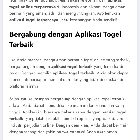
Jadi, tidak perlu ragu lagi. Manfaatkan kelebihan dari
aplikasi
togel online terpercaya
di Indonesia dan nikmati pengalaman
bermain yang aman, adil, dan menguntungkan. Ayo temukan
aplikasi togel terpercaya
untuk kesenangan Anda sendiri!
Bergabung dengan Aplikasi Togel
Terbaik
Jika Anda mencari pengalaman bermain togel online yang terbaik,
bergabunglah dengan
aplikasi togel terbaik
yang tersedia di
pasar. Dengan memilih
aplikasi togel terbaik
, Anda akan dapat
menikmati berbagai manfaat dan fitur yang tidak ditemukan di
platform lainnya.
Salah satu keuntungan bergabung dengan aplikasi togel terbaik
adalah Anda dapat memastikan keamanan dan keandalan yang
tinggi. Aplikasi ini biasanya bekerja sama dengan
bandar togel
terbaik
, yang telah terbukti memiliki reputasi yang baik dalam
industri perjudian online. Dengan demikian, Anda dapat bermain
dengan tenang dan yakin bahwa transaksi Anda akan aman.