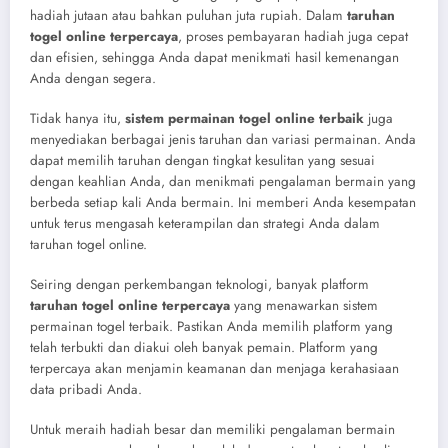
hadiah jutaan atau bahkan puluhan juta rupiah. Dalam
taruhan
togel online terpercaya
, proses pembayaran hadiah juga cepat
dan efisien, sehingga Anda dapat menikmati hasil kemenangan
Anda dengan segera.
Tidak hanya itu,
sistem permainan togel online terbaik
juga
menyediakan berbagai jenis taruhan dan variasi permainan. Anda
dapat memilih taruhan dengan tingkat kesulitan yang sesuai
dengan keahlian Anda, dan menikmati pengalaman bermain yang
berbeda setiap kali Anda bermain. Ini memberi Anda kesempatan
untuk terus mengasah keterampilan dan strategi Anda dalam
taruhan togel online.
Seiring dengan perkembangan teknologi, banyak platform
taruhan togel online terpercaya
yang menawarkan sistem
permainan togel terbaik. Pastikan Anda memilih platform yang
telah terbukti dan diakui oleh banyak pemain. Platform yang
terpercaya akan menjamin keamanan dan menjaga kerahasiaan
data pribadi Anda.
Untuk meraih hadiah besar dan memiliki pengalaman bermain