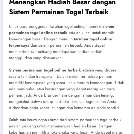
Menangkan Hadiah Besar dengan
Sistem Permainan Togel Terbaik
Untuk para penggemar taruhan togel online, memiliki
sistem
permainan togel online terbaik
adalah kunci untuk meraih
kemenangan besar. Dengan memilih
taruhan togel online
terpercaya
dan sistem permainan terbaik, Anda dapat
memaksimalkan peluang mendapatkan hadiah-hadiah
menggiurkan yang ditawarkan.
Sistem permainan togel online terbaik
adalah yang didesain
secara fair dan transparan. Dalam sistem ini, setiap pemain
memiliki kesempatan yang sama untuk meraih kemenangan. Tidak
ada manipulasi atau kecurangan yang dapat merugikan para
pemain. Jadi, Anda bisa bermain dengan aman dan tenang,
mengetahui bahwa setiap hasil dari taruhan togel online Anda
didasarkan pada keberuntungan dan kemampuan Anda sendiri.
Salah satu keuntungan utama dari sistem permainan togel terbaik
adalah peluang untuk memenangkan hadiah besar. Dengan
keberhasilan memilih angka-angka yang tepat, Anda dapat meraih