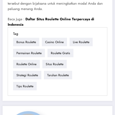
tersebut dengan bijaksana untuk meningkatkan modal Anda dan
peluang menang Anda.
Baca Juga :
Daftar Situs Roulette Online Terpercaya di
Indonesia
Tag
Bonus Roulette
Casino Online
Live Roulette
Permainan Roulette
Roulette Gratis
Roulette Online
Situs Roulette
Strategi Roulette
Taruhan Roulette
Tips Roulette