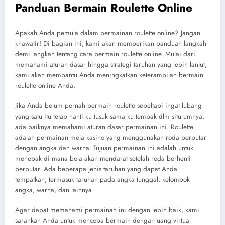
Panduan Bermain Roulette Online
Apakah Anda pemula dalam permainan roulette online? Jangan
khawatir! Di bagian ini, kami akan memberikan panduan langkah
demi langkah tentang cara bermain roulette online. Mulai dari
memahami aturan dasar hingga strategi taruhan yang lebih lanjut,
kami akan membantu Anda meningkatkan keterampilan bermain
roulette online Anda.
Jika Anda belum pernah bermain roulette sebeltapi ingat lubang
yang satu itu tetap nanti ku tusuk sama ku tembak dlm situ umnya,
ada baiknya memahami aturan dasar permainan ini. Roulette
adalah permainan meja kasino yang menggunakan roda berputar
dengan angka dan warna. Tujuan permainan ini adalah untuk
menebak di mana bola akan mendarat setelah roda berhenti
berputar. Ada beberapa jenis taruhan yang dapat Anda
tempatkan, termasuk taruhan pada angka tunggal, kelompok
angka, warna, dan lainnya.
Agar dapat memahami permainan ini dengan lebih baik, kami
sarankan Anda untuk mencoba bermain dengan uang virtual