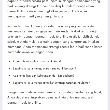
dapat diprediksi secara pasti. Namun, dengan pemahaman yang
baik tentang strategi taruhan dan disiplin dalam pengelolaan
bankroll, Anda dapat meningkatkan peluang Anda untuk
mendapatkan hasil yang menguntungkan.
Jangan takut untuk menguji strategi taruhan yang berbeda dan
menyesuaikan dengan gaya bermain Anda. Praktekkan strategi
taruhan ini dengan bermain roulette online gratis terlebih dahulu
sebelum Anda mulai bermain dengan uang sungguhan. Ini akan
membantu Anda memahami strategi secara lebih baik tanpa harus
membahayakan keuangan Anda.
Apakah Martingale cocok untuk Anda?
Bagaimana cara menggunakan strategi Fibonacci?
Apa kelebihan dan kekurangan dari Labouchere?
Bagaimana cara mengoptimalkan
strategi taruhan roulette
?
Dengan mempelajari dan menerapkan strategi taruhan yang tepat,
Anda dapat meningkatkan peluang Anda untuk menang saat
bermain roulette online.