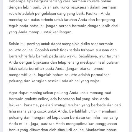
beberapa tips berguna tentang cara bermain roulette online
dengan lebih baik. Salah satu kunci kesuksesan dalam bermain
roulette adalah pengelolaan uang yang baik. Pastikan Anda
menetapkan batas tertentu untuk taruhan Anda dan berpegang
teguh pada batas itu. Jangan pernah bermain dengan lebih dari
yang Anda mampu untuk kehilangan.
Selain itu, penting untuk dapat mengelola risiko saat bermain
roulette online. Cobalah untuk tidak terlalu terbawa suasana dan
bertaruh terlalu banyak pada satu waktu. Sebaliknya, atur taruhan
Anda dengan bijaksana dan tetap tenang meskipun hasil putaran
tidak selalu berpihak pada Anda. Jangan biarkan emosi
mengambil alih. Ingatlah bahwa roulette adalah permainan
peluang dan kerugian sesekali adalah hal yang wajar.
Agar dapat meningkatkan peluang Anda untuk menang saat
bermain roulette online, ada beberapa hal yang bisa Anda
lakukan. Pertama, pelajari strategi taruhan yang berbeda dan cari
tahu mana yang cocok untuk Anda. Berlatihlah untuk memahami
peluang dan mengambil keputusan berdasarkan informasi yang
Anda miliki. Juga, pastikan Anda mengoptimalkan penggunaan
bonus yang ditawarkan oleh situs judi online. Manfaatkan bonus