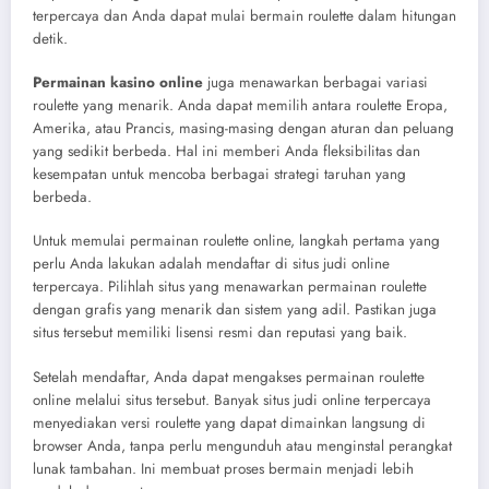
terpercaya dan Anda dapat mulai bermain roulette dalam hitungan
detik.
Permainan kasino online
juga menawarkan berbagai variasi
roulette yang menarik. Anda dapat memilih antara roulette Eropa,
Amerika, atau Prancis, masing-masing dengan aturan dan peluang
yang sedikit berbeda. Hal ini memberi Anda fleksibilitas dan
kesempatan untuk mencoba berbagai strategi taruhan yang
berbeda.
Untuk memulai permainan roulette online, langkah pertama yang
perlu Anda lakukan adalah mendaftar di situs judi online
terpercaya. Pilihlah situs yang menawarkan permainan roulette
dengan grafis yang menarik dan sistem yang adil. Pastikan juga
situs tersebut memiliki lisensi resmi dan reputasi yang baik.
Setelah mendaftar, Anda dapat mengakses permainan roulette
online melalui situs tersebut. Banyak situs judi online terpercaya
menyediakan versi roulette yang dapat dimainkan langsung di
browser Anda, tanpa perlu mengunduh atau menginstal perangkat
lunak tambahan. Ini membuat proses bermain menjadi lebih