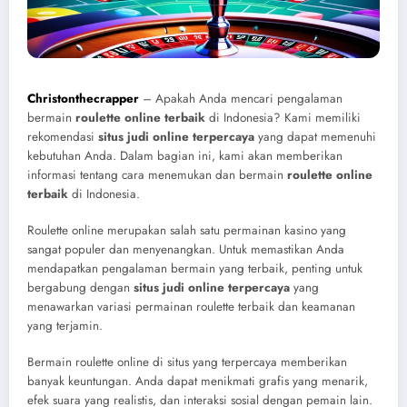
Christonthecrapper
– Apakah Anda mencari pengalaman
bermain
roulette online terbaik
di Indonesia? Kami memiliki
rekomendasi
situs judi online terpercaya
yang dapat memenuhi
kebutuhan Anda. Dalam bagian ini, kami akan memberikan
informasi tentang cara menemukan dan bermain
roulette online
terbaik
di Indonesia.
Roulette online merupakan salah satu permainan kasino yang
sangat populer dan menyenangkan. Untuk memastikan Anda
mendapatkan pengalaman bermain yang terbaik, penting untuk
bergabung dengan
situs judi online terpercaya
yang
menawarkan variasi permainan roulette terbaik dan keamanan
yang terjamin.
Bermain roulette online di situs yang terpercaya memberikan
banyak keuntungan. Anda dapat menikmati grafis yang menarik,
efek suara yang realistis, dan interaksi sosial dengan pemain lain.