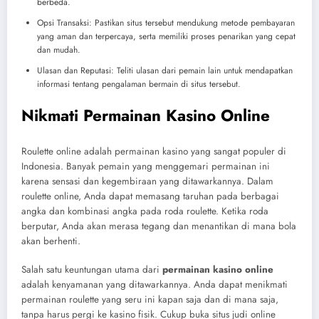
berbeda.
Opsi Transaksi: Pastikan situs tersebut mendukung metode pembayaran
yang aman dan terpercaya, serta memiliki proses penarikan yang cepat
dan mudah.
Ulasan dan Reputasi: Teliti ulasan dari pemain lain untuk mendapatkan
informasi tentang pengalaman bermain di situs tersebut.
Nikmati Permainan Kasino Online
Roulette online adalah permainan kasino yang sangat populer di
Indonesia. Banyak pemain yang menggemari permainan ini
karena sensasi dan kegembiraan yang ditawarkannya. Dalam
roulette online, Anda dapat memasang taruhan pada berbagai
angka dan kombinasi angka pada roda roulette. Ketika roda
berputar, Anda akan merasa tegang dan menantikan di mana bola
akan berhenti.
Salah satu keuntungan utama dari
permainan kasino online
adalah kenyamanan yang ditawarkannya. Anda dapat menikmati
permainan roulette yang seru ini kapan saja dan di mana saja,
tanpa harus pergi ke kasino fisik. Cukup buka situs judi online