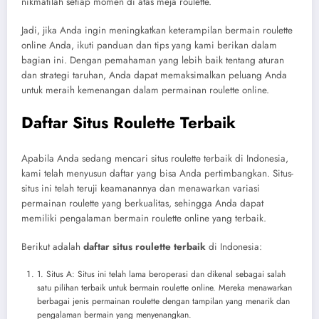
nikmatilah setiap momen di atas meja roulette.
Jadi, jika Anda ingin meningkatkan keterampilan bermain roulette
online Anda, ikuti panduan dan tips yang kami berikan dalam
bagian ini. Dengan pemahaman yang lebih baik tentang aturan
dan strategi taruhan, Anda dapat memaksimalkan peluang Anda
untuk meraih kemenangan dalam permainan roulette online.
Daftar Situs Roulette Terbaik
Apabila Anda sedang mencari situs roulette terbaik di Indonesia,
kami telah menyusun daftar yang bisa Anda pertimbangkan. Situs-
situs ini telah teruji keamanannya dan menawarkan variasi
permainan roulette yang berkualitas, sehingga Anda dapat
memiliki pengalaman bermain roulette online yang terbaik.
Berikut adalah
daftar situs roulette terbaik
di Indonesia:
1. Situs A: Situs ini telah lama beroperasi dan dikenal sebagai salah
satu pilihan terbaik untuk bermain roulette online. Mereka menawarkan
berbagai jenis permainan roulette dengan tampilan yang menarik dan
pengalaman bermain yang menyenangkan.