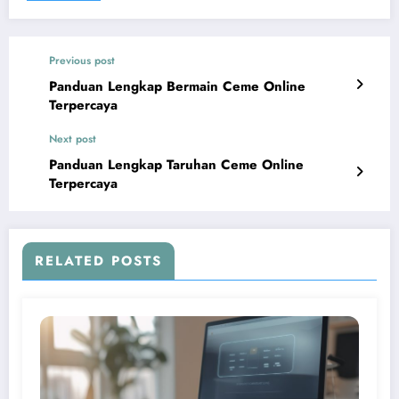
Previous post
Panduan Lengkap Bermain Ceme Online
Terpercaya
Next post
Panduan Lengkap Taruhan Ceme Online
Terpercaya
RELATED POSTS