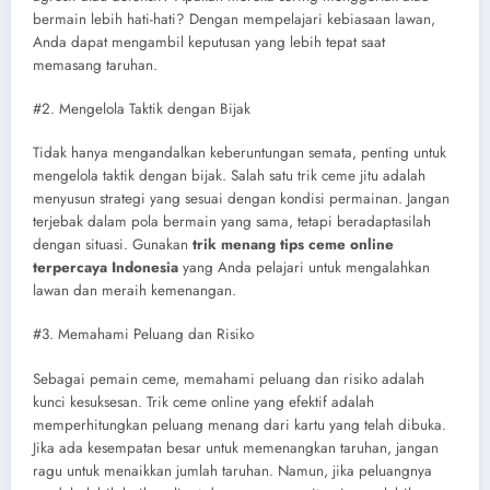
bermain lebih hati-hati? Dengan mempelajari kebiasaan lawan,
Anda dapat mengambil keputusan yang lebih tepat saat
memasang taruhan.
#2. Mengelola Taktik dengan Bijak
Tidak hanya mengandalkan keberuntungan semata, penting untuk
mengelola taktik dengan bijak. Salah satu trik ceme jitu adalah
menyusun strategi yang sesuai dengan kondisi permainan. Jangan
terjebak dalam pola bermain yang sama, tetapi beradaptasilah
dengan situasi. Gunakan
trik menang tips ceme online
terpercaya Indonesia
yang Anda pelajari untuk mengalahkan
lawan dan meraih kemenangan.
#3. Memahami Peluang dan Risiko
Sebagai pemain ceme, memahami peluang dan risiko adalah
kunci kesuksesan. Trik ceme online yang efektif adalah
memperhitungkan peluang menang dari kartu yang telah dibuka.
Jika ada kesempatan besar untuk memenangkan taruhan, jangan
ragu untuk menaikkan jumlah taruhan. Namun, jika peluangnya