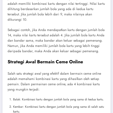
adalah memiliki kombinasi kartu dengan nilai tertinggi. Nilai kartu
dihitung berdasarkan jumlah bola yang ada di kedua kartu
tersebut. Jika jumlah bola lebih dari 9, maka nilainya akan
dikurangi 10.
Sebagai contoh, jika Anda mendapatkan kartu dengan jumlah bola
14, maka nilai kartu tersebut adalah 4. Jika jumlah bola kartu Anda
dan bandar sama, maka bandar akan keluar sebagai pemenang.
Namun, jika Anda memiliki jumlah bola kartu yang lebih tinggi
daripada bandar, maka Anda akan keluar sebagai pemenang.
Strategi Awal Bermain Ceme Online
Salah satu strategi awal yang efektif dalam bermain ceme online
adalah memahami kombinasi kartu yang dihasilkan oleh setiap
pemain. Dalam permainan ceme online, ada 4 kombinasi kartu
yang mungkin terjadi:
Balak: Kombinasi kartu dengan jumlah bola yang sama di kedua kartu.
Kembar: Kombinasi kartu dengan jumlah bola yang sama di salah satu
kartu.