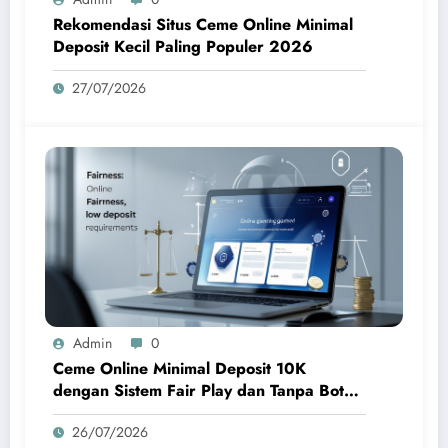
Rekomendasi Situs Ceme Online Minimal
Deposit Kecil Paling Populer 2026
27/07/2026
Admin
0
Ceme Online Minimal Deposit 10K
dengan Sistem Fair Play dan Tanpa Bot
untuk Pengalaman Bermain Optimal
26/07/2026