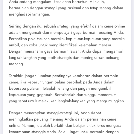
Anda sedang mengalami kekalahan beruntun. Alih-alih,
bermainlah dengan strategi yang rasional dan tetap tenang dalam
menghadapi tantangan.
Seiring dengan itu, sebuah strategi yang efektif dalam ceme online
adalah mengamati dan mempelajari gaya bermain pesaing Anda.
Perhatikan pola taruhan mereka, keputusan-keputusan yang mereka
ambil, dan coba untuk mengidentifikasi kelemahan mereka.
Dengan memahami gaya bermain lawan, Anda dapat mengambil
langkah-langkah yang lebih strategis dan meningkatkan peluang
menang.
Terakhir, jangan lupakan pentingnya kesabaran dalam bermain
ceme. Jika keberuntungan belum berpihak pada Anda dalam
beberapa putaran, tetaplah tenang dan jangan mengambil
keputusan yang gegabah. Bersabarlah dan tunggu momentum
yang tepat untuk melakukan langkah-langkah yang menguntungkan.
Dengan menerapkan strategi-strategi ini, Anda dapat
meningkatkan peluang menang Anda dalam permainan ceme
online. Namun, tetaplah berlatih dan belajar untuk terus mengasah
kemampuan strategis Anda. Selalu ingat untuk bermain dengan