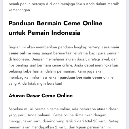
penuh penuh percaya diri dan menjaga fokus Anda dalam meraih
kemenangan.
Panduan Bermain Ceme Online
untuk Pemain Indonesia
Bagian ini akan memberikan panduan lengkap tentang
cara main
ceme online
yang sangat bermanfaat terutama bagi para pemain
di Indonesia. Dengan memahami aturan dasar, strategi awal, dan
tips penting saat bermain ceme online, Anda dapat meningkatkan
peluang keberhasilan dalam permainan. Kami juga akan
membagikan informasi terkait
panduan bermain ceme
online
yang Anda tidak ingin lewatkan!
Aturan Dasar Ceme Online
Sebelum mulai bermain ceme online, ada beberapa aturan dasar
yang perlu Anda pahami. Ceme online dimainkan dengan
menggunakan kartu domino yang terdiri dari total 28 kartu. Setiap
pemain akan mendapatkan 2 kartu, dan tujuan permainan ini