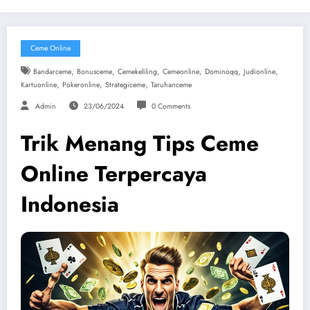
Ceme Online
,
,
,
,
,
,
Bandarceme
Bonusceme
Cemekeliling
Cemeonline
Dominoqq
Judionline
,
,
,
Kartuonline
Pokeronline
Strategiceme
Taruhanceme
Admin
23/06/2024
0 Comments
Trik Menang Tips Ceme
Online Terpercaya
Indonesia