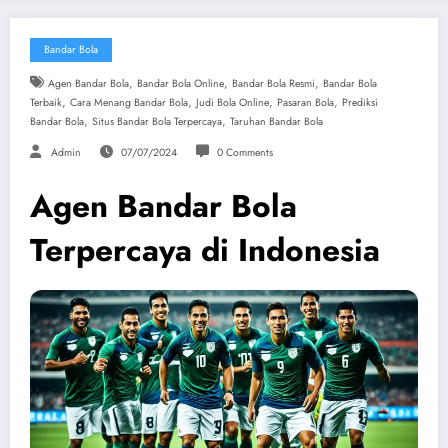
Bandar Bola
,
,
,
Agen Bandar Bola
Bandar Bola Online
Bandar Bola Resmi
Bandar Bola
,
,
,
,
Terbaik
Cara Menang Bandar Bola
Judi Bola Online
Pasaran Bola
Prediksi
,
,
Bandar Bola
Situs Bandar Bola Terpercaya
Taruhan Bandar Bola
Admin
07/07/2024
0 Comments
Agen Bandar Bola
Terpercaya di Indonesia