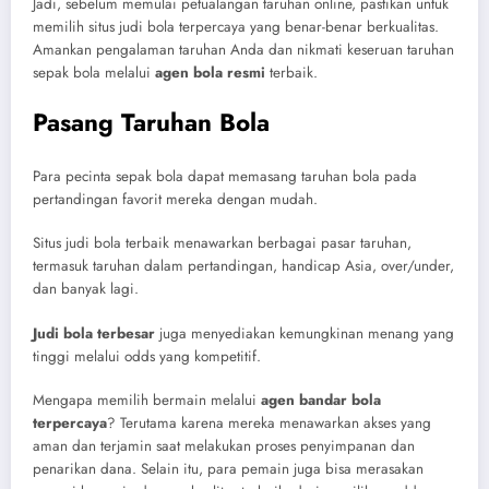
Jadi, sebelum memulai petualangan taruhan online, pastikan untuk
memilih situs judi bola terpercaya yang benar-benar berkualitas.
Amankan pengalaman taruhan Anda dan nikmati keseruan taruhan
sepak bola melalui
agen bola resmi
terbaik.
Pasang Taruhan Bola
Para pecinta sepak bola dapat memasang taruhan bola pada
pertandingan favorit mereka dengan mudah.
Situs judi bola terbaik menawarkan berbagai pasar taruhan,
termasuk taruhan dalam pertandingan, handicap Asia, over/under,
dan banyak lagi.
Judi bola terbesar
juga menyediakan kemungkinan menang yang
tinggi melalui odds yang kompetitif.
Mengapa memilih bermain melalui
agen bandar bola
terpercaya
? Terutama karena mereka menawarkan akses yang
aman dan terjamin saat melakukan proses penyimpanan dan
penarikan dana. Selain itu, para pemain juga bisa merasakan