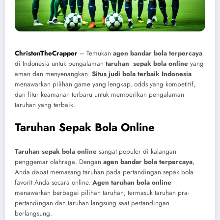
ChristonTheCrapper
– Temukan
agen bandar bola terpercaya
di Indonesia untuk pengalaman
taruhan sepak bola online
yang
aman dan menyenangkan.
Situs judi bola terbaik Indonesia
menawarkan pilihan game yang lengkap, odds yang kompetitif,
dan fitur keamanan terbaru untuk memberikan pengalaman
taruhan yang terbaik.
Taruhan Sepak Bola Online
Taruhan sepak bola online
sangat populer di kalangan
penggemar olahraga. Dengan
agen bandar bola terpercaya
,
Anda dapat memasang taruhan pada pertandingan sepak bola
favorit Anda secara online.
Agen taruhan bola online
menawarkan berbagai pilihan taruhan, termasuk taruhan pra-
pertandingan dan taruhan langsung saat pertandingan
berlangsung.