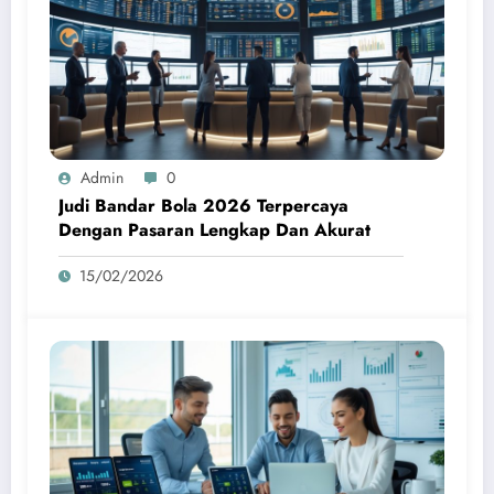
Admin
0
Judi Bandar Bola 2026 Terpercaya
Dengan Pasaran Lengkap Dan Akurat
15/02/2026