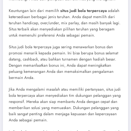
Keuntungan lain dari memilih
situs judi bola terpercaya
adalah
ketersediaan berbagai jenis taruhan. Anda dapat memilih dari
taruhan handicap, over/under, mix parlay, dan masih banyak lagi.
Situs terbaik akan menyediakan pilihan taruhan yang beragam
untuk memenuhi preferensi Anda sebagai pemain.
Situs judi bola terpercaya juga sering menawarkan bonus dan
promosi menarik kepada pemain. Ini bisa berupa bonus selamat
datang, cashback, atau bahkan turnamen dengan hadiah besar.
Dengan memanfaatkan bonus ini, Anda dapat meningkatkan
peluang kemenangan Anda dan memaksimalkan pengalaman
bermain Anda.
Jika Anda mengalami masalah atau memiliki pertanyaan, situs judi
bola terpercaya akan menyediakan tim dukungan pelanggan yang
responsif. Mereka akan siap membantu Anda dengan cepat dan
memberikan solusi yang memuaskan. Dukungan pelanggan yang
baik sangat penting dalam menjaga kepuasan dan kepercayaan
Anda sebagai pemain.