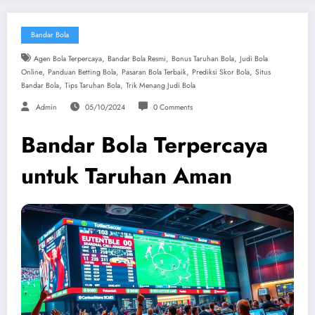
Bandar Bola
,
,
,
Agen Bola Terpercaya
Bandar Bola Resmi
Bonus Taruhan Bola
Judi Bola
,
,
,
,
Online
Panduan Betting Bola
Pasaran Bola Terbaik
Prediksi Skor Bola
Situs
,
,
Bandar Bola
Tips Taruhan Bola
Trik Menang Judi Bola
Admin
05/10/2024
0 Comments
Bandar Bola Terpercaya
untuk Taruhan Aman