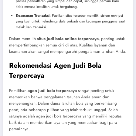
proses pendaftaran yang simpel dan cepat, sehingga pemain baru
tidak merasa kesulitan untuk bergabung.
Keamanan Transaksi:
Pastikan situs tersebut memiliki sistem enkripsi
yang kuat untuk melindungi data pribadi dan keuangan pengguna saat
melakukan transaksi.
Dalam memilih
situs judi bola online terpercaya
, penting untuk
mempertimbangkan semua ciri di atas. Kualitas layanan dan
keamanan akan sangat mempengaruhi pengalaman taruhan Anda.
Rekomendasi Agen Judi Bola
Terpercaya
Pemilihan
agen judi bola terpercaya
sangat penting untuk
memastikan bahwa pengalaman taruhan Anda aman dan
menyenangkan. Dalam dunia taruhan bola yang berkembang
pesat, ada beberapa pilihan yang telah terbukti unggul. Salah
satunya adalah agen judi bola terpercaya yang memiliki reputasi
baik dalam memberikan layanan yang memuaskan bagi para
pemainnya.