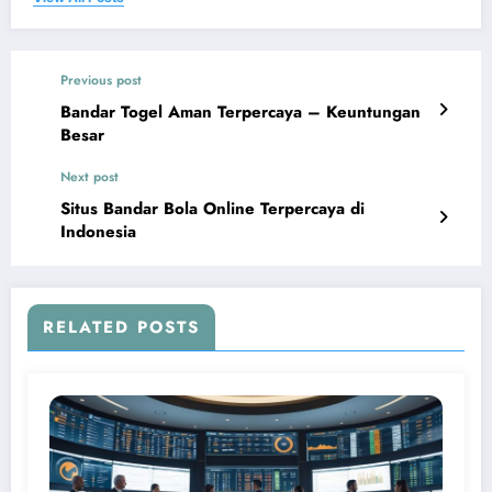
Previous post
Bandar Togel Aman Terpercaya – Keuntungan
Besar
Next post
Situs Bandar Bola Online Terpercaya di
Indonesia
RELATED POSTS