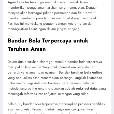
Agen bola terbaik
juga memiliki peran krusial dalam
memberikan pengalaman taruhan yang memuaskan. Dengan
menyediakan berbagai pilihan permainan dan fitur inovatif,
mereka membantu para taruhan membuat strategi yang efektif.
Fasilitas ini mendukung pengembangan keterampilan dan
meningkatkan keuntungan dalam jangka panjang.
Bandar Bola Terpercaya untuk
Taruhan Aman
Dalam dunia taruhan olahraga, memilih bandar bola terpercaya
merupakan langkah penting untuk memastikan pengalaman
bertaruh yang aman dan nyaman.
Bandar taruhan bola online
yang berkualitas akan menerapkan berbagai langkah keamanan
untuk melindungi data dan transaksi para pemain. Salah satu
metode yang paling umum digunakan adalah
enkripsi data
, yang
mencegah informasi sensitif jatuh ke tangan yang salah.
Selain itu, bandar bola terpercaya menerapkan prosedur verifikasi
akun yang ketat. Proses ini tidak hanya mencakup verifikasi