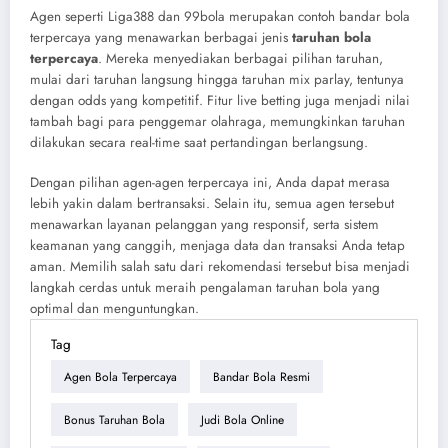
Agen seperti Liga388 dan 99bola merupakan contoh bandar bola
terpercaya yang menawarkan berbagai jenis
taruhan bola
terpercaya
. Mereka menyediakan berbagai pilihan taruhan,
mulai dari taruhan langsung hingga taruhan mix parlay, tentunya
dengan odds yang kompetitif. Fitur live betting juga menjadi nilai
tambah bagi para penggemar olahraga, memungkinkan taruhan
dilakukan secara real-time saat pertandingan berlangsung.
Dengan pilihan agen-agen terpercaya ini, Anda dapat merasa
lebih yakin dalam bertransaksi. Selain itu, semua agen tersebut
menawarkan layanan pelanggan yang responsif, serta sistem
keamanan yang canggih, menjaga data dan transaksi Anda tetap
aman. Memilih salah satu dari rekomendasi tersebut bisa menjadi
langkah cerdas untuk meraih pengalaman taruhan bola yang
optimal dan menguntungkan.
Tag
Agen Bola Terpercaya
Bandar Bola Resmi
Bonus Taruhan Bola
Judi Bola Online