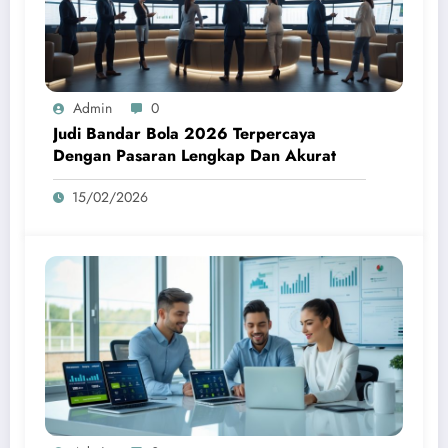
Admin
0
Judi Bandar Bola 2026 Terpercaya
Dengan Pasaran Lengkap Dan Akurat
15/02/2026