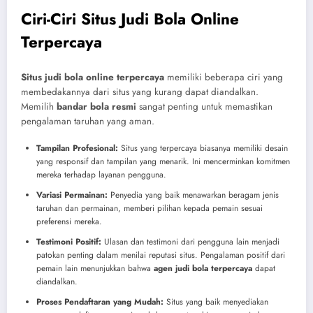
Ciri-Ciri Situs Judi Bola Online
Terpercaya
Situs judi bola online terpercaya
memiliki beberapa ciri yang
membedakannya dari situs yang kurang dapat diandalkan.
Memilih
bandar bola resmi
sangat penting untuk memastikan
pengalaman taruhan yang aman.
Tampilan Profesional:
Situs yang terpercaya biasanya memiliki desain
yang responsif dan tampilan yang menarik. Ini mencerminkan komitmen
mereka terhadap layanan pengguna.
Variasi Permainan:
Penyedia yang baik menawarkan beragam jenis
taruhan dan permainan, memberi pilihan kepada pemain sesuai
preferensi mereka.
Testimoni Positif:
Ulasan dan testimoni dari pengguna lain menjadi
patokan penting dalam menilai reputasi situs. Pengalaman positif dari
pemain lain menunjukkan bahwa
agen judi bola terpercaya
dapat
diandalkan.
Proses Pendaftaran yang Mudah:
Situs yang baik menyediakan