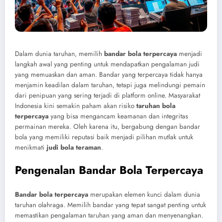
Dalam dunia taruhan, memilih
bandar bola terpercaya
menjadi
langkah awal yang penting untuk mendapatkan pengalaman judi
yang memuaskan dan aman. Bandar yang terpercaya tidak hanya
menjamin keadilan dalam taruhan, tetapi juga melindungi pemain
dari penipuan yang sering terjadi di platform online. Masyarakat
Indonesia kini semakin paham akan risiko
taruhan bola
terpercaya
yang bisa mengancam keamanan dan integritas
permainan mereka. Oleh karena itu, bergabung dengan bandar
bola yang memiliki reputasi baik menjadi pilihan mutlak untuk
menikmati
judi bola teraman
.
Pengenalan Bandar Bola Terpercaya
Bandar bola terpercaya
merupakan elemen kunci dalam dunia
taruhan olahraga. Memilih bandar yang tepat sangat penting untuk
memastikan pengalaman taruhan yang aman dan menyenangkan.