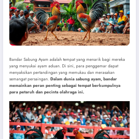
Bandar Sabung Ayam adalah tempat yang menarik bagi mereka
yang menyukai ayam aduan. Di sini, para penggemar dapat
menyaksikan pertandingan yang memukau dan merasakan
semangat persaingan.
Dalam dunia sabung ayam, bandar
memainkan peran penting sebagai tempat berkumpulnya
para petaruh dan pecinta olahraga ini.