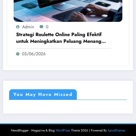
Admin
0
Strategi Roulette Online Paling Efektif
untuk Meningkatkan Peluang Menang
dalam Permainan Kasino
03/06/2026
You May Have Missed
NewsBlogger - Magazine & Blog
WordPress
Theme 2026 | Powered By
SpiceThemes