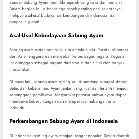
Bandar Sabung Ayam memiliki sejarah yang kaya dan menarik.
Dalam bagian ini, dibahas tiga aspek penting dari sejarahnya,
meliputi asal-usul budaya, perkembangan di Indonesia, dan
pengaruh global.
Asal-Usul Kebudayaan Sabung Ayam
Sabung ayam sudah ada sejak ribuan tahun lalu. Praktik ini berasal
dari Asia Tenggara dan menyebar ke berbagai negara. Kegiatan
ini dianggap sebagai bagian dari tradisi dan ritual oleh banyak
masyarakat.
Di masa lalu, sabung ayam sering kali dipandang sebagai simbol
status dan keberanian. Ayam jantan yang kuat dan terlatih menjadi
kebanggaan pemiliknya. Masyarakat percaya bahwa ayam dapat
membawa keberuntungan dan memperkuat hubungan antar
individu.
Perkembangan Sabung Ayam di Indonesia
Di Indonesia, sabung ayam menjadi sangat populer. Setiap daerah