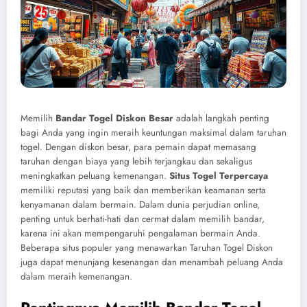
Memilih
Bandar Togel Diskon Besar
adalah langkah penting
bagi Anda yang ingin meraih keuntungan maksimal dalam taruhan
togel. Dengan diskon besar, para pemain dapat memasang
taruhan dengan biaya yang lebih terjangkau dan sekaligus
meningkatkan peluang kemenangan.
Situs Togel Terpercaya
memiliki reputasi yang baik dan memberikan keamanan serta
kenyamanan dalam bermain. Dalam dunia perjudian online,
penting untuk berhati-hati dan cermat dalam memilih bandar,
karena ini akan mempengaruhi pengalaman bermain Anda.
Beberapa situs populer yang menawarkan Taruhan Togel Diskon
juga dapat menunjang kesenangan dan menambah peluang Anda
dalam meraih kemenangan.