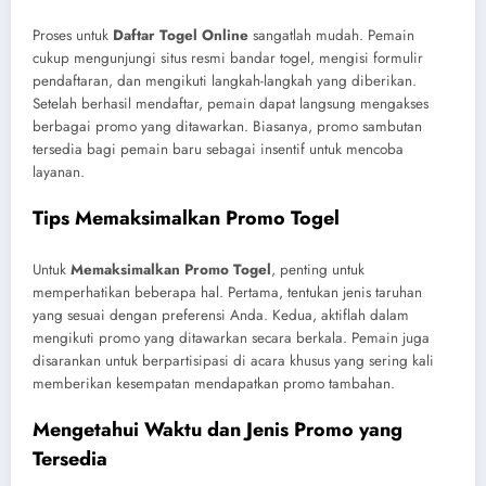
Proses untuk
Daftar Togel Online
sangatlah mudah. Pemain
cukup mengunjungi situs resmi bandar togel, mengisi formulir
pendaftaran, dan mengikuti langkah-langkah yang diberikan.
Setelah berhasil mendaftar, pemain dapat langsung mengakses
berbagai promo yang ditawarkan. Biasanya, promo sambutan
tersedia bagi pemain baru sebagai insentif untuk mencoba
layanan.
Tips Memaksimalkan Promo Togel
Untuk
Memaksimalkan Promo Togel
, penting untuk
memperhatikan beberapa hal. Pertama, tentukan jenis taruhan
yang sesuai dengan preferensi Anda. Kedua, aktiflah dalam
mengikuti promo yang ditawarkan secara berkala. Pemain juga
disarankan untuk berpartisipasi di acara khusus yang sering kali
memberikan kesempatan mendapatkan promo tambahan.
Mengetahui Waktu dan Jenis Promo yang
Tersedia