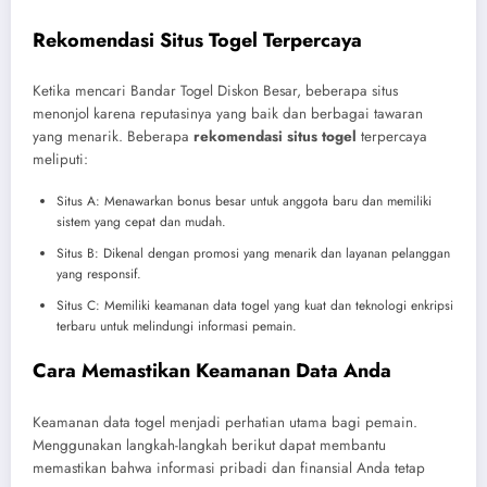
Rekomendasi Situs Togel Terpercaya
Ketika mencari Bandar Togel Diskon Besar, beberapa situs
menonjol karena reputasinya yang baik dan berbagai tawaran
yang menarik. Beberapa
rekomendasi situs togel
terpercaya
meliputi:
Situs A: Menawarkan bonus besar untuk anggota baru dan memiliki
sistem yang cepat dan mudah.
Situs B: Dikenal dengan promosi yang menarik dan layanan pelanggan
yang responsif.
Situs C: Memiliki keamanan data togel yang kuat dan teknologi enkripsi
terbaru untuk melindungi informasi pemain.
Cara Memastikan Keamanan Data Anda
Keamanan data togel menjadi perhatian utama bagi pemain.
Menggunakan langkah-langkah berikut dapat membantu
memastikan bahwa informasi pribadi dan finansial Anda tetap