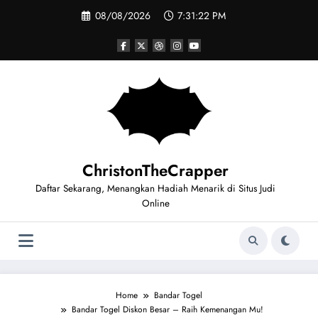
Skip
08/08/2026
7:31:22 PM
to
content
ChristonTheCrapper
Daftar Sekarang, Menangkan Hadiah Menarik di Situs Judi
Online
Home
Bandar Togel
Bandar Togel Diskon Besar – Raih Kemenangan Mu!