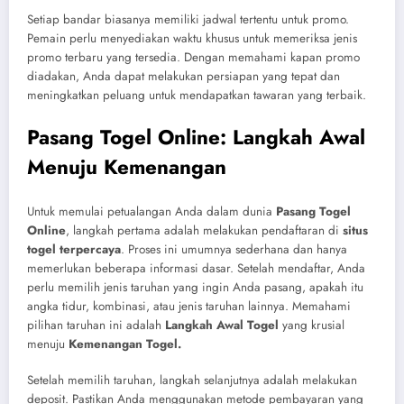
Setiap bandar biasanya memiliki jadwal tertentu untuk promo.
Pemain perlu menyediakan waktu khusus untuk memeriksa jenis
promo terbaru yang tersedia. Dengan memahami kapan promo
diadakan, Anda dapat melakukan persiapan yang tepat dan
meningkatkan peluang untuk mendapatkan tawaran yang terbaik.
Pasang Togel Online: Langkah Awal
Menuju Kemenangan
Untuk memulai petualangan Anda dalam dunia
Pasang Togel
Online
, langkah pertama adalah melakukan pendaftaran di
situs
togel terpercaya
. Proses ini umumnya sederhana dan hanya
memerlukan beberapa informasi dasar. Setelah mendaftar, Anda
perlu memilih jenis taruhan yang ingin Anda pasang, apakah itu
angka tidur, kombinasi, atau jenis taruhan lainnya. Memahami
pilihan taruhan ini adalah
Langkah Awal Togel
yang krusial
menuju
Kemenangan Togel.
Setelah memilih taruhan, langkah selanjutnya adalah melakukan
deposit. Pastikan Anda menggunakan metode pembayaran yang