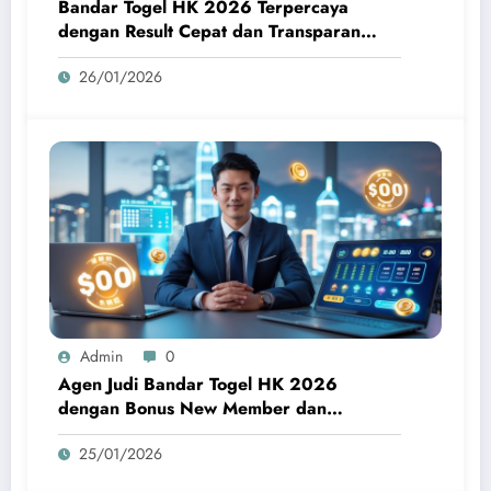
Bandar Togel HK 2026 Terpercaya
dengan Result Cepat dan Transparan
untuk Pemain Cerdas
26/01/2026
Admin
0
Agen Judi Bandar Togel HK 2026
dengan Bonus New Member dan
Cashback Besar untuk Keuntungan
25/01/2026
Maksimal