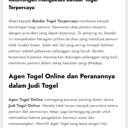
Terpercaya
Akses kepada
Bandar Togel Terpercaya
membawa banyak
keuntungan bagi pemain. Keamanan data pemain terjamin
dengan providers yang dapat dipercaya. Di samping itu, bandar
ini menyediakan beragam pilihan taruhan yang membuat pemain
tidak mudah bosan. Salah satu hal yang sering menjadi keluhan
pemain adalah pelayanan pelanggan yang buruk. Bandar
terpercaya biasanya menawarkan dukungan pelanggan yang baik,
membantu pemain dalam setiap kesulitan yang dihadapi.
Agen Togel Online dan Peranannya
dalam Judi Togel
Agen Togel Online
memegang peranan penting dalam dunia
Judi Togel Online
. Mereka tidak hanya menjadi perantara antara
pemain dan permainan, tetapi juga bertanggung jawab untuk
memastikan bahwa pengalaman bermain aman dan
menyenangkan. Memilih Agen Togel yang tepat sangat vital,