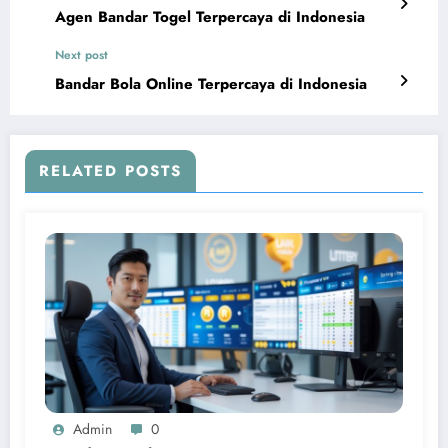
Agen Bandar Togel Terpercaya di Indonesia
Next post
Bandar Bola Online Terpercaya di Indonesia
RELATED POSTS
Admin
0