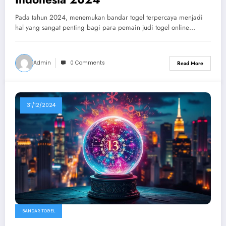
Pada tahun 2024, menemukan bandar togel terpercaya menjadi
hal yang sangat penting bagi para pemain judi togel online…
Admin
0 Comments
Read More
31/12/2024
BANDAR TOGEL