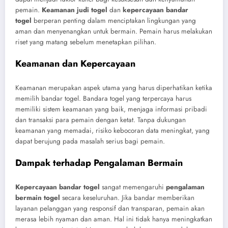
pemain.
Keamanan judi togel
dan
kepercayaan bandar
togel
berperan penting dalam menciptakan lingkungan yang
aman dan menyenangkan untuk bermain. Pemain harus melakukan
riset yang matang sebelum menetapkan pilihan.
Keamanan dan Kepercayaan
Keamanan merupakan aspek utama yang harus diperhatikan ketika
memilih bandar togel. Bandara togel yang terpercaya harus
memiliki sistem keamanan yang baik, menjaga informasi pribadi
dan transaksi para pemain dengan ketat. Tanpa dukungan
keamanan yang memadai, risiko kebocoran data meningkat, yang
dapat berujung pada masalah serius bagi pemain.
Dampak terhadap Pengalaman Bermain
Kepercayaan bandar togel
sangat memengaruhi
pengalaman
bermain togel
secara keseluruhan. Jika bandar memberikan
layanan pelanggan yang responsif dan transparan, pemain akan
merasa lebih nyaman dan aman. Hal ini tidak hanya meningkatkan