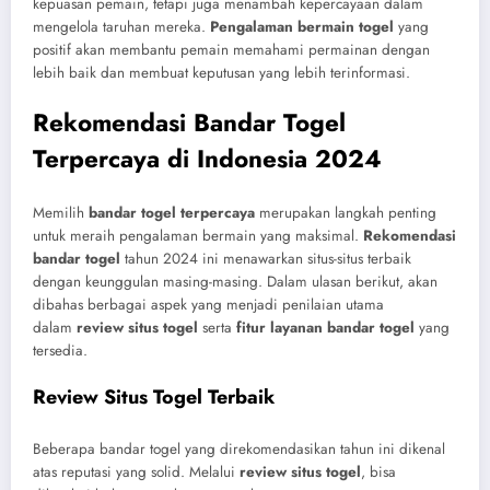
kepuasan pemain, tetapi juga menambah kepercayaan dalam
mengelola taruhan mereka.
Pengalaman bermain togel
yang
positif akan membantu pemain memahami permainan dengan
lebih baik dan membuat keputusan yang lebih terinformasi.
Rekomendasi Bandar Togel
Terpercaya di Indonesia 2024
Memilih
bandar togel terpercaya
merupakan langkah penting
untuk meraih pengalaman bermain yang maksimal.
Rekomendasi
bandar togel
tahun 2024 ini menawarkan situs-situs terbaik
dengan keunggulan masing-masing. Dalam ulasan berikut, akan
dibahas berbagai aspek yang menjadi penilaian utama
dalam
review situs togel
serta
fitur layanan bandar togel
yang
tersedia.
Review Situs Togel Terbaik
Beberapa bandar togel yang direkomendasikan tahun ini dikenal
atas reputasi yang solid. Melalui
review situs togel
, bisa