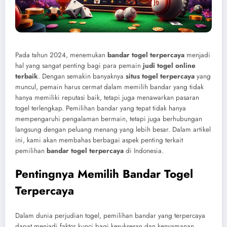
Pada tahun 2024, menemukan
bandar togel terpercaya
menjadi
hal yang sangat penting bagi para pemain
judi togel online
terbaik
. Dengan semakin banyaknya
situs togel terpercaya
yang
muncul, pemain harus cermat dalam memilih bandar yang tidak
hanya memiliki reputasi baik, tetapi juga menawarkan pasaran
togel terlengkap. Pemilihan bandar yang tepat tidak hanya
mempengaruhi pengalaman bermain, tetapi juga berhubungan
langsung dengan peluang menang yang lebih besar. Dalam artikel
ini, kami akan membahas berbagai aspek penting terkait
pemilihan
bandar togel terpercaya
di Indonesia.
Pentingnya Memilih Bandar Togel
Terpercaya
Dalam dunia perjudian togel, pemilihan bandar yang terpercaya
dapat menjadi faktor kunci bagi kesuksesan dan kenyamanan