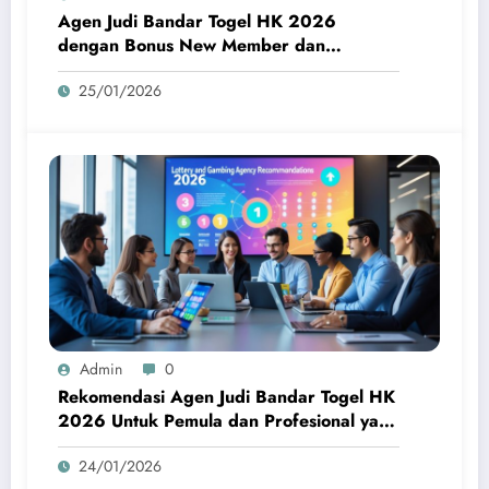
Agen Judi Bandar Togel HK 2026
dengan Bonus New Member dan
Cashback Besar untuk Keuntungan
25/01/2026
Maksimal
Admin
0
Rekomendasi Agen Judi Bandar Togel HK
2026 Untuk Pemula dan Profesional yang
Tepat
24/01/2026