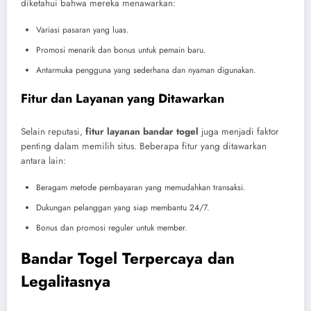
diketahui bahwa mereka menawarkan:
Variasi pasaran yang luas.
Promosi menarik dan bonus untuk pemain baru.
Antarmuka pengguna yang sederhana dan nyaman digunakan.
Fitur dan Layanan yang Ditawarkan
Selain reputasi,
fitur layanan bandar togel
juga menjadi faktor
penting dalam memilih situs. Beberapa fitur yang ditawarkan
antara lain:
Beragam metode pembayaran yang memudahkan transaksi.
Dukungan pelanggan yang siap membantu 24/7.
Bonus dan promosi reguler untuk member.
Bandar Togel Terpercaya dan
Legalitasnya