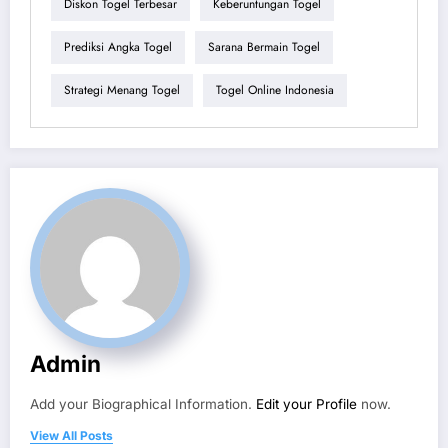
Diskon Togel Terbesar
Keberuntungan Togel
Prediksi Angka Togel
Sarana Bermain Togel
Strategi Menang Togel
Togel Online Indonesia
Admin
Add your Biographical Information.
Edit your Profile
now.
View All Posts