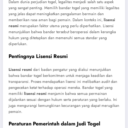
Dalam dunia perjudian togel, legalitas menjadi salah satu aspek
yang sangat penting. Memilih bandar togel yang memiliki legalitas
yang jelas dapat meningkatkan pengalaman bermain dan
memberikan rasa aman bagi pemain. Dalam konteks ini,
lisensi
resmi
merupakan faktor utama yang perlu diperhatikan. Lisensi
menunjukkan bahwa bandar tersebut beroperasi dalam kerangka
hukum yang ditetapkan dan memenuhi semua standar yang
diperlukan.
Pentingnya Lisensi Resmi
Lisensi resmi
dari badan pengatur yang diakui menunjukkan
bahwa bandar togel berkomitmen untuk menjaga keadilan dan
transparansi. Proses mendapatkan lisensi ini melibatkan audit dan
pengecekan ketat terhadap operasi mereka. Bandar togel yang
memiliki
lisensi resmi
menjamin bahwa semua permainan
dijalankan sesuai dengan hukum serta peraturan yang berlaku. Ini
juga mengurangi kemungkinan kecurangan yang dapat merugikan
pemain.
Peraturan Pemerintah dalam Judi Togel