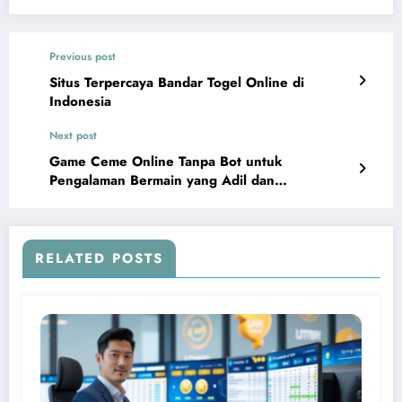
Previous post
Situs Terpercaya Bandar Togel Online di
Indonesia
Next post
Game Ceme Online Tanpa Bot untuk
Pengalaman Bermain yang Adil dan
Menyenangkan
RELATED POSTS