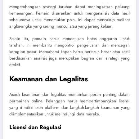
Mengembangkan strategi taruhan dapat meningkatkan peluang
kemenangan. Pemain disarankan untuk menganalisis data hasil
sebelumnya untuk menemukan pola. Ini dapat mencakup melihat
angka-angka yang sering muncul atau yang jarang keluar.
Selain itu, pemain harus menentukan batas anggaran untuk
taruhan. Ini membantu mengontrol pengeluaran dan mencegah
kerugian besar. Memahami kapan harus bertaruh besar atau kecil
berdasarkan analisis juga merupakan bagian dari strategi yang
efektif.
Keamanan dan Legalitas
Aspek keamanan dan legalitas memainkan peran penting dalam
permainan online. Pelanggan harus mempertimbangkan lisensi
yang dimiliki oleh platform dan langkah-langkah keamanan yang
diimplementasikan untuk melindungi data mereka.
Lisensi dan Regulasi