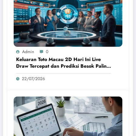
Admin
0
Keluaran Toto Macau 2D Hari Ini Live
Draw Tercepat dan Prediksi Besok Paling
Gacor
22/07/2026