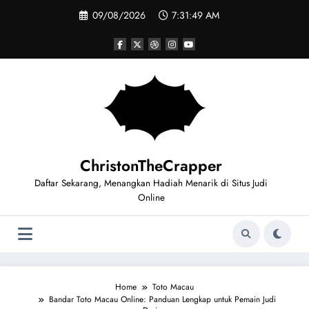
Skip
09/08/2026
7:31:49 AM
to
content
ChristonTheCrapper
Daftar Sekarang, Menangkan Hadiah Menarik di Situs Judi
Online
Home
Toto Macau
Bandar Toto Macau Online: Panduan Lengkap untuk Pemain Judi