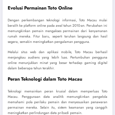
Evolusi Permainan Toto Online
Dengan perkembangan teknologi informasi, Toto Macau mulai
beralih ke platform online pada awal tahun 2010-an. Perubahan ini
memungkinkan pemain mengakses permainan dari kenyamanan
rumah mereka. Fitur baru, seperti taruhan langsung dan hasil
segera, semakin meningkatkan pengalaman pengguna.
Melalui situs web dan aplikasi mobile, Toto Macau berhasil
menjangkau audiens yang lebih luas. Pertumbuhan pengguna
online menunjukkan minat yang besar terhadap gaming digital
dalam beberapa tahun terakhir.
Peran Teknologi dalam Toto Macau
Teknologi memainkan peran krusial dalam memperluas Toto
Macau. Penggunaan data analitik memungkinkan pengelola
memahami pola perilaku pemain dan menyesuaikan penawaran
permainan mereka. Selain itu, sistem keamanan yang canggih
meningkatkan perlindungan data pribadi pemain.