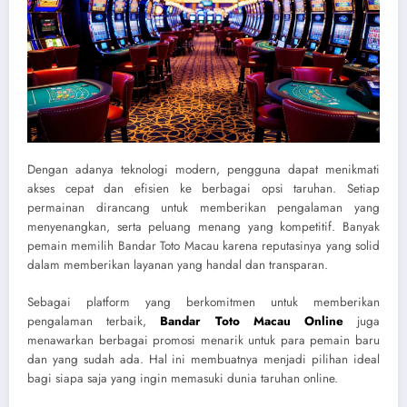
Dengan adanya teknologi modern, pengguna dapat menikmati
akses cepat dan efisien ke berbagai opsi taruhan. Setiap
permainan dirancang untuk memberikan pengalaman yang
menyenangkan, serta peluang menang yang kompetitif. Banyak
pemain memilih Bandar Toto Macau karena reputasinya yang solid
dalam memberikan layanan yang handal dan transparan.
Sebagai platform yang berkomitmen untuk memberikan
pengalaman terbaik,
Bandar Toto Macau Online
juga
menawarkan berbagai promosi menarik untuk para pemain baru
dan yang sudah ada. Hal ini membuatnya menjadi pilihan ideal
bagi siapa saja yang ingin memasuki dunia taruhan online.