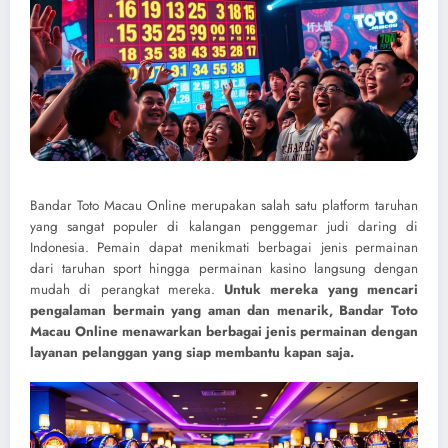
Bandar Toto Macau Online merupakan salah satu platform taruhan
yang sangat populer di kalangan penggemar judi daring di
Indonesia. Pemain dapat menikmati berbagai jenis permainan
dari taruhan sport hingga permainan kasino langsung dengan
mudah di perangkat mereka.
Untuk mereka yang mencari
pengalaman bermain yang aman dan menarik, Bandar Toto
Macau Online menawarkan berbagai jenis permainan dengan
layanan pelanggan yang siap membantu kapan saja.