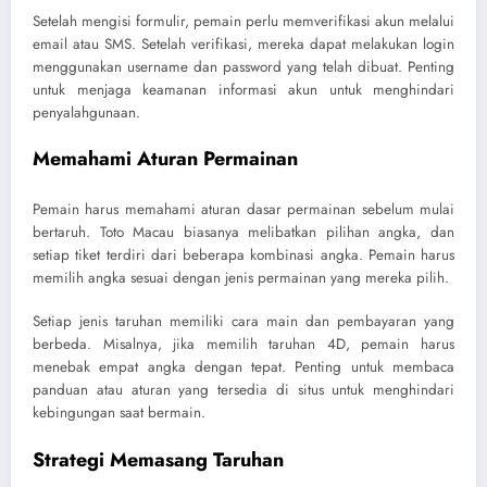
Setelah mengisi formulir, pemain perlu memverifikasi akun melalui
email atau SMS. Setelah verifikasi, mereka dapat melakukan login
menggunakan username dan password yang telah dibuat. Penting
untuk menjaga keamanan informasi akun untuk menghindari
penyalahgunaan.
Memahami Aturan Permainan
Pemain harus memahami aturan dasar permainan sebelum mulai
bertaruh. Toto Macau biasanya melibatkan pilihan angka, dan
setiap tiket terdiri dari beberapa kombinasi angka. Pemain harus
memilih angka sesuai dengan jenis permainan yang mereka pilih.
Setiap jenis taruhan memiliki cara main dan pembayaran yang
berbeda. Misalnya, jika memilih taruhan 4D, pemain harus
menebak empat angka dengan tepat. Penting untuk membaca
panduan atau aturan yang tersedia di situs untuk menghindari
kebingungan saat bermain.
Strategi Memasang Taruhan