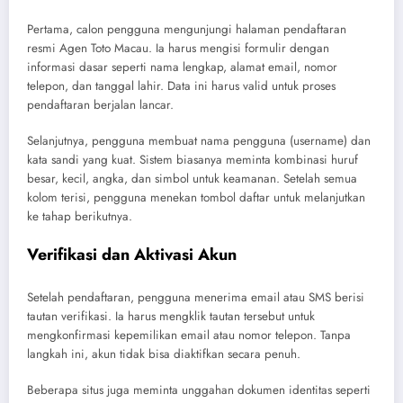
Pertama, calon pengguna mengunjungi halaman pendaftaran
resmi Agen Toto Macau. Ia harus mengisi formulir dengan
informasi dasar seperti nama lengkap, alamat email, nomor
telepon, dan tanggal lahir. Data ini harus valid untuk proses
pendaftaran berjalan lancar.
Selanjutnya, pengguna membuat nama pengguna (username) dan
kata sandi yang kuat. Sistem biasanya meminta kombinasi huruf
besar, kecil, angka, dan simbol untuk keamanan. Setelah semua
kolom terisi, pengguna menekan tombol daftar untuk melanjutkan
ke tahap berikutnya.
Verifikasi dan Aktivasi Akun
Setelah pendaftaran, pengguna menerima email atau SMS berisi
tautan verifikasi. Ia harus mengklik tautan tersebut untuk
mengkonfirmasi kepemilikan email atau nomor telepon. Tanpa
langkah ini, akun tidak bisa diaktifkan secara penuh.
Beberapa situs juga meminta unggahan dokumen identitas seperti