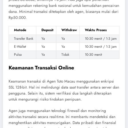
menggunakan rekening bank nasional untuk kemudahan pencairan
dana. Minimal transaksi ditetapkan oleh agen, biasanya mulai dari
Rp50.000.
Metode
Deposit
Withdraw
Waktu Proses
Transfer Bank
Ya
Ya
10-30 menit / 1-3 jam
E-Wallet
Ya
Ya
10-30 menit / 1-3 jam
Pulsa
Ya
Tidak
10-30 menit
Keamanan Transaksi Online
Keamanan transaksi di Agen Toto Macau menggunakan enkripsi
SSL 128-bit. Hal ini melindungi data saat transfer antara server dan
pengguna. Selain itu, sistem verifikasi dua langkah diterapkan
untuk mengurangi risiko tindakan penipuan.
Agen juga menggunakan teknologi firewall dan monitoring
aktivitas transaksi secara real-time. Ini membantu mendeteksi dan
menghentikan aktivitas mencurigakan. Data pribadi dan finansial