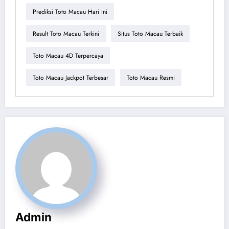
Prediksi Toto Macau Hari Ini
Result Toto Macau Terkini
Situs Toto Macau Terbaik
Toto Macau 4D Terpercaya
Toto Macau Jackpot Terbesar
Toto Macau Resmi
Admin