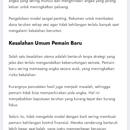
angka yang sering muncul dan menghindari angka yang jarang
keluar untuk meningkatkan peluang.
Pengelolaan modal sangat penting. Rekomen untuk membatasi
dana taruhan setiap sesi agar tidak kehilangan terlalu banyak saat
mengalami kekalahan beruntun.
Kesalahan Umum Pemain Baru
Salah satu kesalahan utama adalah bertaruh tanpa strategi yang
jelas dan terlalu mengandalkan keberuntungan semata. Pemain
baru sering memasang angka secara acak, yang meningkatkan
risiko kekalahan.
Kurangnya pencatatan hasil juga menjadi masalah, sehingga
pemain tidak bisa memperkirakan pola angka. Hal ini
menyebabkan keputusan taruhan yang kurang tepat dan kurang
fokus.
Selain itu, tidak mengelola modal dengan baik sering membuat
pemain kehilangan kontrol finansial. Mereka cenderung bertaruh
lebih besar saat kalah, yang justru memperbesar kerugian.