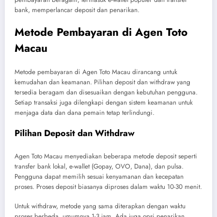
bank, memperlancar deposit dan penarikan.
Metode Pembayaran di Agen Toto
Macau
Metode pembayaran di Agen Toto Macau dirancang untuk
kemudahan dan keamanan. Pilihan deposit dan withdraw yang
tersedia beragam dan disesuaikan dengan kebutuhan pengguna.
Setiap transaksi juga dilengkapi dengan sistem keamanan untuk
menjaga data dan dana pemain tetap terlindungi.
Pilihan Deposit dan Withdraw
Agen Toto Macau menyediakan beberapa metode deposit seperti
transfer bank lokal, e-wallet (Gopay, OVO, Dana), dan pulsa.
Pengguna dapat memilih sesuai kenyamanan dan kecepatan
proses. Proses deposit biasanya diproses dalam waktu 10-30 menit.
Untuk withdraw, metode yang sama diterapkan dengan waktu
proses berbeda, umumnya 1-3 jam. Ada juga opsi penarikan