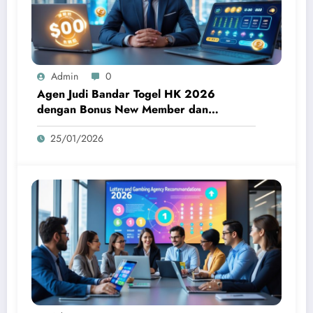
Admin
0
Agen Judi Bandar Togel HK 2026
dengan Bonus New Member dan
Cashback Besar untuk Keuntungan
25/01/2026
Maksimal