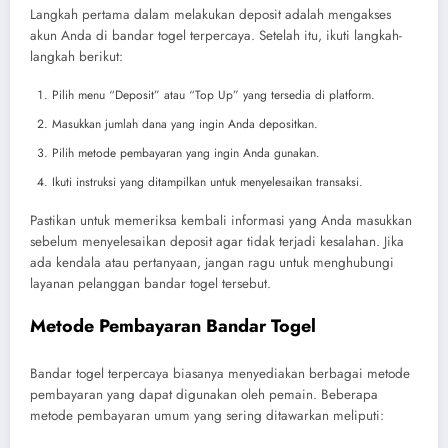
Langkah pertama dalam melakukan deposit adalah mengakses
akun Anda di bandar togel terpercaya. Setelah itu, ikuti langkah-
langkah berikut:
Pilih menu “Deposit” atau “Top Up” yang tersedia di platform.
Masukkan jumlah dana yang ingin Anda depositkan.
Pilih metode pembayaran yang ingin Anda gunakan.
Ikuti instruksi yang ditampilkan untuk menyelesaikan transaksi.
Pastikan untuk memeriksa kembali informasi yang Anda masukkan
sebelum menyelesaikan deposit agar tidak terjadi kesalahan. Jika
ada kendala atau pertanyaan, jangan ragu untuk menghubungi
layanan pelanggan bandar togel tersebut.
Metode Pembayaran Bandar Togel
Bandar togel terpercaya biasanya menyediakan berbagai metode
pembayaran yang dapat digunakan oleh pemain. Beberapa
metode pembayaran umum yang sering ditawarkan meliputi: