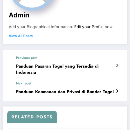
Admin
Add your Biographical Information.
Edit your Profile
now.
View All Posts
Previous post
Panduan Pasaran Togel yang Tersedia di
Indonesia
Next post
Panduan Keamanan dan Privasi di Bandar Togel
RELATED POSTS