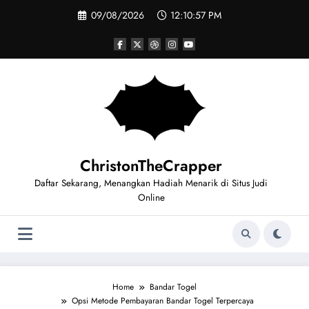
Skip
09/08/2026
12:10:57 PM
to
content
ChristonTheCrapper
Daftar Sekarang, Menangkan Hadiah Menarik di Situs Judi
Online
Home
Bandar Togel
Opsi Metode Pembayaran Bandar Togel Terpercaya