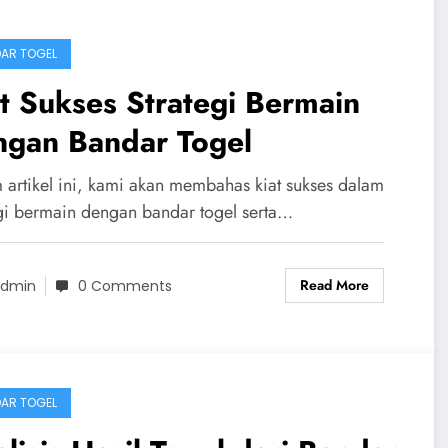
AR TOGEL
t Sukses Strategi Bermain
ngan Bandar Togel
 artikel ini, kami akan membahas kiat sukses dalam
egi bermain dengan bandar togel serta…
Read More
dmin
0 Comments
AR TOGEL