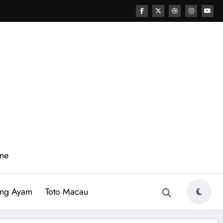
ine
ng Ayam
Toto Macau