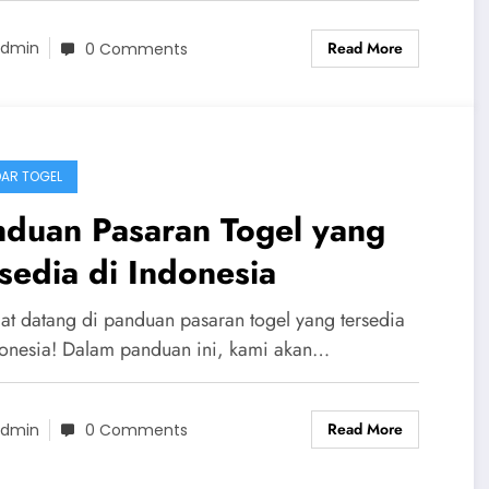
Read More
dmin
0 Comments
AR TOGEL
nduan Pasaran Togel yang
sedia di Indonesia
at datang di panduan pasaran togel yang tersedia
donesia! Dalam panduan ini, kami akan…
Read More
dmin
0 Comments