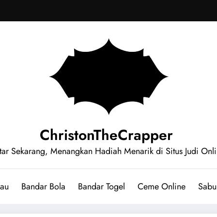
ChristonTheCrapper
tar Sekarang, Menangkan Hadiah Menarik di Situs Judi Onl
cau
Bandar Bola
Bandar Togel
Ceme Online
Sabu