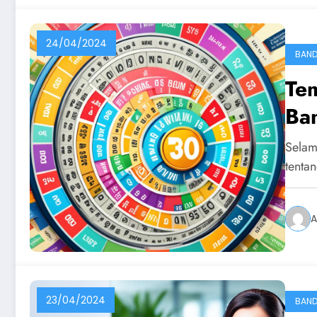
24/04/2024
BAND
Te
Ban
Selam
tenta
A
23/04/2024
BAND