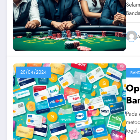
Selam
Banda
A
26/04/2024
BAND
Op
Ba
Pada 
metod
togel