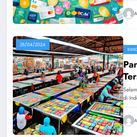
A
25/04/2024
BAND
Pa
Ter
Selam
di In
A