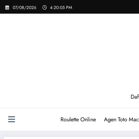
Skip
07/08/2026
4:20:06 PM
to
content
Daf
Roulette Online
Agen Toto Ma