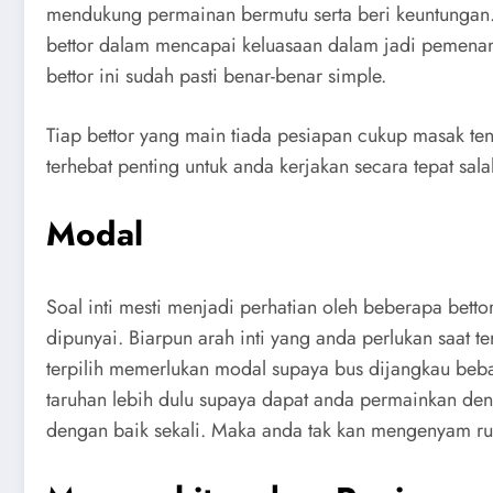
mendukung permainan bermutu serta beri keuntungan.
bettor dalam mencapai keluasaan dalam jadi pemena
bettor ini sudah pasti benar-benar simple.
Tiap bettor yang main tiada pesiapan cukup masak 
terhebat penting untuk anda kerjakan secara tepat sala
Modal
Soal inti mesti menjadi perhatian oleh beberapa bett
dipunyai. Biarpun arah inti yang anda perlukan saat 
terpilih memerlukan modal supaya bus dijangkau be
taruhan lebih dulu supaya dapat anda permainkan de
dengan baik sekali. Maka anda tak kan mengenyam ru