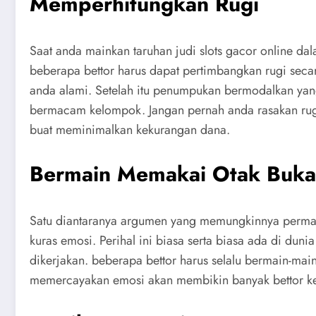
Memperhitungkan Rugi
Saat anda mainkan taruhan judi slots gacor online dal
beberapa bettor harus dapat pertimbangkan rugi seca
anda alami. Setelah itu penumpukan bermodalkan yang
bermacam kelompok. Jangan pernah anda rasakan rugi
buat meminimalkan kekurangan dana.
Bermain Memakai Otak Buka
Satu diantaranya argumen yang memungkinnya permain
kuras emosi. Perihal ini biasa serta biasa ada di d
dikerjakan. beberapa bettor harus selalu bermain-ma
memercayakan emosi akan membikin banyak bettor kesuk