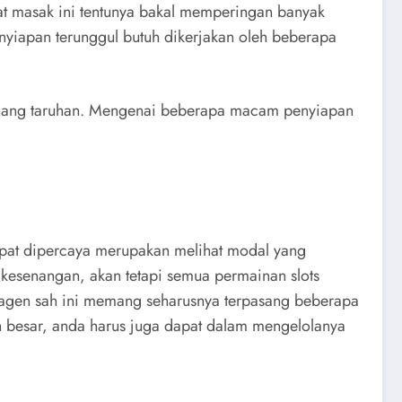
t masak ini tentunya bakal memperingan banyak
yiapan terunggul butuh dikerjakan oleh beberapa
enang taruhan. Mengenai beberapa macam penyiapan
dapat dipercaya merupakan melihat modal yang
 kesenangan, akan tetapi semua permainan slots
 agen sah ini memang seharusnya terpasang beberapa
 besar, anda harus juga dapat dalam mengelolanya