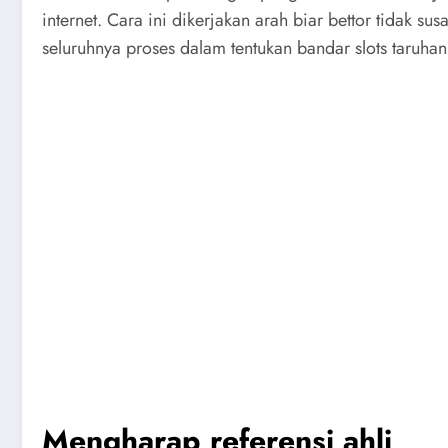
internet. Cara ini dikerjakan arah biar bettor tidak 
seluruhnya proses dalam tentukan bandar slots taruhan 
Mengharap referensi ahli