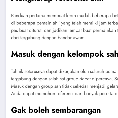
Panduan pertama membuat lebih mudah beberapa betar
di beberapa pemain ahli yang telah memilki jam ter
pas buat dituruti dan jadikan tempat buat permainkan
dari tergabung dengan bandar awam.
Masuk dengan kelompok sa
Tehnik seterusnya dapat dikerjakan oleh seluruh pem
tergabung dengan salah sat group dapat dipercaya. S
Masuk dengan group sah tidak sekedar menjadi gelara
Anda dapat memohon referensi dari banyak peserta di
Gak boleh sembarangan