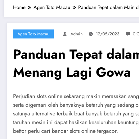
Home
Agen Toto Macau
Panduan Tepat dalam Main d
Agen Toto Macau
Admin
12/05/2023
0 
Panduan Tepat dalam
Menang Lagi Gowa
Perjudian slots online sekarang makin merasakan san
serta digemari oleh banyaknya betaruh yang sedang ca
satunya alternative terbaik buat banyak betaruh yang
taruhan mesin ini dapat hasilkan keseluruhan keuntu
bettor perlu cari bandar slots online tergacor.