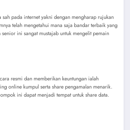
a sah pada internet yakni dengan mengharap rujukan
mnya telah mengetahui mana saja bandar terbaik yang
 senior ini sangat mustajab untuk mengelit pemain
 cara resmi dan memberikan keuntungan ialah
ing online kumpul serta share pengamalan menarik.
ompok ini dapat menjadi tempat untuk share data.