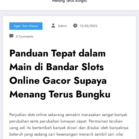
Menang Terus Bungku
Agen Toto Macau
Admin
12/05/2023
0 Comments
Panduan Tepat dalam
Main di Bandar Slots
Online Gacor Supaya
Menang Terus Bungku
Perjudian slots online sekarang semakin merasakan sangat banyak
perubahan serta perubahan lumayan cepat. Permainan taruhan
uang asli itu bertambah banyak dicari dan disukai oleh banyaknya
betaruh yang sedang cari kesenangan menarik sambil cari nilai