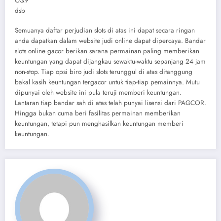
CQ9
dsb
Semuanya daftar perjudian slots di atas ini dapat secara ringan
anda dapatkan dalam website judi online dapat dipercaya. Bandar
slots online gacor berikan sarana permainan paling memberikan
keuntungan yang dapat dijangkau sewaktu-waktu sepanjang 24 jam
non-stop. Tiap opsi biro judi slots terunggul di atas ditanggung
bakal kasih keuntungan tergacor untuk tiap-tiap pemainnya. Mutu
dipunyai oleh website ini pula teruji memberi keuntungan.
Lantaran tiap bandar sah di atas telah punyai lisensi dari PAGCOR.
Hingga bukan cuma beri fasilitas permainan memberikan
keuntungan, tetapi pun menghasilkan keuntungan memberi
keuntungan.