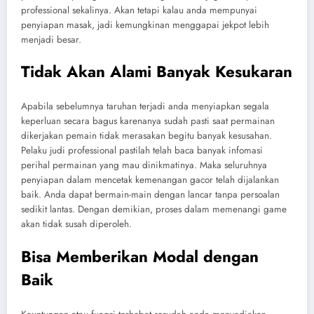
professional sekalinya. Akan tetapi kalau anda mempunyai
penyiapan masak, jadi kemungkinan menggapai jekpot lebih
menjadi besar.
Tidak Akan Alami Banyak Kesukaran
Apabila sebelumnya taruhan terjadi anda menyiapkan segala
keperluan secara bagus karenanya sudah pasti saat permainan
dikerjakan pemain tidak merasakan begitu banyak kesusahan.
Pelaku judi professional pastilah telah baca banyak infomasi
perihal permainan yang mau dinikmatinya. Maka seluruhnya
penyiapan dalam mencetak kemenangan gacor telah dijalankan
baik. Anda dapat bermain-main dengan lancar tanpa persoalan
sedikit lantas. Dengan demikian, proses dalam memenangi game
akan tidak susah diperoleh.
Bisa Memberikan Modal dengan
Baik