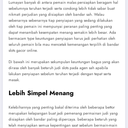
Lumayan banyak di antara pemain malas persiapkan beragam hal
sebelumnya taruhan terjadi serta condong lebih tidak sabar buat
nikmati perjudian yang disiapkan oleh bandar sah. Walau
sebenarnya sebenarnya tiap penyiapan yang sedang dilakukan
oleh tiap pemain ini mempunyai peranan paling penting yang
dapat menambah kesempatan menang semakin lebih besar. Ada
bermacam type keuntungan penyiapan harus jadi perhatian oleh
seluruh pemain bila mau mencetak kemenangan terpilih di bandar
slots gacor online.
Di bawah ini merupakan sekumpulan keuntungan bagus yang akan
dirasa oleh banyak betaruh judi slots pada agen sah apabila
lakukan penyiapan sebelum taruhan terjadi dengan tepat serta
masak.
Lebih Simpel Menang
Kelebihannya yang penting bakal diterima oleh beberapa bettor
merupakan kelapangan buat jadi pemenang permainan judi yang
disiapkan oleh bandar paling dipercaya. beberapa betaruh yang
telah menyiapkan semua kepentingan saat sebelum bermain-main