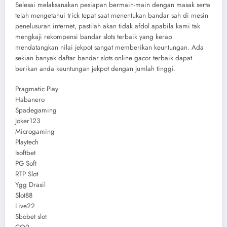
Selesai melaksanakan pesiapan bermain-main dengan masak serta
telah mengetahui trick tepat saat menentukan bandar sah di mesin
penelusuran internet, pastilah akan tidak afdol apabila kami tak
mengkaji rekompensi bandar slots terbaik yang kerap
mendatangkan nilai jekpot sangat memberikan keuntungan. Ada
sekian banyak daftar bandar slots online gacor terbaik dapat
berikan anda keuntungan jekpot dengan jumlah tinggi.
Pragmatic Play
Habanero
Spadegaming
Joker123
Microgaming
Playtech
Isoftbet
PG Soft
RTP Slot
Ygg Drasil
Slot88
Live22
Sbobet slot