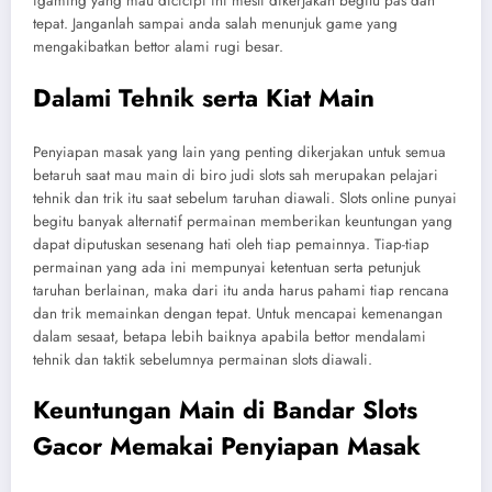
igaming yang mau dicicipi ini mesti dikerjakan begitu pas dan
tepat. Janganlah sampai anda salah menunjuk game yang
mengakibatkan bettor alami rugi besar.
Dalami Tehnik serta Kiat Main
Penyiapan masak yang lain yang penting dikerjakan untuk semua
betaruh saat mau main di biro judi slots sah merupakan pelajari
tehnik dan trik itu saat sebelum taruhan diawali. Slots online punyai
begitu banyak alternatif permainan memberikan keuntungan yang
dapat diputuskan sesenang hati oleh tiap pemainnya. Tiap-tiap
permainan yang ada ini mempunyai ketentuan serta petunjuk
taruhan berlainan, maka dari itu anda harus pahami tiap rencana
dan trik memainkan dengan tepat. Untuk mencapai kemenangan
dalam sesaat, betapa lebih baiknya apabila bettor mendalami
tehnik dan taktik sebelumnya permainan slots diawali.
Keuntungan Main di Bandar Slots
Gacor Memakai Penyiapan Masak