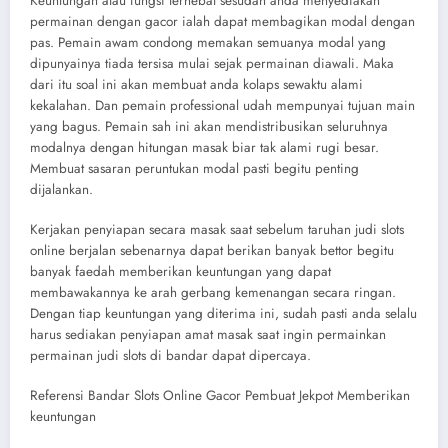
Keuntungan atau fungsi terhebat sesudah anda menyediakan
permainan dengan gacor ialah dapat membagikan modal dengan
pas. Pemain awam condong memakan semuanya modal yang
dipunyainya tiada tersisa mulai sejak permainan diawali. Maka
dari itu soal ini akan membuat anda kolaps sewaktu alami
kekalahan. Dan pemain professional udah mempunyai tujuan main
yang bagus. Pemain sah ini akan mendistribusikan seluruhnya
modalnya dengan hitungan masak biar tak alami rugi besar.
Membuat sasaran peruntukan modal pasti begitu penting
dijalankan.
Kerjakan penyiapan secara masak saat sebelum taruhan judi slots
online berjalan sebenarnya dapat berikan banyak bettor begitu
banyak faedah memberikan keuntungan yang dapat
membawakannya ke arah gerbang kemenangan secara ringan.
Dengan tiap keuntungan yang diterima ini, sudah pasti anda selalu
harus sediakan penyiapan amat masak saat ingin permainkan
permainan judi slots di bandar dapat dipercaya.
Referensi Bandar Slots Online Gacor Pembuat Jekpot Memberikan
keuntungan