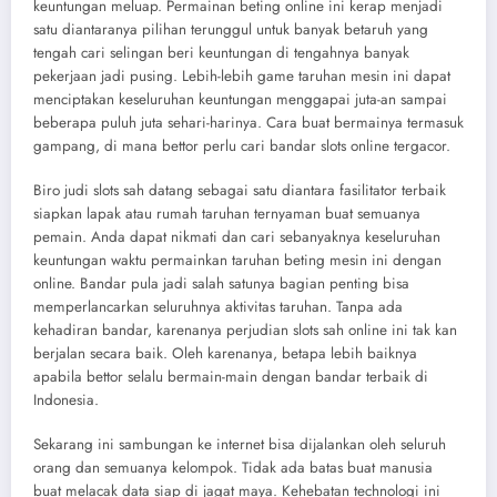
keuntungan meluap. Permainan beting online ini kerap menjadi
satu diantaranya pilihan terunggul untuk banyak betaruh yang
tengah cari selingan beri keuntungan di tengahnya banyak
pekerjaan jadi pusing. Lebih-lebih game taruhan mesin ini dapat
menciptakan keseluruhan keuntungan menggapai juta-an sampai
beberapa puluh juta sehari-harinya. Cara buat bermainya termasuk
gampang, di mana bettor perlu cari bandar slots online tergacor.
Biro judi slots sah datang sebagai satu diantara fasilitator terbaik
siapkan lapak atau rumah taruhan ternyaman buat semuanya
pemain. Anda dapat nikmati dan cari sebanyaknya keseluruhan
keuntungan waktu permainkan taruhan beting mesin ini dengan
online. Bandar pula jadi salah satunya bagian penting bisa
memperlancarkan seluruhnya aktivitas taruhan. Tanpa ada
kehadiran bandar, karenanya perjudian slots sah online ini tak kan
berjalan secara baik. Oleh karenanya, betapa lebih baiknya
apabila bettor selalu bermain-main dengan bandar terbaik di
Indonesia.
Sekarang ini sambungan ke internet bisa dijalankan oleh seluruh
orang dan semuanya kelompok. Tidak ada batas buat manusia
buat melacak data siap di jagat maya. Kehebatan technologi ini