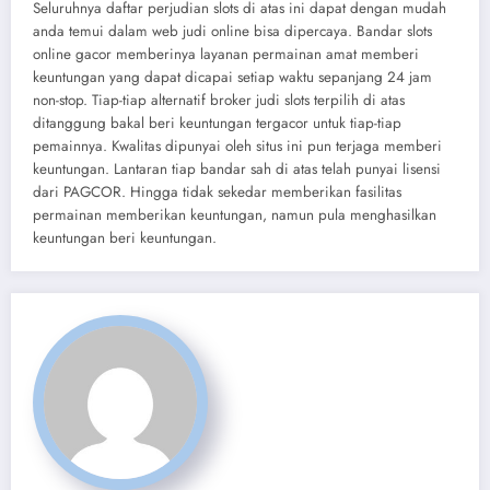
Seluruhnya daftar perjudian slots di atas ini dapat dengan mudah
anda temui dalam web judi online bisa dipercaya. Bandar slots
online gacor memberinya layanan permainan amat memberi
keuntungan yang dapat dicapai setiap waktu sepanjang 24 jam
non-stop. Tiap-tiap alternatif broker judi slots terpilih di atas
ditanggung bakal beri keuntungan tergacor untuk tiap-tiap
pemainnya. Kwalitas dipunyai oleh situs ini pun terjaga memberi
keuntungan. Lantaran tiap bandar sah di atas telah punyai lisensi
dari PAGCOR. Hingga tidak sekedar memberikan fasilitas
permainan memberikan keuntungan, namun pula menghasilkan
keuntungan beri keuntungan.