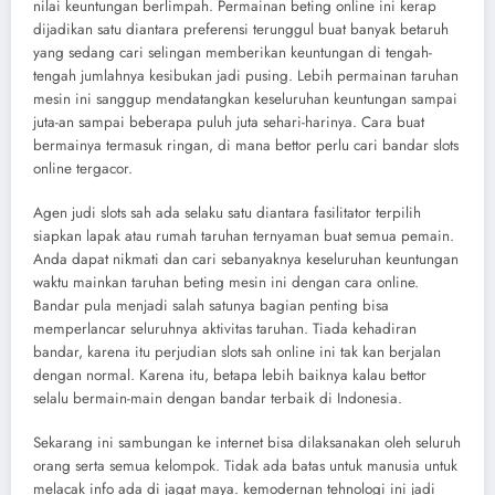
nilai keuntungan berlimpah. Permainan beting online ini kerap
dijadikan satu diantara preferensi terunggul buat banyak betaruh
yang sedang cari selingan memberikan keuntungan di tengah-
tengah jumlahnya kesibukan jadi pusing. Lebih permainan taruhan
mesin ini sanggup mendatangkan keseluruhan keuntungan sampai
juta-an sampai beberapa puluh juta sehari-harinya. Cara buat
bermainya termasuk ringan, di mana bettor perlu cari bandar slots
online tergacor.
Agen judi slots sah ada selaku satu diantara fasilitator terpilih
siapkan lapak atau rumah taruhan ternyaman buat semua pemain.
Anda dapat nikmati dan cari sebanyaknya keseluruhan keuntungan
waktu mainkan taruhan beting mesin ini dengan cara online.
Bandar pula menjadi salah satunya bagian penting bisa
memperlancar seluruhnya aktivitas taruhan. Tiada kehadiran
bandar, karena itu perjudian slots sah online ini tak kan berjalan
dengan normal. Karena itu, betapa lebih baiknya kalau bettor
selalu bermain-main dengan bandar terbaik di Indonesia.
Sekarang ini sambungan ke internet bisa dilaksanakan oleh seluruh
orang serta semua kelompok. Tidak ada batas untuk manusia untuk
melacak info ada di jagat maya. kemodernan tehnologi ini jadi