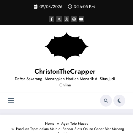
Skip
09/08/2026
3:26:06 PM
to
content
ChristonTheCrapper
Daftar Sekarang, Menangkan Hadiah Menarik di Situs Judi
Online
Home
Agen Toto Macau
Panduan Tepat dalam Main di Bandar Slots Online Gacor Biar Menang