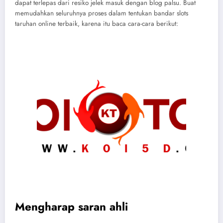
dapat terlepas dari resiko jelek masuk dengan blog palsu. Buat
memudahkan seluruhnya proses dalam tentukan bandar slots
taruhan online terbaik, karena itu baca cara-cara berikut:
Mengharap saran ahli