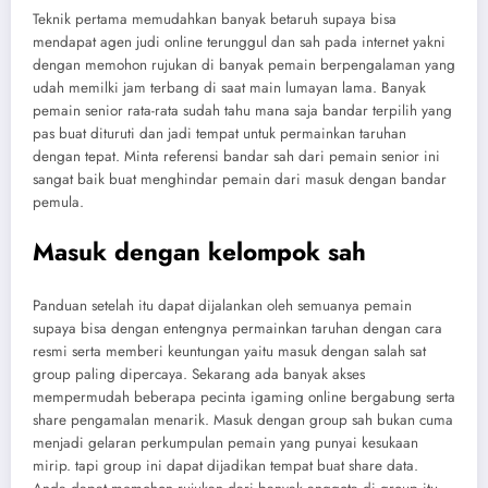
Teknik pertama memudahkan banyak betaruh supaya bisa
mendapat agen judi online terunggul dan sah pada internet yakni
dengan memohon rujukan di banyak pemain berpengalaman yang
udah memilki jam terbang di saat main lumayan lama. Banyak
pemain senior rata-rata sudah tahu mana saja bandar terpilih yang
pas buat dituruti dan jadi tempat untuk permainkan taruhan
dengan tepat. Minta referensi bandar sah dari pemain senior ini
sangat baik buat menghindar pemain dari masuk dengan bandar
pemula.
Masuk dengan kelompok sah
Panduan setelah itu dapat dijalankan oleh semuanya pemain
supaya bisa dengan entengnya permainkan taruhan dengan cara
resmi serta memberi keuntungan yaitu masuk dengan salah sat
group paling dipercaya. Sekarang ada banyak akses
mempermudah beberapa pecinta igaming online bergabung serta
share pengamalan menarik. Masuk dengan group sah bukan cuma
menjadi gelaran perkumpulan pemain yang punyai kesukaan
mirip. tapi group ini dapat dijadikan tempat buat share data.