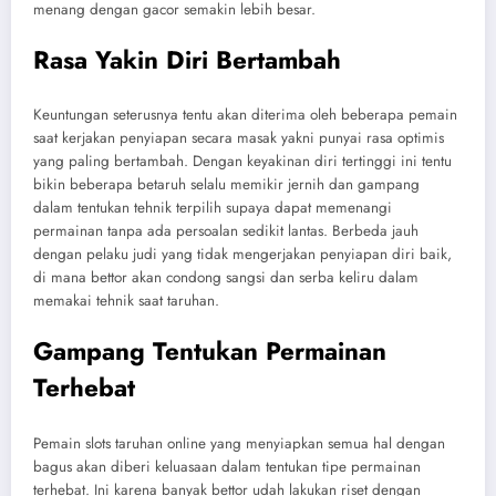
menang dengan gacor semakin lebih besar.
Rasa Yakin Diri Bertambah
Keuntungan seterusnya tentu akan diterima oleh beberapa pemain
saat kerjakan penyiapan secara masak yakni punyai rasa optimis
yang paling bertambah. Dengan keyakinan diri tertinggi ini tentu
bikin beberapa betaruh selalu memikir jernih dan gampang
dalam tentukan tehnik terpilih supaya dapat memenangi
permainan tanpa ada persoalan sedikit lantas. Berbeda jauh
dengan pelaku judi yang tidak mengerjakan penyiapan diri baik,
di mana bettor akan condong sangsi dan serba keliru dalam
memakai tehnik saat taruhan.
Gampang Tentukan Permainan
Terhebat
Pemain slots taruhan online yang menyiapkan semua hal dengan
bagus akan diberi keluasaan dalam tentukan tipe permainan
terhebat. Ini karena banyak bettor udah lakukan riset dengan