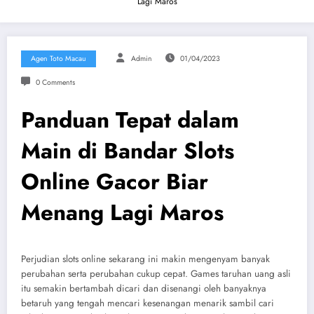
Lagi Maros
Agen Toto Macau
Admin
01/04/2023
0 Comments
Panduan Tepat dalam
Main di Bandar Slots
Online Gacor Biar
Menang Lagi Maros
Perjudian slots online sekarang ini makin mengenyam banyak
perubahan serta perubahan cukup cepat. Games taruhan uang asli
itu semakin bertambah dicari dan disenangi oleh banyaknya
betaruh yang tengah mencari kesenangan menarik sambil cari