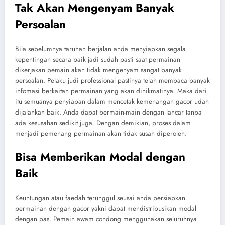
Tak Akan Mengenyam Banyak
Persoalan
Bila sebelumnya taruhan berjalan anda menyiapkan segala
kepentingan secara baik jadi sudah pasti saat permainan
dikerjakan pemain akan tidak mengenyam sangat banyak
persoalan. Pelaku judi professional pastinya telah membaca banyak
infomasi berkaitan permainan yang akan dinikmatinya. Maka dari
itu semuanya penyiapan dalam mencetak kemenangan gacor udah
dijalankan baik. Anda dapat bermain-main dengan lancar tanpa
ada kesusahan sedikit juga. Dengan demikian, proses dalam
menjadi pemenang permainan akan tidak susah diperoleh.
Bisa Memberikan Modal dengan
Baik
Keuntungan atau faedah terunggul seusai anda persiapkan
permainan dengan gacor yakni dapat mendistribusikan modal
dengan pas. Pemain awam condong menggunakan seluruhnya