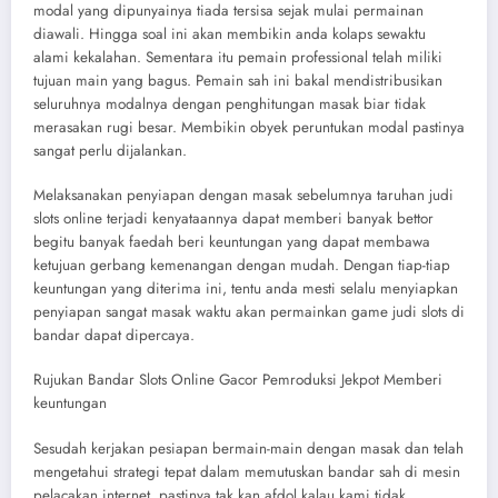
modal yang dipunyainya tiada tersisa sejak mulai permainan
diawali. Hingga soal ini akan membikin anda kolaps sewaktu
alami kekalahan. Sementara itu pemain professional telah miliki
tujuan main yang bagus. Pemain sah ini bakal mendistribusikan
seluruhnya modalnya dengan penghitungan masak biar tidak
merasakan rugi besar. Membikin obyek peruntukan modal pastinya
sangat perlu dijalankan.
Melaksanakan penyiapan dengan masak sebelumnya taruhan judi
slots online terjadi kenyataannya dapat memberi banyak bettor
begitu banyak faedah beri keuntungan yang dapat membawa
ketujuan gerbang kemenangan dengan mudah. Dengan tiap-tiap
keuntungan yang diterima ini, tentu anda mesti selalu menyiapkan
penyiapan sangat masak waktu akan permainkan game judi slots di
bandar dapat dipercaya.
Rujukan Bandar Slots Online Gacor Pemroduksi Jekpot Memberi
keuntungan
Sesudah kerjakan pesiapan bermain-main dengan masak dan telah
mengetahui strategi tepat dalam memutuskan bandar sah di mesin
pelacakan internet, pastinya tak kan afdol kalau kami tidak