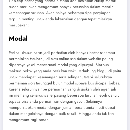
Tiap-tiap bettor yang bermain tanpa ada pesiapan cukup masak
sudah pasti akan mengenyam banyak persoalan dalam meraih
kemenangan taruhan. Akan halnya beberapa tipe penyiapan
terpilih penting untuk anda laksanakan dengan tepat misalnya
merupakan:
Modal
Perihal khusus harus jadi perhatian oleh banyak bettor saat mau
permainkan taruhan judi slots online sah dalam website paling
dipercaya yakni mencermati modal yang dipunyai. Biarpun
maksud pokok yang anda perlukan waktu terhubung blog judi yaitu
untuk mendapati kesenangan serta selingan, tetapi seluruhnya
permainan slots terunggul butuh modal supaya bus dicapai bebas.
Karena seluruhnya tipe permainan yang disajikan oleh agen sah
ini memang seharusnya terpasang beberapa taruhan lebih dahulu
supaya bisa anda permainkan dengan gacor. Selainnya
mempersiapkan modal dengan jumlah besar, anda mesti dapat
dalam mengelolanya dengan baik sekali. Hingga anda tak kan
mengenyam rugi besar.