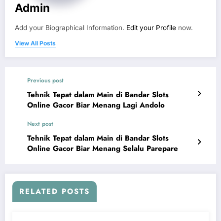
Admin
Add your Biographical Information.
Edit your Profile
now.
View All Posts
Previous post
Tehnik Tepat dalam Main di Bandar Slots
Online Gacor Biar Menang Lagi Andolo
Next post
Tehnik Tepat dalam Main di Bandar Slots
Online Gacor Biar Menang Selalu Parepare
RELATED POSTS