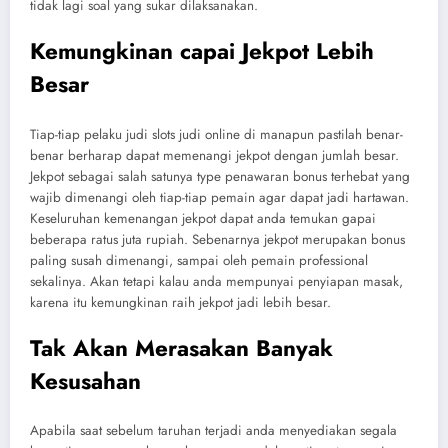
tidak lagi soal yang sukar dilaksanakan.
Kemungkinan capai Jekpot Lebih
Besar
Tiap-tiap pelaku judi slots judi online di manapun pastilah benar-
benar berharap dapat memenangi jekpot dengan jumlah besar.
Jekpot sebagai salah satunya type penawaran bonus terhebat yang
wajib dimenangi oleh tiap-tiap pemain agar dapat jadi hartawan.
Keseluruhan kemenangan jekpot dapat anda temukan gapai
beberapa ratus juta rupiah. Sebenarnya jekpot merupakan bonus
paling susah dimenangi, sampai oleh pemain professional
sekalinya. Akan tetapi kalau anda mempunyai penyiapan masak,
karena itu kemungkinan raih jekpot jadi lebih besar.
Tak Akan Merasakan Banyak
Kesusahan
Apabila saat sebelum taruhan terjadi anda menyediakan segala