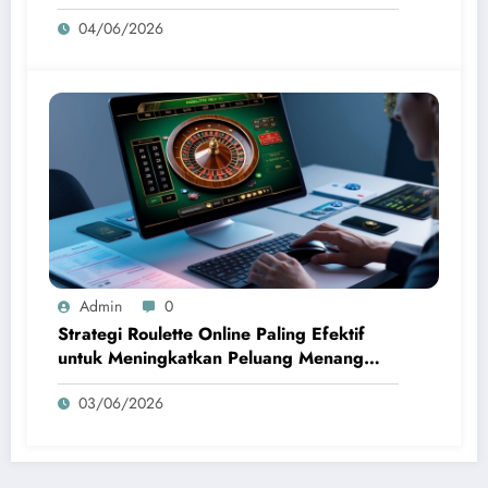
Sukses untuk Pemain Cerdas
04/06/2026
Admin
0
Strategi Roulette Online Paling Efektif
untuk Meningkatkan Peluang Menang
dalam Permainan Kasino
03/06/2026