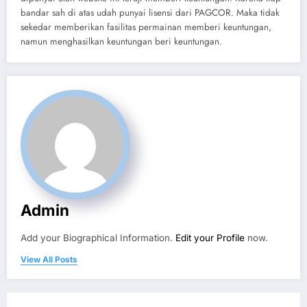
bandar sah di atas udah punyai lisensi dari PAGCOR. Maka tidak
sekedar memberikan fasilitas permainan memberi keuntungan,
namun menghasilkan keuntungan beri keuntungan.
Admin
Add your Biographical Information.
Edit your Profile
now.
View All Posts