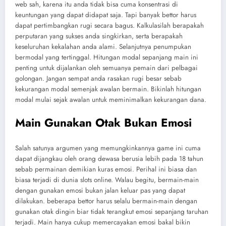
web sah, karena itu anda tidak bisa cuma konsentrasi di
keuntungan yang dapat didapat saja. Tapi banyak bettor harus
dapat pertimbangkan rugi secara bagus. Kalkulasilah berapakah
perputaran yang sukses anda singkirkan, serta berapakah
keseluruhan kekalahan anda alami. Selanjutnya penumpukan
bermodal yang tertinggal. Hitungan modal sepanjang main ini
penting untuk dijalankan oleh semuanya pemain dari pelbagai
golongan. Jangan sempat anda rasakan rugi besar sebab
kekurangan modal semenjak awalan bermain. Bikinlah hitungan
modal mulai sejak awalan untuk meminimalkan kekurangan dana.
Main Gunakan Otak Bukan Emosi
Salah satunya argumen yang memungkinkannya game ini cuma
dapat dijangkau oleh orang dewasa berusia lebih pada 18 tahun
sebab permainan demikian kuras emosi. Perihal ini biasa dan
biasa terjadi di dunia slots online. Walau begitu, bermain-main
dengan gunakan emosi bukan jalan keluar pas yang dapat
dilakukan. beberapa bettor harus selalu bermain-main dengan
gunakan otak dingin biar tidak terangkut emosi sepanjang taruhan
terjadi. Main hanya cukup memercayakan emosi bakal bikin