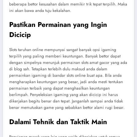
beberapa bettor kesusahan dalam memikir trik tepat terpilih. Maka
ini akan bawa anda tuju kekalahan.
Pastikan Permainan yang Ingin
Dicicip
Slots taruhan online mempunyai sangat banyak opsi igaming
terpilih yang paling memberi keuntungan. Banyak bettor dapat
dengan simpelnya menunjuk permainan slots amat gacor yang ada
di blog sah. Tetapkan terlebih dulu maksud anda dalam
permainkan igaming di bandar slots online buat apa. Bila anda
mengharapkan keuntungan yang besar, jadi anda mesti tentukan
permainan terbaik yang dapat menghasilkan keuntungan
berlimpah. Penyeleksian igaming yang akan dicicip ini harus
dikerjakan begitu benar dan tepat. Janganlah sampai anda tidak
benar memutuskan game yang sebabkan bettor alami rugi besar.
Dalami Tehnik dan Taktik Main
Penyiapan masak yang lain yang wajib dikerjakan untuk semua