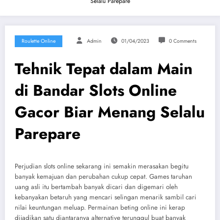
Selalu Parepare
Roulette Online
Admin
01/04/2023
0 Comments
Tehnik Tepat dalam Main
di Bandar Slots Online
Gacor Biar Menang Selalu
Parepare
Perjudian slots online sekarang ini semakin merasakan begitu
banyak kemajuan dan perubahan cukup cepat. Games taruhan
uang asli itu bertambah banyak dicari dan digemari oleh
kebanyakan betaruh yang mencari selingan menarik sambil cari
nilai keuntungan meluap. Permainan beting online ini kerap
dijadikan satu diantaranya alternative terunggul buat banyak