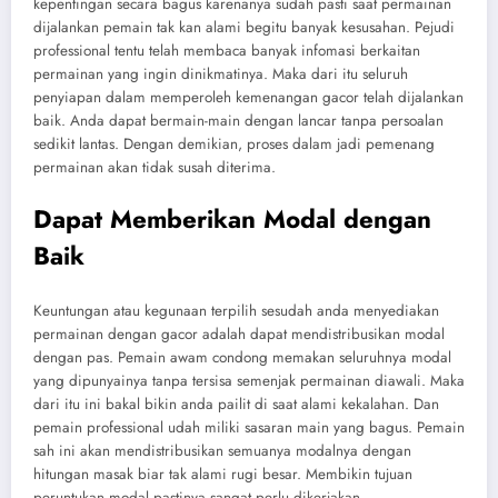
kepentingan secara bagus karenanya sudah pasti saat permainan
dijalankan pemain tak kan alami begitu banyak kesusahan. Pejudi
professional tentu telah membaca banyak infomasi berkaitan
permainan yang ingin dinikmatinya. Maka dari itu seluruh
penyiapan dalam memperoleh kemenangan gacor telah dijalankan
baik. Anda dapat bermain-main dengan lancar tanpa persoalan
sedikit lantas. Dengan demikian, proses dalam jadi pemenang
permainan akan tidak susah diterima.
Dapat Memberikan Modal dengan
Baik
Keuntungan atau kegunaan terpilih sesudah anda menyediakan
permainan dengan gacor adalah dapat mendistribusikan modal
dengan pas. Pemain awam condong memakan seluruhnya modal
yang dipunyainya tanpa tersisa semenjak permainan diawali. Maka
dari itu ini bakal bikin anda pailit di saat alami kekalahan. Dan
pemain professional udah miliki sasaran main yang bagus. Pemain
sah ini akan mendistribusikan semuanya modalnya dengan
hitungan masak biar tak alami rugi besar. Membikin tujuan
peruntukan modal pastinya sangat perlu dikerjakan.