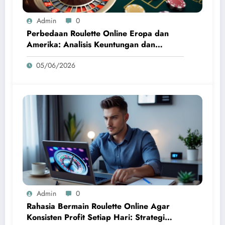
Admin
0
Perbedaan Roulette Online Eropa dan
Amerika: Analisis Keuntungan dan
Kerugian
05/06/2026
Admin
0
Rahasia Bermain Roulette Online Agar
Konsisten Profit Setiap Hari: Strategi