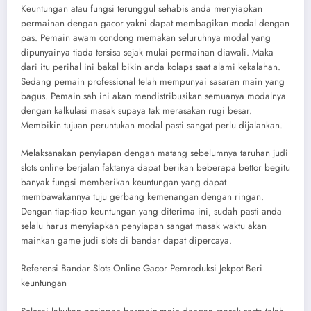
Keuntungan atau fungsi terunggul sehabis anda menyiapkan
permainan dengan gacor yakni dapat membagikan modal dengan
pas. Pemain awam condong memakan seluruhnya modal yang
dipunyainya tiada tersisa sejak mulai permainan diawali. Maka
dari itu perihal ini bakal bikin anda kolaps saat alami kekalahan.
Sedang pemain professional telah mempunyai sasaran main yang
bagus. Pemain sah ini akan mendistribusikan semuanya modalnya
dengan kalkulasi masak supaya tak merasakan rugi besar.
Membikin tujuan peruntukan modal pasti sangat perlu dijalankan.
Melaksanakan penyiapan dengan matang sebelumnya taruhan judi
slots online berjalan faktanya dapat berikan beberapa bettor begitu
banyak fungsi memberikan keuntungan yang dapat
membawakannya tuju gerbang kemenangan dengan ringan.
Dengan tiap-tiap keuntungan yang diterima ini, sudah pasti anda
selalu harus menyiapkan penyiapan sangat masak waktu akan
mainkan game judi slots di bandar dapat dipercaya.
Referensi Bandar Slots Online Gacor Pemroduksi Jekpot Beri
keuntungan