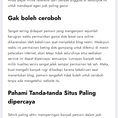
Anda dapat minta referensi dari banyak anggota di kelompok itu
untuk mendapat agen judi paling gacor.
Gak boleh ceroboh
Sangat sering didapati pemain yang mengenyam sejumlah
kerugian waktu permainkan game slots lewat cara online
dikarenakan oleh kekeliruan saat menyeleksi blog resmi. Meskipun
waktu ini permainan beting slots gampang untuk ditemui di mesin
pelacakan internet, akan tetapi tidak seluruhnya situs sediakan
service ini dapat dipercayai semuanya. Lumayan banyak web
miliki kualitas servis sangat jelek sampai permainan tak sah. Maka,
buat mengelit banyak rugi dihadapi karena kekeliruan saat
menentukan blog, pemain sangatlah tidak boleh untuk ceroboh
tanpa ada mengetahui website itu.
Pahami Tanda-tanda Situs Paling
dipercaya
Tehnik paling akhir memperingan banyak pemain dalam jadi