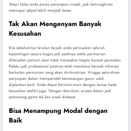
Tetapi kalau anda punya penyiapan masak, jadi kemungkinan
mencapai jekpot lebih menjadi besar.
Tak Akan Mengenyam Banyak
Kesusahan
Bila sebelumnya taruhan terjadi anda persiapkan seluruh
kepentingan secara bagus jadi pastinya waktu permainan
dikerjakan pemain akan tidak merasakan begitu banyak persoalan.
Pelaku judi professional pastinya telah membaca banyak infomasi
berkaitan permainan yang akan dinikmatinya. Hingga seluruhnya
penyiapan dalam memperoleh kemenangan gacor udah
dijalankan baik. Anda dapat bermain-main dengan lancar tiada
kesusahan sedikit juga. Dengan demikian, proses dalam jadi
pemenang game tak kan susah didapat.
Bisa Menampung Modal dengan
Baik