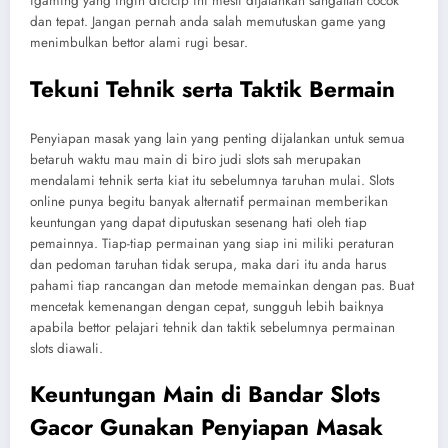
igaming yang ingin dicicip ini mesti dijalankan sangatlah cocok
dan tepat. Jangan pernah anda salah memutuskan game yang
menimbulkan bettor alami rugi besar.
Tekuni Tehnik serta Taktik Bermain
Penyiapan masak yang lain yang penting dijalankan untuk semua
betaruh waktu mau main di biro judi slots sah merupakan
mendalami tehnik serta kiat itu sebelumnya taruhan mulai. Slots
online punya begitu banyak alternatif permainan memberikan
keuntungan yang dapat diputuskan sesenang hati oleh tiap
pemainnya. Tiap-tiap permainan yang siap ini miliki peraturan
dan pedoman taruhan tidak serupa, maka dari itu anda harus
pahami tiap rancangan dan metode memainkan dengan pas. Buat
mencetak kemenangan dengan cepat, sungguh lebih baiknya
apabila bettor pelajari tehnik dan taktik sebelumnya permainan
slots diawali.
Keuntungan Main di Bandar Slots
Gacor Gunakan Penyiapan Masak