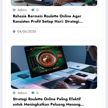
Admin
0
Rahasia Bermain Roulette Online Agar
Konsisten Profit Setiap Hari: Strategi
Sukses untuk Pemain Cerdas
04/06/2026
Admin
0
Strategi Roulette Online Paling Efektif
untuk Meningkatkan Peluang Menang