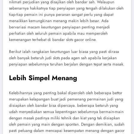
nikmati perjudian yang disajikan oleh bandar sah. Walaupun
sebenarnya hakikatnya tiap penyiapan yang tengah dilakukan oleh
tiap-tiap pemain ini punya peranan sangat perlu yang dapat
menaikkan kemungkinan menang makin lebih besar. Ada
bervariasi macam keuntungan penyiapan penting menjadi
perhatian oleh seluruh pemain apabila mau memperoleh
kemenangan terhebat di bandar slots gacor online.
Berikut ialah rangkaian keuntungan luar biasa yang pasti dirasa
oleh banyak betaruh judi slots pada agen sah apabila kerjakan
penyiapan sebelumnya taruhan berjalan dengan tepat serta masak.
Lebih Simpel Menang
Kelebihannya yang penting bakal diperoleh oleh beberapa bettor
merupakan kelapangan buat jadi pemenang permainan judi yang
disiapkan oleh bandar bisa dipercaya. beberapa betaruh yang
udah menyediakan semua kepentingan sebelumnya bermain-main
dengan masak pastinya miliki tehnik dan kiat yang tak disiapkan
oleh pemain yang main dengan spontan. Dengan demikian, sudah
pasti peluang dalam mencapai kesempatan menang dengan gacor