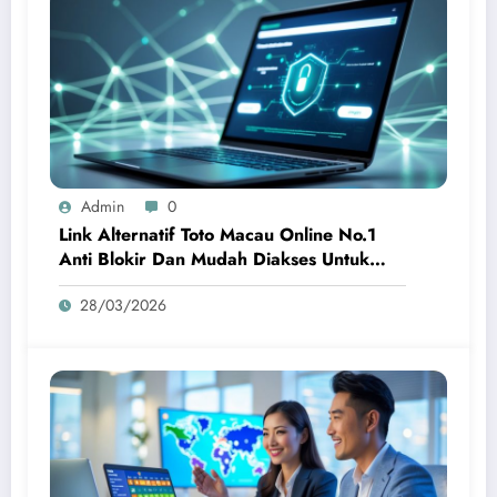
Admin
0
Link Alternatif Toto Macau Online No.1
Anti Blokir Dan Mudah Diakses Untuk
Pengalaman Bermain Optimal
28/03/2026