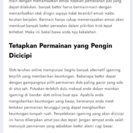
main dengan memanfaatkan emosi tidaklah pemecahan pas yang
dapat dilakukan. banyak bettor harus bermain-main dengan
memanfaatkan otak dingin supaya tidak terambil emosi waktu
taruhan berjalan. Bermain hanya cukup memercayakan emosi akan
membuat banyak bettor persoalan dalam pikirkan trick tepat
terhebat. Maka ini bakal bawa anda tuju kekalahan.
Tetapkan Permainan yang Pengin
Dicicipi
Slots taruhan online mempunyai begitu banyak alternatif igaming
terpilih yang memberikan keuntungan. Beberapa bettor dapat
dengan gampangnya pilih permainan slots paling gacor yang ada
di situs sah. Putuskan terlebih dulu maksud anda dalam mainkan
igaming di bandar slots online buat apa. Apabila anda
mengidamkan keuntungan yang besar, karenanya anda mesti
tentukan permainan terunggul yang dapat menghasilkan
keuntungan tumpah ruah. Penyeleksian igaming yang akan dicicipi
ini harus dikerjakan amat pas dan tepat. Jangan sempat anda salah
menunjuk permainan yang sebabkan bettor alami rugi besar.