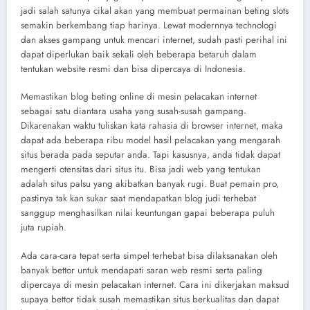
jadi salah satunya cikal akan yang membuat permainan beting slots
semakin berkembang tiap harinya. Lewat modernnya technologi
dan akses gampang untuk mencari internet, sudah pasti perihal ini
dapat diperlukan baik sekali oleh beberapa betaruh dalam
tentukan website resmi dan bisa dipercaya di Indonesia.
Memastikan blog beting online di mesin pelacakan internet
sebagai satu diantara usaha yang susah-susah gampang.
Dikarenakan waktu tuliskan kata rahasia di browser internet, maka
dapat ada beberapa ribu model hasil pelacakan yang mengarah
situs berada pada seputar anda. Tapi kasusnya, anda tidak dapat
mengerti otensitas dari situs itu. Bisa jadi web yang tentukan
adalah situs palsu yang akibatkan banyak rugi. Buat pemain pro,
pastinya tak kan sukar saat mendapatkan blog judi terhebat
sanggup menghasilkan nilai keuntungan gapai beberapa puluh
juta rupiah.
Ada cara-cara tepat serta simpel terhebat bisa dilaksanakan oleh
banyak bettor untuk mendapati saran web resmi serta paling
dipercaya di mesin pelacakan internet. Cara ini dikerjakan maksud
supaya bettor tidak susah memastikan situs berkualitas dan dapat