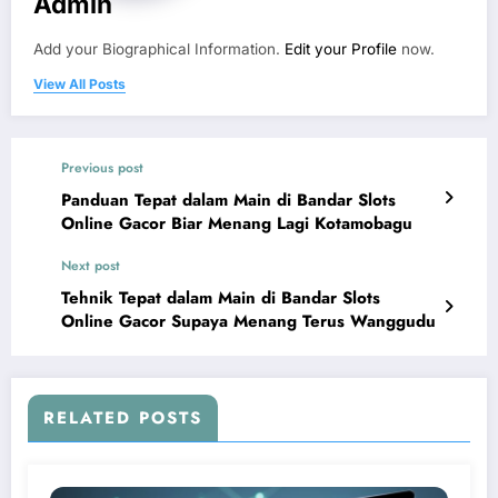
Admin
Add your Biographical Information.
Edit your Profile
now.
View All Posts
Previous post
Panduan Tepat dalam Main di Bandar Slots
Online Gacor Biar Menang Lagi Kotamobagu
Next post
Tehnik Tepat dalam Main di Bandar Slots
Online Gacor Supaya Menang Terus Wanggudu
RELATED POSTS