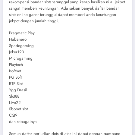
rekompensi bandar slots terunggul yang kerap hasilkan nilai jekpot
sangat memberi keuntungan. Ada sekian banyak daftar bandar
slots online gacor terunggul dapat memberi anda keuntungan
jekpot dengan jumlah tinggi.
Pragmatic Play
Habanero
Spadegaming
Joker123
Microgaming
Playtech
Isoftbet
PG Soft
RTP Slot
Ygg Drasil
Slot88
Live22
Sbobet slot
CQ9
dan sebagainya
Semua daftar perjudian slots di atas ini dapat dengan gampang