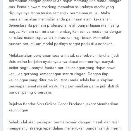
permainan dengan gacor ialah dapat membagikan modal dengan
pas. Pemain awam condong memakan seluruhnya modal yang
dipunyainya tanpa tersisa semenjak permainan mulai. Maka
masalah ini akan membikin anda pailit saat alami kekalahan.
Sementara itu pemain professional telah punyai tujuan main yang
bagus. Pemain sah ini akan membagikan semua modalnya dengan
kalkulasi masak supaya tak merasakan rugi besar. Membikin
sasaran peruntukan modal pastinya sangat perlu dilaksanakan.
Melaksanakan penyiapan secara masak saat sebelum taruhan judi
slots online berjalan nyata-nyatanya dapat memberinya banyak
bettor begitu banyak faedah beri keuntungan yang dapat bawa
ketujuan gerbang kemenangan secara ringan. Dengan tiap
keuntungan yang diterima ini, tentu anda selalu harus siapkan
penyiapan amat masak waktu mau permainkan game judi slots di
bandar paling dipercaya.
Rujukan Bandar Slots Online Gacor Produsen Jekpot Memberikan
keuntungan
Sehabis lakukan pesiapan bermain-main dengan masak dan telah
mengetahui strategi tepat dalam menentukan bandar sah di mesin