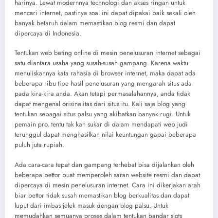
harinya. Lewat modernnya technologi dan akses ringan untuk
mencari internet, pastinya soal ini dapat dipakai baik sekali oleh
banyak betaruh dalam memastikan blog resmi dan dapat
dipercaya di Indonesia.
Tentukan web beting online di mesin penelusuran internet sebagai
satu diantara usaha yang susah-susah gampang. Karena waktu
menuliskannya kata rahasia di browser internet, maka dapat ada
beberapa ribu tipe hasil penelusuran yang mengarah situs ada
pada kira-kira anda. Akan tetapi permasalahannya, anda tidak
dapat mengenal orisinalitas dari situs itu. Kali saja blog yang
tentukan sebagai situs palsu yang akibatkan banyak rugi. Untuk
pemain pro, tentu tak kan sukar di dalam mendapati web judi
terunggul dapat menghasilkan nilai keuntungan gapai beberapa
puluh juta rupiah.
Ada cara-cara tepat dan gampang terhebat bisa dijalankan oleh
beberapa bettor buat memperoleh saran website resmi dan dapat
dipercaya di mesin penelusuran internet. Cara ini dikerjakan arah
biar bettor tidak susah memastikan blog berkualitas dan dapat
luput dari imbas jelek masuk dengan blog palsu. Untuk
memudahkan semuanya proses dalam tentukan bandar slots