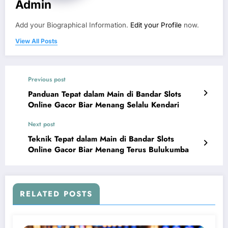
Admin
Add your Biographical Information.
Edit your Profile
now.
View All Posts
Previous post
Panduan Tepat dalam Main di Bandar Slots
Online Gacor Biar Menang Selalu Kendari
Next post
Teknik Tepat dalam Main di Bandar Slots
Online Gacor Biar Menang Terus Bulukumba
RELATED POSTS