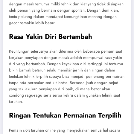
dengan masak tentunya miliki tehnik dan kiat yang tidak disiapkan
oleh pemain yang bermain dengan spontan. Dengan demikian,
tentu peluang dalam mendapat kemungkinan menang dengan
gacor semakin lebih besar.
Rasa Yakin Diri Bertambah
Keuntungan seterusnya akan diterima oleh beberapa pemain saat
kerjakan penyiapan dengan masak adalah mempunyai rasa yakin
diri yang bertambah. Dengan keyakinan diri tertinggi ini tentunya
bikin banyak betaruh selalu memikir jernih dan ringan dalam
tentukan tehnik terpilih supaya bisa menjadi pemenang permainan
tanpa ada persoalan sedikit lantas. Berbeda jauh dengan pejudi
yang tak lakukan penyiapan diri baik, di mana bettor akan
condong ragu-ragu serta serba keliru dalam gunakan tehnik saat
taruhan.
Ringan Tentukan Permainan Terpilih
Pemain slots taruhan online yang menyediakan semua hal secara