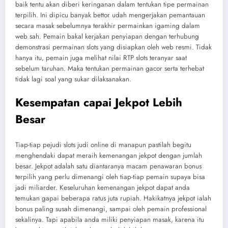
baik tentu akan diberi keringanan dalam tentukan tipe permainan
terpilih. Ini dipicu banyak bettor udah mengerjakan pemantauan
secara masak sebelumnya terakhir permainkan igaming dalam
web sah. Pemain bakal kerjakan penyiapan dengan terhubung
demonstrasi permainan slots yang disiapkan oleh web resmi. Tidak
hanya itu, pemain juga melihat nilai RTP slots teranyar saat
sebelum taruhan. Maka tentukan permainan gacor serta terhebat
tidak lagi soal yang sukar dilaksanakan.
Kesempatan capai Jekpot Lebih
Besar
Tiap-tiap pejudi slots judi online di manapun pastilah begitu
menghendaki dapat meraih kemenangan jekpot dengan jumlah
besar. Jekpot adalah satu diantaranya macam penawaran bonus
terpilih yang perlu dimenangi oleh tiap-tiap pemain supaya bisa
jadi miliarder. Keseluruhan kemenangan jekpot dapat anda
temukan gapai beberapa ratus juta rupiah. Hakikatnya jekpot ialah
bonus paling susah dimenangi, sampai oleh pemain professional
sekalinya. Tapi apabila anda miliki penyiapan masak, karena itu