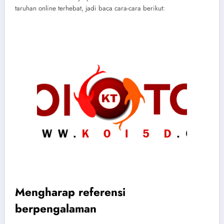
taruhan online terhebat, jadi baca cara-cara berikut:
Mengharap referensi
berpengalaman