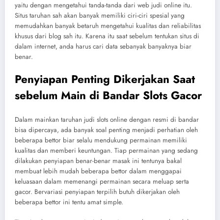
yaitu dengan mengetahui tanda-tanda dari web judi online itu.
Situs taruhan sah akan banyak memiliki ciri-ciri spesial yang
memudahkan banyak betaruh mengetahui kualitas dan reliabilitas
khusus dari blog sah itu. Karena itu saat sebelum tentukan situs di
dalam internet, anda harus cari data sebanyak banyaknya biar
benar.
Penyiapan Penting Dikerjakan Saat
sebelum Main di Bandar Slots Gacor
Dalam mainkan taruhan judi slots online dengan resmi di bandar
bisa dipercaya, ada banyak soal penting menjadi perhatian oleh
beberapa bettor biar selalu mendukung permainan memiliki
kualitas dan memberi keuntungan. Tiap permainan yang sedang
dilakukan penyiapan benar-benar masak ini tentunya bakal
membuat lebih mudah beberapa bettor dalam menggapai
keluasaan dalam memenangi permainan secara meluap serta
gacor. Bervariasi penyiapan terpilih butuh dikerjakan oleh
beberapa bettor ini tentu amat simple.