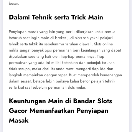
besar.
Dalami Tehnik serta Trick Main
Penyiapan masak yang lain yang perlu dikerjakan untuk semua
betaruh saat ingin main di broker judi slots sah yakni pelajari
tehnik serta taktik itu sebelumnya taruhan diawali. Slots online
miliki sangat banyak opsi permainan beri keuntungan yang dapat
diputuskan sesenang hati oleh tiap-tiap pemainnya. Tiap
permainan yang ada ini miliki ketentuan dan petunjuk taruhan
tidak serupa, maka dari itu anda mesti mengerti tiap ide dan
langkah memainkan dengan tepat. Buat memperoleh kemenangan
dalam sesaat, betapa lebih baiknya kalau bettor pelajari tehnik
serta kiat saat sebelum permainan slots mulai.
Keuntungan Main di Bandar Slots
Gacor Memanfaatkan Penyiapan
Masak