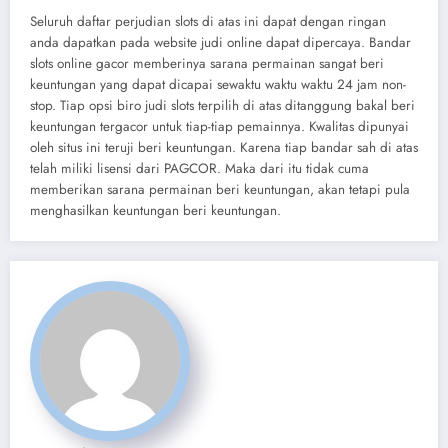
Seluruh daftar perjudian slots di atas ini dapat dengan ringan
anda dapatkan pada website judi online dapat dipercaya. Bandar
slots online gacor memberinya sarana permainan sangat beri
keuntungan yang dapat dicapai sewaktu waktu waktu 24 jam non-
stop. Tiap opsi biro judi slots terpilih di atas ditanggung bakal beri
keuntungan tergacor untuk tiap-tiap pemainnya. Kwalitas dipunyai
oleh situs ini teruji beri keuntungan. Karena tiap bandar sah di atas
telah miliki lisensi dari PAGCOR. Maka dari itu tidak cuma
memberikan sarana permainan beri keuntungan, akan tetapi pula
menghasilkan keuntungan beri keuntungan.