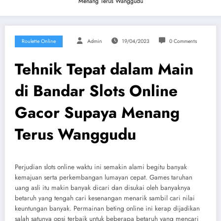
Menang Terus Wanggudu
Roulette Online
Admin
19/04/2023
0 Comments
Tehnik Tepat dalam Main
di Bandar Slots Online
Gacor Supaya Menang
Terus Wanggudu
Perjudian slots online waktu ini semakin alami begitu banyak
kemajuan serta perkembangan lumayan cepat. Games taruhan
uang asli itu makin banyak dicari dan disukai oleh banyaknya
betaruh yang tengah cari kesenangan menarik sambil cari nilai
keuntungan banyak. Permainan beting online ini kerap dijadikan
salah satunya opsi terbaik untuk beberapa betaruh yang mencari