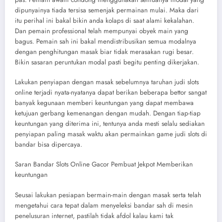
dipunyainya tiada tersisa semenjak permainan mulai. Maka dari
itu perihal ini bakal bikin anda kolaps di saat alami kekalahan.
Dan pemain professional telah mempunyai obyek main yang
bagus. Pemain sah ini bakal mendistribusikan semua modalnya
dengan penghitungan masak biar tidak merasakan rugi besar.
Bikin sasaran peruntukan modal pasti begitu penting dikerjakan.
Lakukan penyiapan dengan masak sebelumnya taruhan judi slots
online terjadi nyata-nyatanya dapat berikan beberapa bettor sangat
banyak kegunaan memberi keuntungan yang dapat membawa
ketujuan gerbang kemenangan dengan mudah. Dengan tiap-tiap
keuntungan yang diterima ini, tentunya anda mesti selalu sediakan
penyiapan paling masak waktu akan permainkan game judi slots di
bandar bisa dipercaya.
Saran Bandar Slots Online Gacor Pembuat Jekpot Memberikan
keuntungan
Seusai lakukan pesiapan bermain-main dengan masak serta telah
mengetahui cara tepat dalam menyeleksi bandar sah di mesin
penelusuran internet, pastilah tidak afdol kalau kami tak