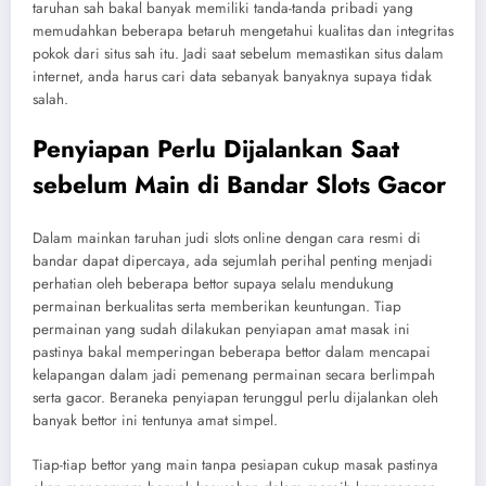
taruhan sah bakal banyak memiliki tanda-tanda pribadi yang
memudahkan beberapa betaruh mengetahui kualitas dan integritas
pokok dari situs sah itu. Jadi saat sebelum memastikan situs dalam
internet, anda harus cari data sebanyak banyaknya supaya tidak
salah.
Penyiapan Perlu Dijalankan Saat
sebelum Main di Bandar Slots Gacor
Dalam mainkan taruhan judi slots online dengan cara resmi di
bandar dapat dipercaya, ada sejumlah perihal penting menjadi
perhatian oleh beberapa bettor supaya selalu mendukung
permainan berkualitas serta memberikan keuntungan. Tiap
permainan yang sudah dilakukan penyiapan amat masak ini
pastinya bakal memperingan beberapa bettor dalam mencapai
kelapangan dalam jadi pemenang permainan secara berlimpah
serta gacor. Beraneka penyiapan terunggul perlu dijalankan oleh
banyak bettor ini tentunya amat simpel.
Tiap-tiap bettor yang main tanpa pesiapan cukup masak pastinya