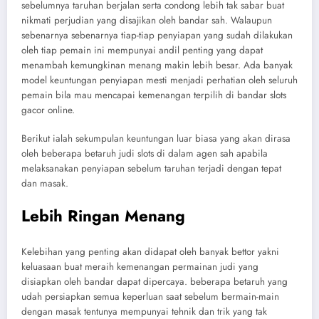
sebelumnya taruhan berjalan serta condong lebih tak sabar buat
nikmati perjudian yang disajikan oleh bandar sah. Walaupun
sebenarnya sebenarnya tiap-tiap penyiapan yang sudah dilakukan
oleh tiap pemain ini mempunyai andil penting yang dapat
menambah kemungkinan menang makin lebih besar. Ada banyak
model keuntungan penyiapan mesti menjadi perhatian oleh seluruh
pemain bila mau mencapai kemenangan terpilih di bandar slots
gacor online.
Berikut ialah sekumpulan keuntungan luar biasa yang akan dirasa
oleh beberapa betaruh judi slots di dalam agen sah apabila
melaksanakan penyiapan sebelum taruhan terjadi dengan tepat
dan masak.
Lebih Ringan Menang
Kelebihan yang penting akan didapat oleh banyak bettor yakni
keluasaan buat meraih kemenangan permainan judi yang
disiapkan oleh bandar dapat dipercaya. beberapa betaruh yang
udah persiapkan semua keperluan saat sebelum bermain-main
dengan masak tentunya mempunyai tehnik dan trik yang tak