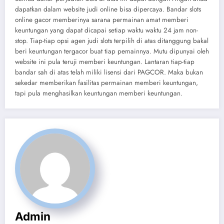
dapatkan dalam website judi online bisa dipercaya. Bandar slots
online gacor memberinya sarana permainan amat memberi
keuntungan yang dapat dicapai setiap waktu waktu 24 jam non-
stop. Tiap-tiap opsi agen judi slots terpilih di atas ditanggung bakal
beri keuntungan tergacor buat tiap pemainnya. Mutu dipunyai oleh
website ini pula teruji memberi keuntungan. Lantaran tiap-tiap
bandar sah di atas telah miliki lisensi dari PAGCOR. Maka bukan
sekedar memberikan fasilitas permainan memberi keuntungan,
tapi pula menghasilkan keuntungan memberi keuntungan.
Admin