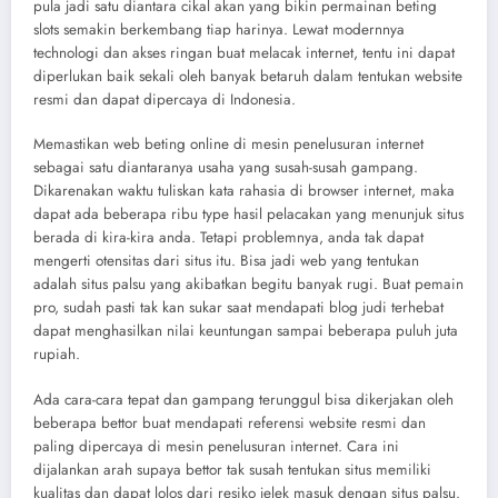
pula jadi satu diantara cikal akan yang bikin permainan beting
slots semakin berkembang tiap harinya. Lewat modernnya
technologi dan akses ringan buat melacak internet, tentu ini dapat
diperlukan baik sekali oleh banyak betaruh dalam tentukan website
resmi dan dapat dipercaya di Indonesia.
Memastikan web beting online di mesin penelusuran internet
sebagai satu diantaranya usaha yang susah-susah gampang.
Dikarenakan waktu tuliskan kata rahasia di browser internet, maka
dapat ada beberapa ribu type hasil pelacakan yang menunjuk situs
berada di kira-kira anda. Tetapi problemnya, anda tak dapat
mengerti otensitas dari situs itu. Bisa jadi web yang tentukan
adalah situs palsu yang akibatkan begitu banyak rugi. Buat pemain
pro, sudah pasti tak kan sukar saat mendapati blog judi terhebat
dapat menghasilkan nilai keuntungan sampai beberapa puluh juta
rupiah.
Ada cara-cara tepat dan gampang terunggul bisa dikerjakan oleh
beberapa bettor buat mendapati referensi website resmi dan
paling dipercaya di mesin penelusuran internet. Cara ini
dijalankan arah supaya bettor tak susah tentukan situs memiliki
kualitas dan dapat lolos dari resiko jelek masuk dengan situs palsu.