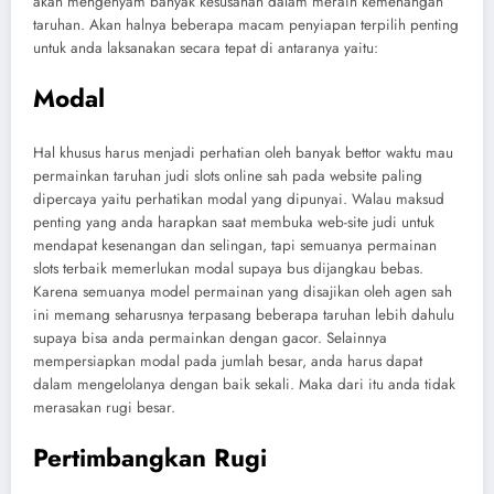
akan mengenyam banyak kesusahan dalam meraih kemenangan
taruhan. Akan halnya beberapa macam penyiapan terpilih penting
untuk anda laksanakan secara tepat di antaranya yaitu:
Modal
Hal khusus harus menjadi perhatian oleh banyak bettor waktu mau
permainkan taruhan judi slots online sah pada website paling
dipercaya yaitu perhatikan modal yang dipunyai. Walau maksud
penting yang anda harapkan saat membuka web-site judi untuk
mendapat kesenangan dan selingan, tapi semuanya permainan
slots terbaik memerlukan modal supaya bus dijangkau bebas.
Karena semuanya model permainan yang disajikan oleh agen sah
ini memang seharusnya terpasang beberapa taruhan lebih dahulu
supaya bisa anda permainkan dengan gacor. Selainnya
mempersiapkan modal pada jumlah besar, anda harus dapat
dalam mengelolanya dengan baik sekali. Maka dari itu anda tidak
merasakan rugi besar.
Pertimbangkan Rugi