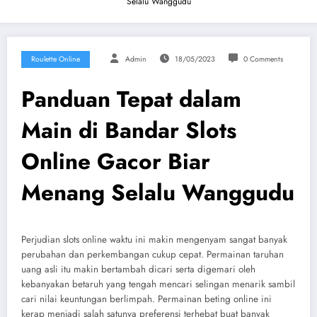
Selalu Wanggudu
Roulette Online
Admin
18/05/2023
0 Comments
Panduan Tepat dalam
Main di Bandar Slots
Online Gacor Biar
Menang Selalu Wanggudu
Perjudian slots online waktu ini makin mengenyam sangat banyak
perubahan dan perkembangan cukup cepat. Permainan taruhan
uang asli itu makin bertambah dicari serta digemari oleh
kebanyakan betaruh yang tengah mencari selingan menarik sambil
cari nilai keuntungan berlimpah. Permainan beting online ini
kerap menjadi salah satunya preferensi terhebat buat banyak