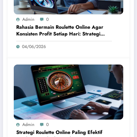
Admin
0
Rahasia Bermain Roulette Online Agar
Konsisten Profit Setiap Hari: Strategi
Sukses untuk Pemain Cerdas
04/06/2026
Admin
0
Strategi Roulette Online Paling Efektif