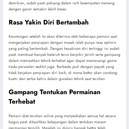
demikian, sudah pasti peluang dalam raih kesempatan menang
dengan gacor semakin lebih besar.
Rasa Yakin Diri Bertambah
Keuntungan setelah itu akan diterima oleh beberapa pemain saat
mengerjakan penyiapan dengan masak ialah punya rasa optimis
yang paling bertambah. Dengan keyakinan diri tertinggi ini sudah
pasti membuat banyak betaruh terus berpikir jernih serta gampang
dalam memastikan tehnik terhebat agar dapat memenangi game
tiada persoalan sedikit juga. Berbeda jauh dengan pejudi yang
tidak kerjakan penyiapan diri baik, di mana bettor akan condong
kuatir dan serba keliru dalam gunakan tehnik saat taruhan.
Gampang Tentukan Permainan
Terhebat
Pemain slots taruhan online yang menyediakan semua hal secara
bagus pasti dikasihkan kelapangan dalam tentukan macam
permainan terpilih. Masalah ini dipicu banyak bettor telah