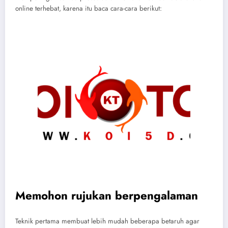
online terhebat, karena itu baca cara-cara berikut:
Memohon rujukan berpengalaman
Teknik pertama membuat lebih mudah beberapa betaruh agar