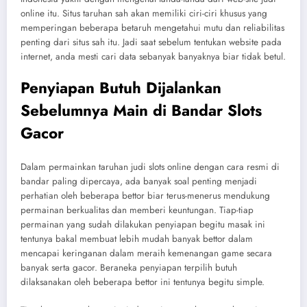
online itu. Situs taruhan sah akan memiliki ciri-ciri khusus yang
memperingan beberapa betaruh mengetahui mutu dan reliabilitas
penting dari situs sah itu. Jadi saat sebelum tentukan website pada
internet, anda mesti cari data sebanyak banyaknya biar tidak betul.
Penyiapan Butuh Dijalankan
Sebelumnya Main di Bandar Slots
Gacor
Dalam permainkan taruhan judi slots online dengan cara resmi di
bandar paling dipercaya, ada banyak soal penting menjadi
perhatian oleh beberapa bettor biar terus-menerus mendukung
permainan berkualitas dan memberi keuntungan. Tiap-tiap
permainan yang sudah dilakukan penyiapan begitu masak ini
tentunya bakal membuat lebih mudah banyak bettor dalam
mencapai keringanan dalam meraih kemenangan game secara
banyak serta gacor. Beraneka penyiapan terpilih butuh
dilaksanakan oleh beberapa bettor ini tentunya begitu simple.