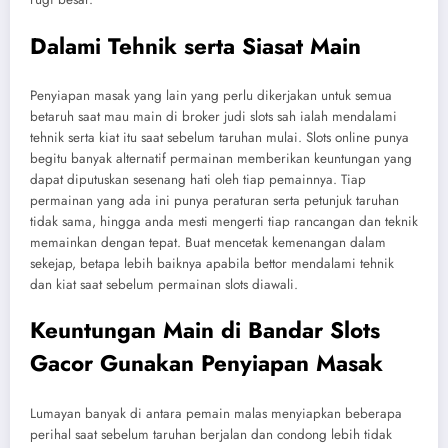
Dalami Tehnik serta Siasat Main
Penyiapan masak yang lain yang perlu dikerjakan untuk semua
betaruh saat mau main di broker judi slots sah ialah mendalami
tehnik serta kiat itu saat sebelum taruhan mulai. Slots online punya
begitu banyak alternatif permainan memberikan keuntungan yang
dapat diputuskan sesenang hati oleh tiap pemainnya. Tiap
permainan yang ada ini punya peraturan serta petunjuk taruhan
tidak sama, hingga anda mesti mengerti tiap rancangan dan teknik
memainkan dengan tepat. Buat mencetak kemenangan dalam
sekejap, betapa lebih baiknya apabila bettor mendalami tehnik
dan kiat saat sebelum permainan slots diawali.
Keuntungan Main di Bandar Slots
Gacor Gunakan Penyiapan Masak
Lumayan banyak di antara pemain malas menyiapkan beberapa
perihal saat sebelum taruhan berjalan dan condong lebih tidak