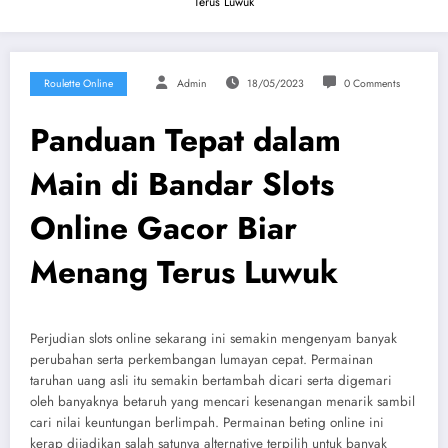
Terus Luwuk
Roulette Online
Admin
18/05/2023
0 Comments
Panduan Tepat dalam
Main di Bandar Slots
Online Gacor Biar
Menang Terus Luwuk
Perjudian slots online sekarang ini semakin mengenyam banyak
perubahan serta perkembangan lumayan cepat. Permainan
taruhan uang asli itu semakin bertambah dicari serta digemari
oleh banyaknya betaruh yang mencari kesenangan menarik sambil
cari nilai keuntungan berlimpah. Permainan beting online ini
kerap dijadikan salah satunya alternative terpilih untuk banyak