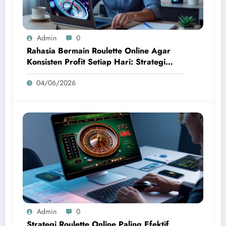
Admin
0
Rahasia Bermain Roulette Online Agar
Konsisten Profit Setiap Hari: Strategi
Sukses untuk Pemain Cerdas
04/06/2026
Admin
0
Strategi Roulette Online Paling Efektif