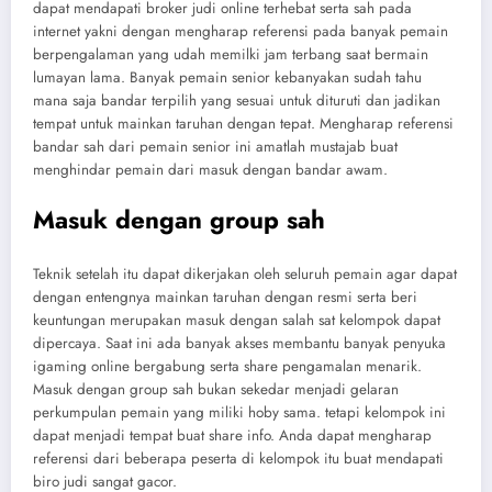
dapat mendapati broker judi online terhebat serta sah pada
internet yakni dengan mengharap referensi pada banyak pemain
berpengalaman yang udah memilki jam terbang saat bermain
lumayan lama. Banyak pemain senior kebanyakan sudah tahu
mana saja bandar terpilih yang sesuai untuk dituruti dan jadikan
tempat untuk mainkan taruhan dengan tepat. Mengharap referensi
bandar sah dari pemain senior ini amatlah mustajab buat
menghindar pemain dari masuk dengan bandar awam.
Masuk dengan group sah
Teknik setelah itu dapat dikerjakan oleh seluruh pemain agar dapat
dengan entengnya mainkan taruhan dengan resmi serta beri
keuntungan merupakan masuk dengan salah sat kelompok dapat
dipercaya. Saat ini ada banyak akses membantu banyak penyuka
igaming online bergabung serta share pengamalan menarik.
Masuk dengan group sah bukan sekedar menjadi gelaran
perkumpulan pemain yang miliki hoby sama. tetapi kelompok ini
dapat menjadi tempat buat share info. Anda dapat mengharap
referensi dari beberapa peserta di kelompok itu buat mendapati
biro judi sangat gacor.