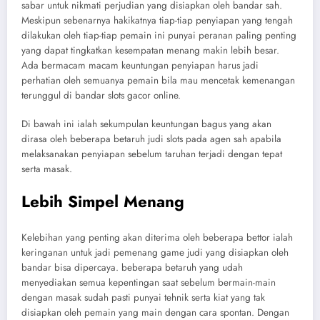
sabar untuk nikmati perjudian yang disiapkan oleh bandar sah.
Meskipun sebenarnya hakikatnya tiap-tiap penyiapan yang tengah
dilakukan oleh tiap-tiap pemain ini punyai peranan paling penting
yang dapat tingkatkan kesempatan menang makin lebih besar.
Ada bermacam macam keuntungan penyiapan harus jadi
perhatian oleh semuanya pemain bila mau mencetak kemenangan
terunggul di bandar slots gacor online.
Di bawah ini ialah sekumpulan keuntungan bagus yang akan
dirasa oleh beberapa betaruh judi slots pada agen sah apabila
melaksanakan penyiapan sebelum taruhan terjadi dengan tepat
serta masak.
Lebih Simpel Menang
Kelebihan yang penting akan diterima oleh beberapa bettor ialah
keringanan untuk jadi pemenang game judi yang disiapkan oleh
bandar bisa dipercaya. beberapa betaruh yang udah
menyediakan semua kepentingan saat sebelum bermain-main
dengan masak sudah pasti punyai tehnik serta kiat yang tak
disiapkan oleh pemain yang main dengan cara spontan. Dengan