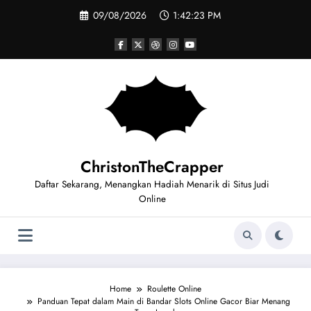
Skip
09/08/2026
1:42:24 PM
to
content
ChristonTheCrapper
Daftar Sekarang, Menangkan Hadiah Menarik di Situs Judi
Online
Home
Roulette Online
Panduan Tepat dalam Main di Bandar Slots Online Gacor Biar Menang