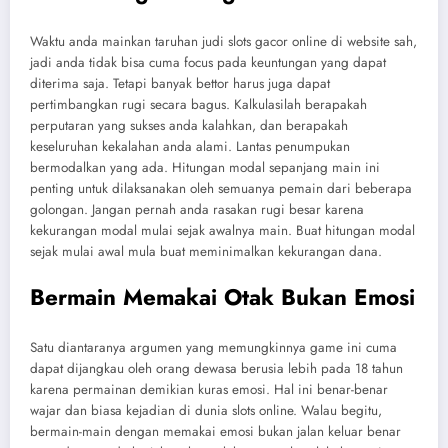
Waktu anda mainkan taruhan judi slots gacor online di website sah,
jadi anda tidak bisa cuma focus pada keuntungan yang dapat
diterima saja. Tetapi banyak bettor harus juga dapat
pertimbangkan rugi secara bagus. Kalkulasilah berapakah
perputaran yang sukses anda kalahkan, dan berapakah
keseluruhan kekalahan anda alami. Lantas penumpukan
bermodalkan yang ada. Hitungan modal sepanjang main ini
penting untuk dilaksanakan oleh semuanya pemain dari beberapa
golongan. Jangan pernah anda rasakan rugi besar karena
kekurangan modal mulai sejak awalnya main. Buat hitungan modal
sejak mulai awal mula buat meminimalkan kekurangan dana.
Bermain Memakai Otak Bukan Emosi
Satu diantaranya argumen yang memungkinnya game ini cuma
dapat dijangkau oleh orang dewasa berusia lebih pada 18 tahun
karena permainan demikian kuras emosi. Hal ini benar-benar
wajar dan biasa kejadian di dunia slots online. Walau begitu,
bermain-main dengan memakai emosi bukan jalan keluar benar