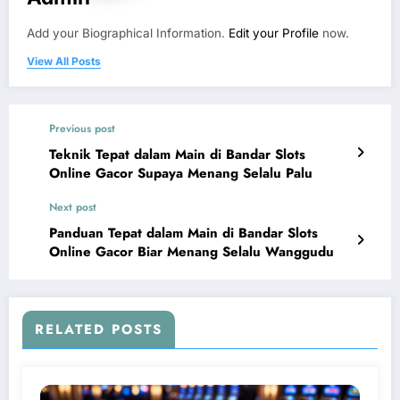
Add your Biographical Information.
Edit your Profile
now.
View All Posts
Previous post
Teknik Tepat dalam Main di Bandar Slots
Online Gacor Supaya Menang Selalu Palu
Next post
Panduan Tepat dalam Main di Bandar Slots
Online Gacor Biar Menang Selalu Wanggudu
RELATED POSTS