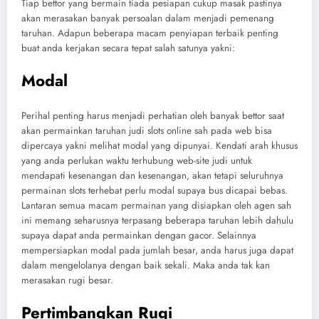
Tiap bettor yang bermain tiada pesiapan cukup masak pastinya
akan merasakan banyak persoalan dalam menjadi pemenang
taruhan. Adapun beberapa macam penyiapan terbaik penting
buat anda kerjakan secara tepat salah satunya yakni:
Modal
Perihal penting harus menjadi perhatian oleh banyak bettor saat
akan permainkan taruhan judi slots online sah pada web bisa
dipercaya yakni melihat modal yang dipunyai. Kendati arah khusus
yang anda perlukan waktu terhubung web-site judi untuk
mendapati kesenangan dan kesenangan, akan tetapi seluruhnya
permainan slots terhebat perlu modal supaya bus dicapai bebas.
Lantaran semua macam permainan yang disiapkan oleh agen sah
ini memang seharusnya terpasang beberapa taruhan lebih dahulu
supaya dapat anda permainkan dengan gacor. Selainnya
mempersiapkan modal pada jumlah besar, anda harus juga dapat
dalam mengelolanya dengan baik sekali. Maka anda tak kan
merasakan rugi besar.
Pertimbangkan Rugi