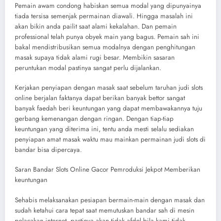
Pemain awam condong habiskan semua modal yang dipunyainya
tiada tersisa semenjak permainan diawali. Hingga masalah ini
akan bikin anda pailit saat alami kekalahan. Dan pemain
professional telah punya obyek main yang bagus. Pemain sah ini
bakal mendistribusikan semua modalnya dengan penghitungan
masak supaya tidak alami rugi besar. Membikin sasaran
peruntukan modal pastinya sangat perlu dijalankan.
Kerjakan penyiapan dengan masak saat sebelum taruhan judi slots
online berjalan faktanya dapat berikan banyak bettor sangat
banyak faedah beri keuntungan yang dapat membawakannya tuju
gerbang kemenangan dengan ringan. Dengan tiap-tiap
keuntungan yang diterima ini, tentu anda mesti selalu sediakan
penyiapan amat masak waktu mau mainkan permainan judi slots di
bandar bisa dipercaya.
Saran Bandar Slots Online Gacor Pemroduksi Jekpot Memberikan
keuntungan
Sehabis melaksanakan pesiapan bermain-main dengan masak dan
sudah ketahui cara tepat saat memutuskan bandar sah di mesin
pelacakan internet, pastinya akan tidak afdol bila kami tidak