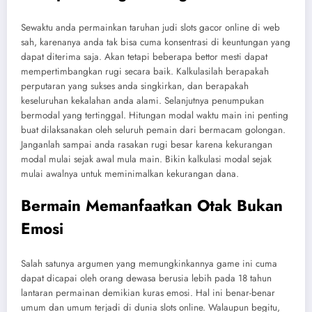
Sewaktu anda permainkan taruhan judi slots gacor online di web
sah, karenanya anda tak bisa cuma konsentrasi di keuntungan yang
dapat diterima saja. Akan tetapi beberapa bettor mesti dapat
mempertimbangkan rugi secara baik. Kalkulasilah berapakah
perputaran yang sukses anda singkirkan, dan berapakah
keseluruhan kekalahan anda alami. Selanjutnya penumpukan
bermodal yang tertinggal. Hitungan modal waktu main ini penting
buat dilaksanakan oleh seluruh pemain dari bermacam golongan.
Janganlah sampai anda rasakan rugi besar karena kekurangan
modal mulai sejak awal mula main. Bikin kalkulasi modal sejak
mulai awalnya untuk meminimalkan kekurangan dana.
Bermain Memanfaatkan Otak Bukan
Emosi
Salah satunya argumen yang memungkinkannya game ini cuma
dapat dicapai oleh orang dewasa berusia lebih pada 18 tahun
lantaran permainan demikian kuras emosi. Hal ini benar-benar
umum dan umum terjadi di dunia slots online. Walaupun begitu,