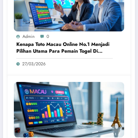
Admin
0
Kenapa Toto Macau Online No.1 Menjadi
Pilihan Utama Para Pemain Togel Di
Indonesia
27/03/2026