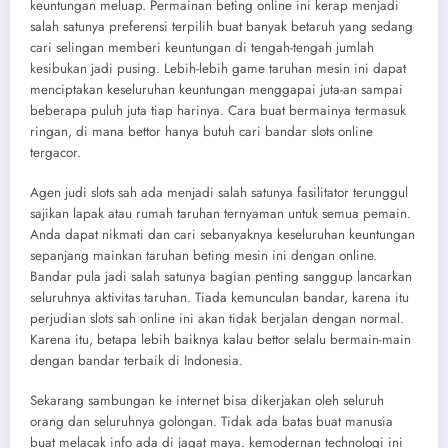
keuntungan meluap. Permainan beting online ini kerap menjadi
salah satunya preferensi terpilih buat banyak betaruh yang sedang
cari selingan memberi keuntungan di tengah-tengah jumlah
kesibukan jadi pusing. Lebih-lebih game taruhan mesin ini dapat
menciptakan keseluruhan keuntungan menggapai juta-an sampai
beberapa puluh juta tiap harinya. Cara buat bermainya termasuk
ringan, di mana bettor hanya butuh cari bandar slots online
tergacor.
Agen judi slots sah ada menjadi salah satunya fasilitator terunggul
sajikan lapak atau rumah taruhan ternyaman untuk semua pemain.
Anda dapat nikmati dan cari sebanyaknya keseluruhan keuntungan
sepanjang mainkan taruhan beting mesin ini dengan online.
Bandar pula jadi salah satunya bagian penting sanggup lancarkan
seluruhnya aktivitas taruhan. Tiada kemunculan bandar, karena itu
perjudian slots sah online ini akan tidak berjalan dengan normal.
Karena itu, betapa lebih baiknya kalau bettor selalu bermain-main
dengan bandar terbaik di Indonesia.
Sekarang sambungan ke internet bisa dikerjakan oleh seluruh
orang dan seluruhnya golongan. Tidak ada batas buat manusia
buat melacak info ada di jagat maya. kemodernan technologi ini