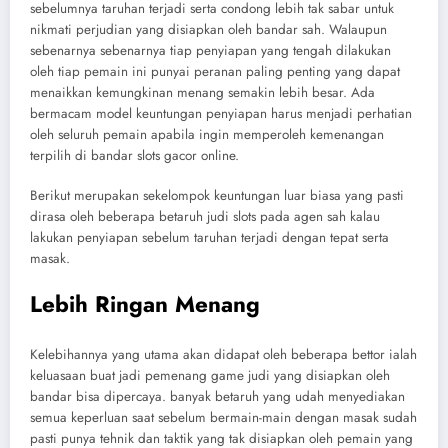
sebelumnya taruhan terjadi serta condong lebih tak sabar untuk
nikmati perjudian yang disiapkan oleh bandar sah. Walaupun
sebenarnya sebenarnya tiap penyiapan yang tengah dilakukan
oleh tiap pemain ini punyai peranan paling penting yang dapat
menaikkan kemungkinan menang semakin lebih besar. Ada
bermacam model keuntungan penyiapan harus menjadi perhatian
oleh seluruh pemain apabila ingin memperoleh kemenangan
terpilih di bandar slots gacor online.
Berikut merupakan sekelompok keuntungan luar biasa yang pasti
dirasa oleh beberapa betaruh judi slots pada agen sah kalau
lakukan penyiapan sebelum taruhan terjadi dengan tepat serta
masak.
Lebih Ringan Menang
Kelebihannya yang utama akan didapat oleh beberapa bettor ialah
keluasaan buat jadi pemenang game judi yang disiapkan oleh
bandar bisa dipercaya. banyak betaruh yang udah menyediakan
semua keperluan saat sebelum bermain-main dengan masak sudah
pasti punya tehnik dan taktik yang tak disiapkan oleh pemain yang