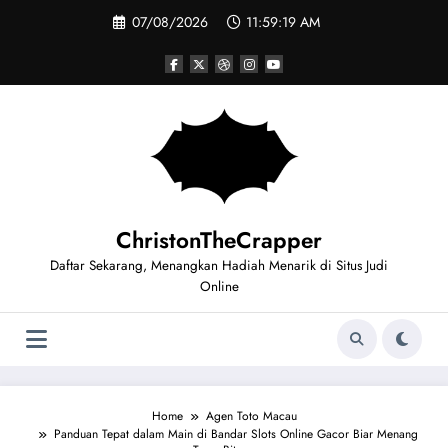
Skip
07/08/2026
11:59:20 AM
to
content
ChristonTheCrapper
Daftar Sekarang, Menangkan Hadiah Menarik di Situs Judi
Online
Home
Agen Toto Macau
Panduan Tepat dalam Main di Bandar Slots Online Gacor Biar Menang