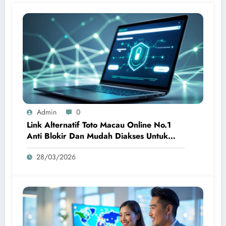
Admin
0
Link Alternatif Toto Macau Online No.1
Anti Blokir Dan Mudah Diakses Untuk
Pengalaman Bermain Optimal
28/03/2026