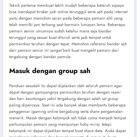
Teknik pertama membuat lebih mudah beberapa betaruh supaya
bisa mendapat broker judi online terunggul serta sah pada internet
yaitu dengan memohon saran pada beberapa pemain ahli yang
telah memilki jam terbang saat bermain lumayan lama. Beberapa
pemain senior umumnya sudah ketahui mana saja bandar
terunggul yang sesuai buat dituruti serta jadi tempat untuk
permainkan taruhan dengan tepat. Memohon referensi bandar sah
dari pemain senior ini sangat baik buat mengelit pemain dari
tergabung dengan bandar pemula.
Masuk dengan group sah
Panduan sesudah itu dapat dijalankan oleh seluruh pemain agar
dapat dengan gampangnya permainkan taruhan dengan resmi
dan beri keuntungan yakni tergabung dengan salah sat group
paling dipercaya. Saat ini ada banyak akses membantu beberapa
penggemar igaming online bergabung serta share pengamalan
menarik. Masuk dengan kelompok sah tidak cuma menjadi tempat
perkumpulan pemain yang mempunyai hoby mirip. tetapi
kelompok ini dapat dijadikan tempat buat share data. Anda dapat