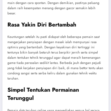
main dengan cara spontan. Dengan demikian, pastinya peluang
dalam raih kesempatan menang dengan gacor semakin lebih
besar.
Rasa Yakin Diri Bertambah
Keuntungan setelah itu pasti didapat oleh beberapa pemain saat
mengerjakan penyiapan dengan masak ialah mempunyai rasa
optimis yang bertambah. Dengan keyakinan diri tertinggi ini
tentunya bikin banyak betaruh terus berpikir jernih serta simpel
dalam tentukan tehnik terunggul agar dapat meraih kemenangan
game tiada persoalan sedikit lantas. Berbeda jauh dengan pejudi
yang tidak kerjakan penyiapan diri baik, di mana bettor tentu akan
condong sangsi serta serba keliru dalam gunakan tehnik waktu
taruhan.
Simpel Tentukan Permainan
Terunggul
Pemain slots taruhan online yang menyediakan semua hal secara