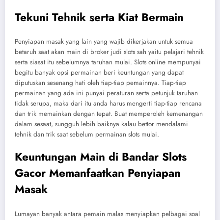
Tekuni Tehnik serta Kiat Bermain
Penyiapan masak yang lain yang wajib dikerjakan untuk semua
betaruh saat akan main di broker judi slots sah yaitu pelajari tehnik
serta siasat itu sebelumnya taruhan mulai. Slots online mempunyai
begitu banyak opsi permainan beri keuntungan yang dapat
diputuskan sesenang hati oleh tiap-tiap pemainnya. Tiap-tiap
permainan yang ada ini punyai peraturan serta petunjuk taruhan
tidak serupa, maka dari itu anda harus mengerti tiap-tiap rencana
dan trik memainkan dengan tepat. Buat memperoleh kemenangan
dalam sesaat, sungguh lebih baiknya kalau bettor mendalami
tehnik dan trik saat sebelum permainan slots mulai.
Keuntungan Main di Bandar Slots
Gacor Memanfaatkan Penyiapan
Masak
Lumayan banyak antara pemain malas menyiapkan pelbagai soal