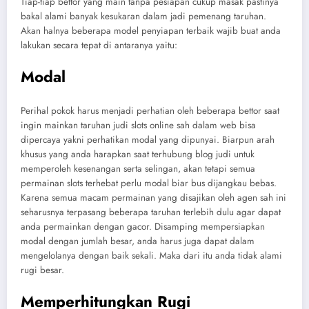
Tiap-tiap bettor yang main tanpa pesiapan cukup masak pastinya
bakal alami banyak kesukaran dalam jadi pemenang taruhan.
Akan halnya beberapa model penyiapan terbaik wajib buat anda
lakukan secara tepat di antaranya yaitu:
Modal
Perihal pokok harus menjadi perhatian oleh beberapa bettor saat
ingin mainkan taruhan judi slots online sah dalam web bisa
dipercaya yakni perhatikan modal yang dipunyai. Biarpun arah
khusus yang anda harapkan saat terhubung blog judi untuk
memperoleh kesenangan serta selingan, akan tetapi semua
permainan slots terhebat perlu modal biar bus dijangkau bebas.
Karena semua macam permainan yang disajikan oleh agen sah ini
seharusnya terpasang beberapa taruhan terlebih dulu agar dapat
anda permainkan dengan gacor. Disamping mempersiapkan
modal dengan jumlah besar, anda harus juga dapat dalam
mengelolanya dengan baik sekali. Maka dari itu anda tidak alami
rugi besar.
Memperhitungkan Rugi