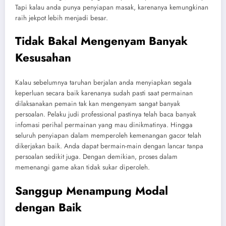
Tapi kalau anda punya penyiapan masak, karenanya kemungkinan
raih jekpot lebih menjadi besar.
Tidak Bakal Mengenyam Banyak
Kesusahan
Kalau sebelumnya taruhan berjalan anda menyiapkan segala
keperluan secara baik karenanya sudah pasti saat permainan
dilaksanakan pemain tak kan mengenyam sangat banyak
persoalan. Pelaku judi professional pastinya telah baca banyak
infomasi perihal permainan yang mau dinikmatinya. Hingga
seluruh penyiapan dalam memperoleh kemenangan gacor telah
dikerjakan baik. Anda dapat bermain-main dengan lancar tanpa
persoalan sedikit juga. Dengan demikian, proses dalam
memenangi game akan tidak sukar diperoleh.
Sanggup Menampung Modal
dengan Baik