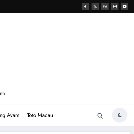
ine
ng Ayam
Toto Macau