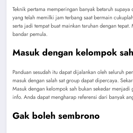
Teknik pertama memperingan banyak betaruh supaya da
yang telah memilki jam terbang saat bermain cukupla
serta jadi tempat buat mainkan taruhan dengan tepat
bandar pemula.
Masuk dengan kelompok sa
Panduan sesudah itu dapat dijalankan oleh seluruh 
masuk dengan salah sat group dapat dipercaya. Seka
Masuk dengan kelompok sah bukan sekedar menjadi ge
info. Anda dapat mengharap referensi dari banyak ang
Gak boleh sembrono