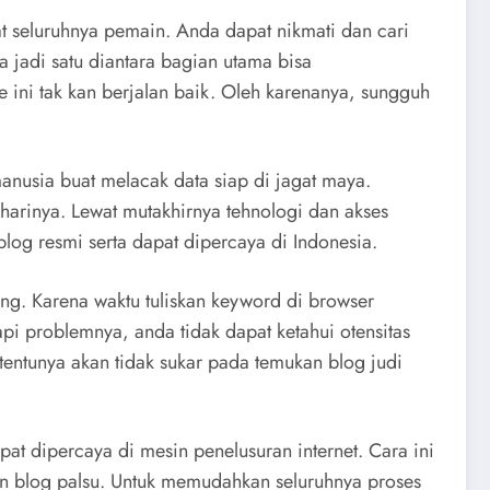
uat seluruhnya pemain. Anda dapat nikmati dan cari
 jadi satu diantara bagian utama bisa
e ini tak kan berjalan baik. Oleh karenanya, sungguh
manusia buat melacak data siap di jagat maya.
harinya. Lewat mutakhirnya tehnologi dan akses
blog resmi serta dapat dipercaya di Indonesia.
ang. Karena waktu tuliskan keyword di browser
pi problemnya, anda tidak dapat ketahui otensitas
, tentunya akan tidak sukar pada temukan blog judi
pat dipercaya di mesin penelusuran internet. Cara ini
gan blog palsu. Untuk memudahkan seluruhnya proses