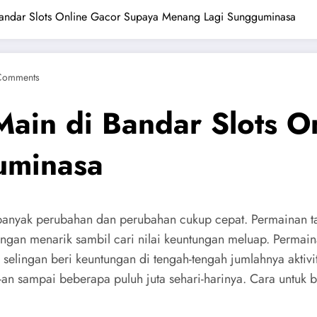
 Bandar Slots Online Gacor Supaya Menang Lagi Sungguminasa
Comments
Main di Bandar Slots 
uminasa
u banyak perubahan dan perubahan cukup cepat. Permainan ta
an menarik sambil cari nilai keuntungan meluap. Permainan
selingan beri keuntungan di tengah-tengah jumlahnya aktivi
an sampai beberapa puluh juta sehari-harinya. Cara untuk 