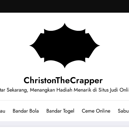
ChristonTheCrapper
tar Sekarang, Menangkan Hadiah Menarik di Situs Judi Onl
cau
Bandar Bola
Bandar Togel
Ceme Online
Sabu