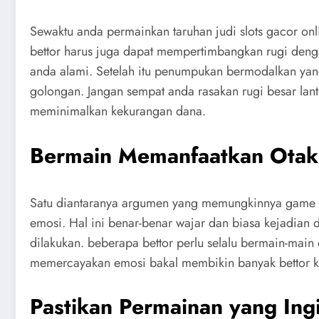
Sewaktu anda permainkan taruhan judi slots gacor onl
bettor harus juga dapat mempertimbangkan rugi denga
anda alami. Setelah itu penumpukan bermodalkan yan
golongan. Jangan sempat anda rasakan rugi besar lan
meminimalkan kekurangan dana.
Bermain Memanfaatkan Otak
Satu diantaranya argumen yang memungkinnya game in
emosi. Hal ini benar-benar wajar dan biasa kejadian
dilakukan. beberapa bettor perlu selalu bermain-mai
memercayakan emosi bakal membikin banyak bettor kesu
Pastikan Permainan yang Ingi