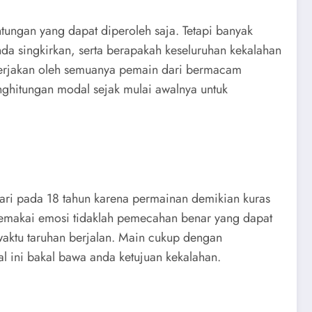
ntungan yang dapat diperoleh saja. Tetapi banyak
da singkirkan, serta berapakah keseluruhan kekalahan
ikerjakan oleh semuanya pemain dari bermacam
nghitungan modal sejak mulai awalnya untuk
ari pada 18 tahun karena permainan demikian kuras
 memakai emosi tidaklah pemecahan benar yang dapat
waktu taruhan berjalan. Main cukup dengan
l ini bakal bawa anda ketujuan kekalahan.