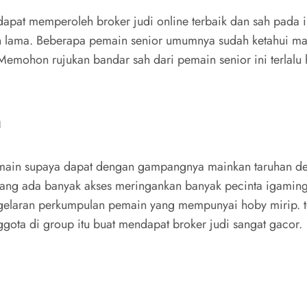
pat memperoleh broker judi online terbaik dan sah pada i
h lama. Beberapa pemain senior umumnya sudah ketahui mana
. Memohon rujukan bandar sah dari pemain senior ini terlal
h
pemain supaya dapat dengan gampangnya mainkan taruhan de
rang ada banyak akses meringankan banyak pecinta igamin
laran perkumpulan pemain yang mempunyai hoby mirip. tet
gota di group itu buat mendapat broker judi sangat gacor.