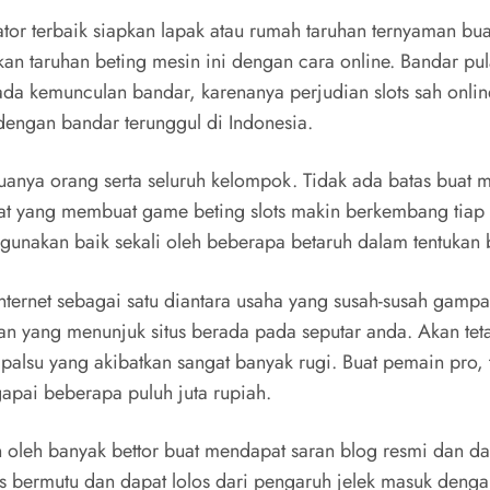
litator terbaik siapkan lapak atau rumah taruhan ternyaman b
 taruhan beting mesin ini dengan cara online. Bandar pula
ada kemunculan bandar, karenanya perjudian slots sah onlin
 dengan bandar terunggul di Indonesia.
muanya orang serta seluruh kelompok. Tidak ada batas buat 
pat yang membuat game beting slots makin berkembang tiap 
digunakan baik sekali oleh beberapa betaruh dalam tentukan 
internet sebagai satu diantara usaha yang susah-susah gamp
ran yang menunjuk situs berada pada seputar anda. Akan teta
itus palsu yang akibatkan sangat banyak rugi. Buat pemain pro
apai beberapa puluh juta rupiah.
n oleh banyak bettor buat mendapat saran blog resmi dan da
itus bermutu dan dapat lolos dari pengaruh jelek masuk den