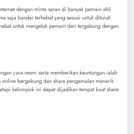
nternet dengan minta saran di banyak pemain ahli
 saja bandar terhebat yang sesuai untuk dituruti
u hebat untuk mengelak pemain dari tergabung dengan
ngan cara resmi serta memberikan keuntungan ialah
g online bergabung dan share pengamalan menarik.
api kelompok ini dapat dijadikan tempat buat share