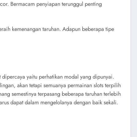
cor. Bermacam penyiapan terunggul penting
eraih kemenangan taruhan. Adapun beberapa tipe
at dipercaya yaitu perhatikan modal yang dipunyai.
ngan, akan tetapi semuanya permainan slots terpilih
ang semestinya terpasang beberapa taruhan terlebih
rus dapat dalam mengelolanya dengan baik sekali.