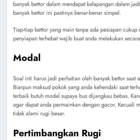
banyak bettor dalam mendapat kelapangan dalam jadi
banyak bettor ini pastinya benar-benar simpel.
Tiap-tiap bettor yang main tanpa ada pesiapan cuk
penyiapan terhebat wajib buat anda melakukan secara
Modal
Soal inti harus jadi perhatian oleh banyak bettor saa
Biarpun maksud pokok yang anda kehendaki saat terhu
terbaik butuh modal supaya bus dijangkau bebas. Kare
agar dapat anda permainkan dengan gacor. Kecuali m
tidak alami rugi besar.
Pertimbangkan Rugi