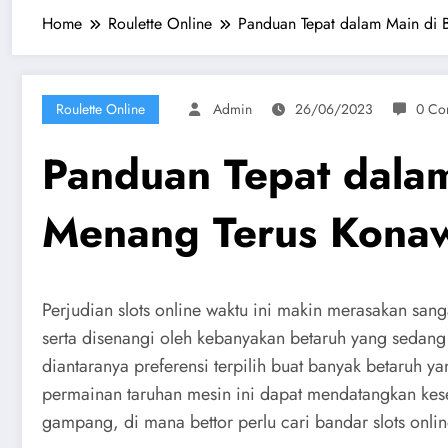
Home
Roulette Online
Panduan Tepat dalam Main di 
Roulette Online
Admin
26/06/2023
0 Co
Panduan Tepat dalam
Menang Terus Konaw
Perjudian slots online waktu ini makin merasakan sa
serta disenangi oleh kebanyakan betaruh yang sedang 
diantaranya preferensi terpilih buat banyak betaruh 
permainan taruhan mesin ini dapat mendatangkan kese
gampang, di mana bettor perlu cari bandar slots onlin