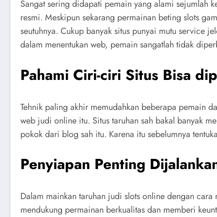
Sangat sering didapati pemain yang alami sejumlah k
resmi. Meskipun sekarang permainan beting slots gamp
seutuhnya. Cukup banyak situs punyai mutu service jel
dalam menentukan web, pemain sangatlah tidak diperb
Pahami Ciri-ciri Situs Bisa di
Tehnik paling akhir memudahkan beberapa pemain dalam
web judi online itu. Situs taruhan sah bakal banyak m
pokok dari blog sah itu. Karena itu sebelumnya tentuka
Penyiapan Penting Dijalanka
Dalam mainkan taruhan judi slots online dengan cara 
mendukung permainan berkualitas dan memberi keunt