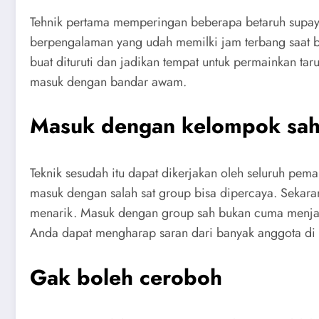
Tehnik pertama memperingan beberapa betaruh supaya
berpengalaman yang udah memilki jam terbang saat b
buat dituruti dan jadikan tempat untuk permainkan t
masuk dengan bandar awam.
Masuk dengan kelompok sa
Teknik sesudah itu dapat dikerjakan oleh seluruh p
masuk dengan salah sat group bisa dipercaya. Sekar
menarik. Masuk dengan group sah bukan cuma menjadi
Anda dapat mengharap saran dari banyak anggota di g
Gak boleh ceroboh