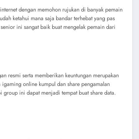
m internet dengan memohon rujukan di banyak pemain
dah ketahui mana saja bandar terhebat yang pas
senior ini sangat baik buat mengelak pemain dari
ngan resmi serta memberikan keuntungan merupakan
a igaming online kumpul dan share pengamalan
group ini dapat menjadi tempat buat share data.