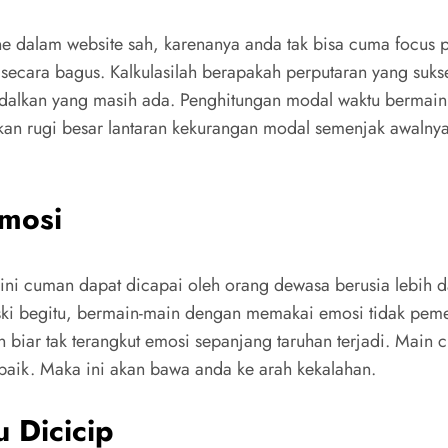
ine dalam website sah, karenanya anda tak bisa cuma focus 
secara bagus. Kalkulasilah berapakah perputaran yang suks
dalkan yang masih ada. Penghitungan modal waktu bermain 
kan rugi besar lantaran kekurangan modal semenjak awalny
mosi
i cuman dapat dicapai oleh orang dewasa berusia lebih da
 Meski begitu, bermain-main dengan memakai emosi tidak pem
 biar tak terangkut emosi sepanjang taruhan terjadi. Mai
erbaik. Maka ini akan bawa anda ke arah kekalahan.
 Dicicip