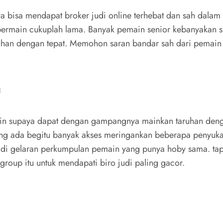
 bisa mendapat broker judi online terhebat dan sah dala
ermain cukuplah lama. Banyak pemain senior kebanyakan su
aruhan dengan tepat. Memohon saran bandar sah dari pemain 
h
emain supaya dapat dengan gampangnya mainkan taruhan de
ang ada begitu banyak akses meringankan beberapa penyuk
 gelaran perkumpulan pemain yang punya hoby sama. tapi 
roup itu untuk mendapati biro judi paling gacor.