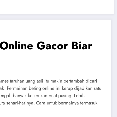
Online Gacor Biar
mes taruhan uang asli itu makin bertambah dicari
k. Permainan beting online ini kerap dijadikan satu
tengah banyak kesibukan buat pusing. Lebih
ta sehari-harinya. Cara untuk bermainya termasuk