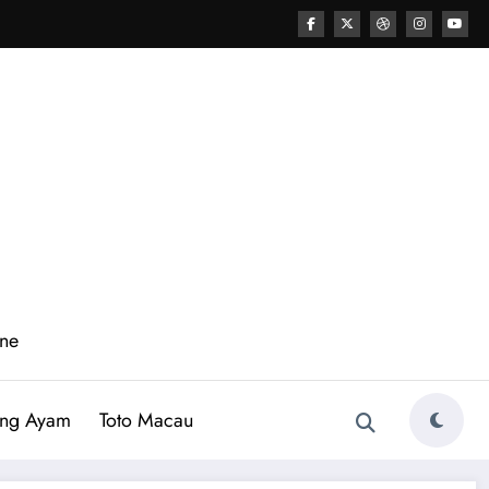
ine
ng Ayam
Toto Macau