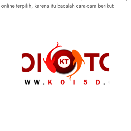
nline terpilih, karena itu bacalah cara-cara berikut: