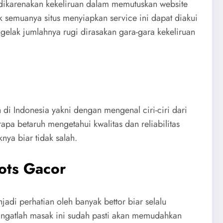
 dikarenakan kekeliruan dalam memutuskan website
k semuanya situs menyiapkan service ini dapat diakui
ngelak jumlahnya rugi dirasakan gara-gara kekeliruan
di Indonesia yakni dengan mengenal ciri-ciri dari
apa betaruh mengetahui kwalitas dan reliabilitas
nya biar tidak salah.
ots Gacor
adi perhatian oleh banyak bettor biar selalu
ngatlah masak ini sudah pasti akan memudahkan